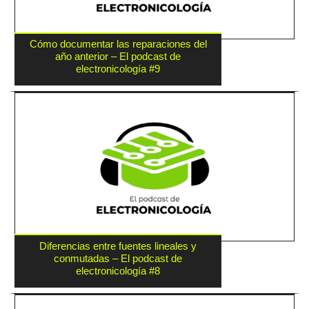
Cómo documentar las reparaciones del
año anterior – El podcast de
electronicología #9
Diferencias entre fuentes lineales y
conmutadas – El podcast de
electronicología #8