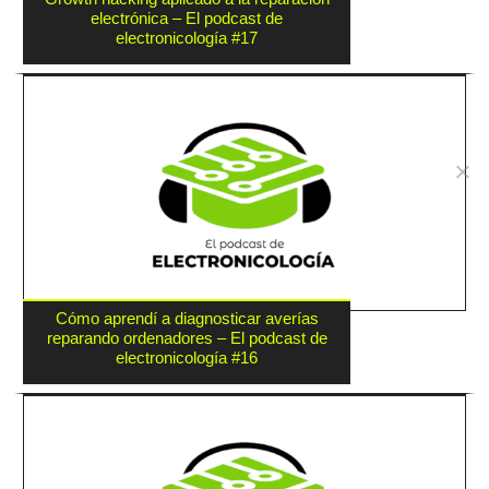
electrónica – El podcast de
electronicología #17
Cómo aprendí a diagnosticar averías
reparando ordenadores – El podcast de
electronicología #16