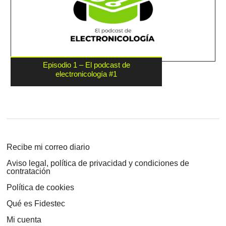
Episodio 1 – El podcast de
electronicología #1
Recibe mi correo diario
Aviso legal, política de privacidad y condiciones de
contratación
Política de cookies
Qué es Fidestec
Mi cuenta