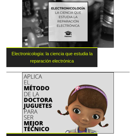
Electronicología: la ciencia que estudia la
reparación electrónica