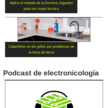
Aplica el método de la Doctora Juguetes
para ser mejor técnico
Calambres en los grifos por problemas de
la toma de tierra
Podcast de electronicología