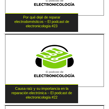
Por qué dejé de reparar
electrodomésticos – El podcast de
electronicología #23
Causa raíz y su importancia en la
reparación electrónica – El podcast de
electronicología #22