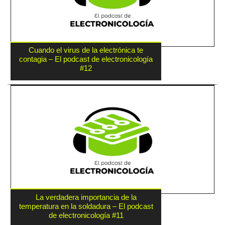
Cuando el virus de la electrónica te
contagia – El podcast de electronicología
#12
La verdadera importancia de la
temperatura en la soldadura – El podcast
de electronicología #11