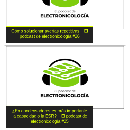
Cómo solucionar averías repetitivas – El
podcast de electronicología #26
¿En condensadores es más importante
la capacidad o la ESR? – El podcast de
electronicología #25