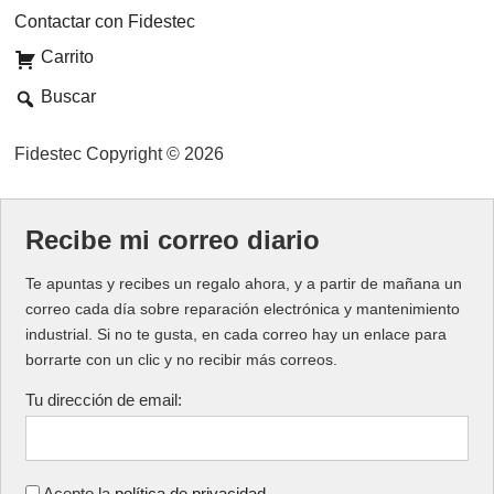
Contactar con Fidestec
Carrito
Buscar
Fidestec Copyright © 2026
Recibe mi correo diario
Te apuntas y recibes un regalo ahora, y a partir de mañana un
correo cada día sobre reparación electrónica y mantenimiento
industrial. Si no te gusta, en cada correo hay un enlace para
borrarte con un clic y no recibir más correos.
Tu dirección de email:
Acepto la
política de privacidad