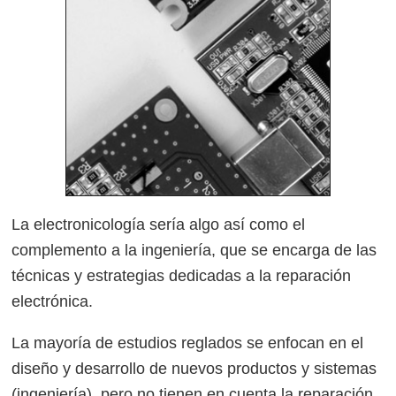
La electronicología sería algo así como el
complemento a la ingeniería, que se encarga de las
técnicas y estrategias dedicadas a la reparación
electrónica.
La mayoría de estudios reglados se enfocan en el
diseño y desarrollo de nuevos productos y sistemas
(ingeniería), pero no tienen en cuenta la reparación