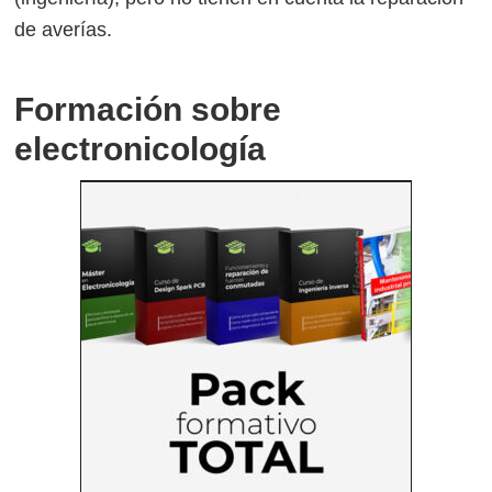
de averías.
Formación sobre
electronicología