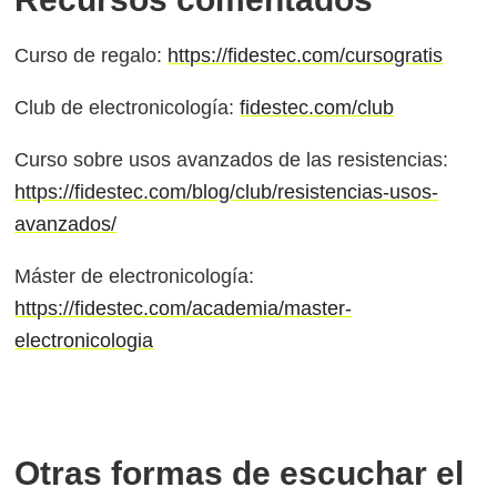
Curso de regalo:
https://fidestec.com/cursogratis
Club de electronicología:
fidestec.com/club
Curso sobre usos avanzados de las resistencias:
https://fidestec.com/blog/club/resistencias-usos-
avanzados/
Máster de electronicología:
https://fidestec.com/academia/master-
electronicologia
Otras formas de escuchar el