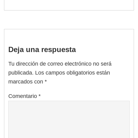
Deja una respuesta
Tu dirección de correo electrónico no será
publicada.
Los campos obligatorios están
marcados con
*
Comentario
*