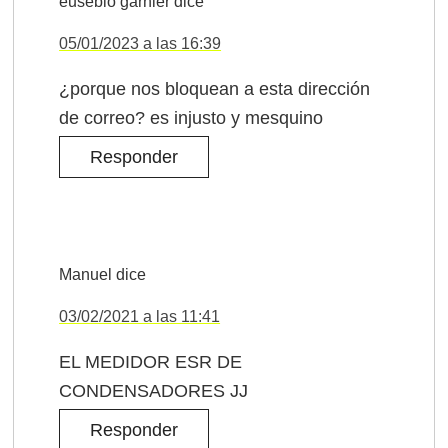
eusebio garnier
dice
05/01/2023 a las 16:39
¿porque nos bloquean a esta dirección
de correo? es injusto y mesquino
Responder
Manuel
dice
03/02/2021 a las 11:41
EL MEDIDOR ESR DE
CONDENSADORES JJ
Responder