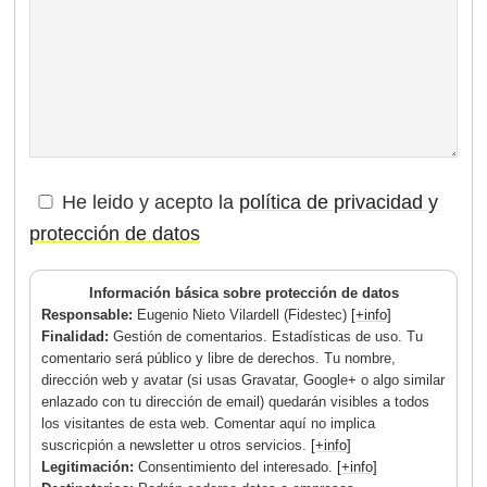
He leido y acepto la
política de privacidad y
protección de datos
Información básica sobre protección de datos
Responsable:
Eugenio Nieto Vilardell (Fidestec)
[+info]
Finalidad:
Gestión de comentarios. Estadísticas de uso. Tu
comentario será público y libre de derechos. Tu nombre,
dirección web y avatar (si usas Gravatar, Google+ o algo similar
enlazado con tu dirección de email) quedarán visibles a todos
los visitantes de esta web. Comentar aquí no implica
suscricpión a newsletter u otros servicios.
[+info]
Legitimación:
Consentimiento del interesado.
[+info]