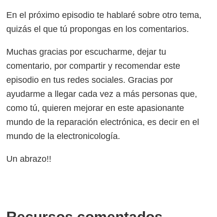
En el próximo episodio te hablaré sobre otro tema,
quizás el que tú propongas en los comentarios.
Muchas gracias por escucharme, dejar tu
comentario, por compartir y recomendar este
episodio en tus redes sociales. Gracias por
ayudarme a llegar cada vez a más personas que,
como tú, quieren mejorar en este apasionante
mundo de la reparación electrónica, es decir en el
mundo de la electronicología.
Un abrazo!!
Recursos comentados