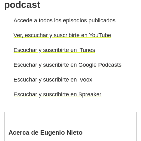
podcast
Accede a todos los episodios publicados
Ver, escuchar y suscribirte en YouTube
Escuchar y suscribirte en iTunes
Escuchar y suscribirte en Google Podcasts
Escuchar y suscribirte en iVoox
Escuchar y suscribirte en Spreaker
Acerca de
Eugenio Nieto