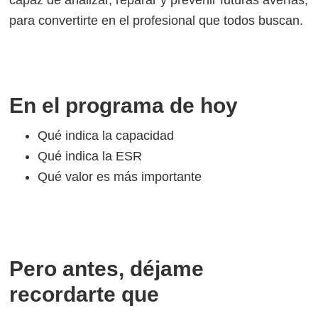
capaz de analizar, reparar y prevenir futuras averías,
para convertirte en el profesional que todos buscan.
En el programa de hoy
Qué indica la capacidad
Qué indica la ESR
Qué valor es más importante
Pero antes, déjame
recordarte que