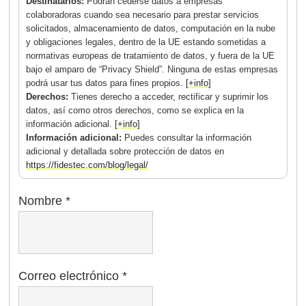
Destinatarios:
Podrán cederse datos a empresas
colaboradoras cuando sea necesario para prestar servicios
solicitados, almacenamiento de datos, computación en la nube
y obligaciones legales, dentro de la UE estando sometidas a
normativas europeas de tratamiento de datos, y fuera de la UE
bajo el amparo de “Privacy Shield”. Ninguna de estas empresas
podrá usar tus datos para fines propios.
[+info]
Derechos:
Tienes derecho a acceder, rectificar y suprimir los
datos, así como otros derechos, como se explica en la
información adicional.
[+info]
Información adicional:
Puedes consultar la información
adicional y detallada sobre protección de datos en
https://fidestec.com/blog/legal/
Nombre
*
Correo electrónico
*