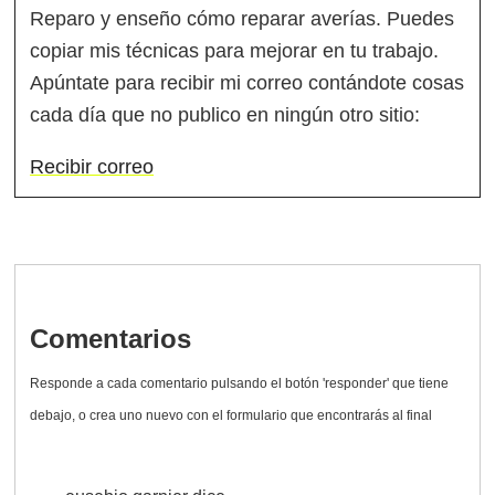
Reparo y enseño cómo reparar averías. Puedes
copiar mis técnicas para mejorar en tu trabajo.
Apúntate para recibir mi correo contándote cosas
cada día que no publico en ningún otro sitio:
Recibir correo
Comentarios