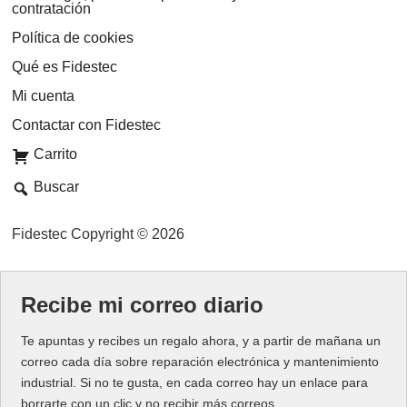
contratación
Política de cookies
Qué es Fidestec
Mi cuenta
Contactar con Fidestec
Carrito
Buscar
Fidestec Copyright © 2026
Recibe mi correo diario
Te apuntas y recibes un regalo ahora, y a partir de mañana un
correo cada día sobre reparación electrónica y mantenimiento
industrial. Si no te gusta, en cada correo hay un enlace para
borrarte con un clic y no recibir más correos.