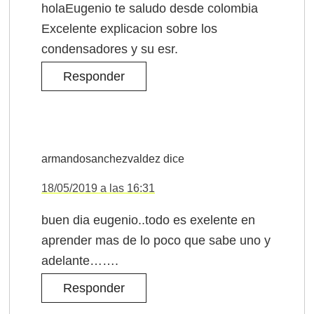
holaEugenio te saludo desde colombia
Excelente explicacion sobre los
condensadores y su esr.
Responder
armandosanchezvaldez
dice
18/05/2019 a las 16:31
buen dia eugenio..todo es exelente en
aprender mas de lo poco que sabe uno y
adelante…….
Responder