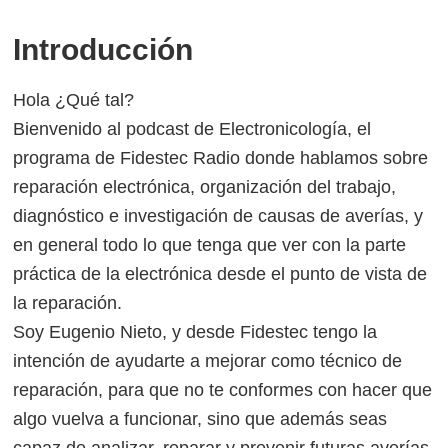
INCRUSTAR
Introducción
Hola ¿Qué tal?
Bienvenido al podcast de Electronicología, el
programa de Fidestec Radio donde hablamos sobre
reparación electrónica, organización del trabajo,
diagnóstico e investigación de causas de averías, y
en general todo lo que tenga que ver con la parte
práctica de la electrónica desde el punto de vista de
la reparación.
Soy Eugenio Nieto, y desde Fidestec tengo la
intención de ayudarte a mejorar como técnico de
reparación, para que no te conformes con hacer que
algo vuelva a funcionar, sino que además seas