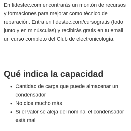
En fidestec.com encontrarás un montón de recursos
y formaciones para mejorar como técnico de
reparación. Entra en fidestec.com/cursogratis (todo
junto y en minúsculas) y recibirás gratis en tu email
un curso completo del Club de electronicología.
Qué indica la capacidad
Cantidad de carga que puede almacenar un
condensador
No dice mucho más
Si el valor se aleja del nominal el condensador
está mal