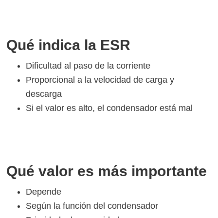
Qué indica la ESR
Dificultad al paso de la corriente
Proporcional a la velocidad de carga y
descarga
Si el valor es alto, el condensador está mal
Qué valor es más importante
Depende
Según la función del condensador