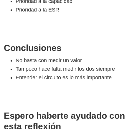
Prioridad a la capacidad
Prioridad a la ESR
Conclusiones
No basta con medir un valor
Tampoco hace falta medir los dos siempre
Entender el circuito es lo más importante
Espero haberte ayudado con
esta reflexión