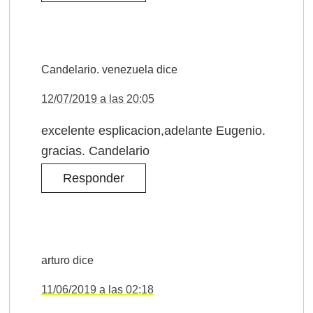
Candelario. venezuela
dice
12/07/2019 a las 20:05
excelente esplicacion,adelante Eugenio.
gracias. Candelario
Responder
arturo
dice
11/06/2019 a las 02:18