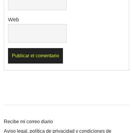
Web
Recibe mi correo diario
Aviso legal, política de privacidad y condiciones de