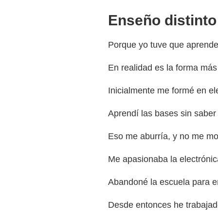
Enseño distinto
Porque yo tuve que aprender
En realidad es la forma más
Inicialmente me formé en el
Aprendí las bases sin saber
Eso me aburría, y no me mo
Me apasionaba la electrónic
Abandoné la escuela para en
Desde entonces he trabajad