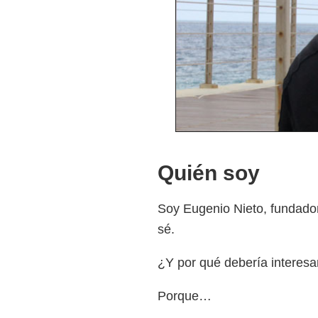
Quién soy
Soy Eugenio Nieto, fundado
sé.
¿Y por qué debería interesa
Porque…