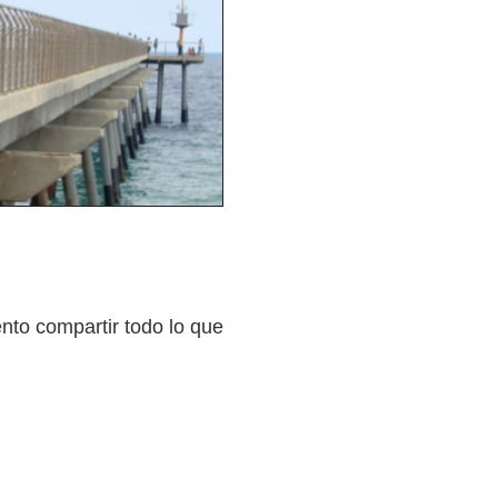
nto compartir todo lo que