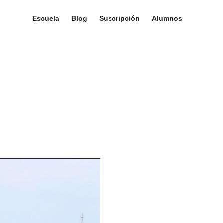
Escuela
Blog
Suscripción
Alumnos