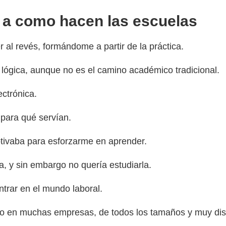
 a como hacen las escuelas
 al revés, formándome a partir de la práctica.
 lógica, aunque no es el camino académico tradicional.
ectrónica.
 para qué servían.
tivaba para esforzarme en aprender.
a, y sin embargo no quería estudiarla.
trar en el mundo laboral.
o en muchas empresas, de todos los tamaños y muy disti