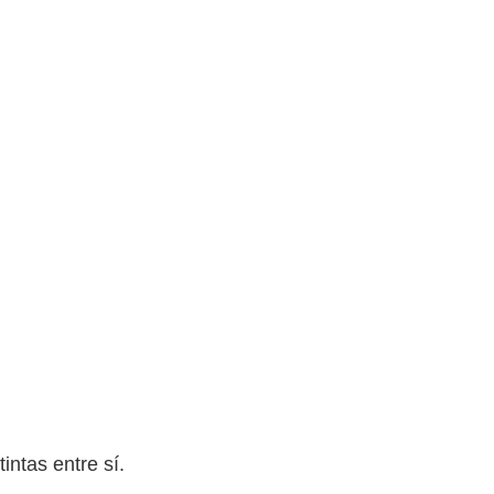
ntas entre sí.