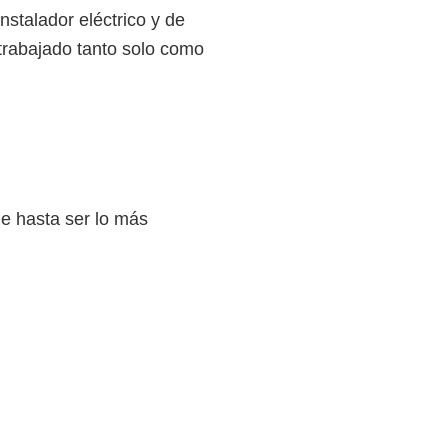
nstalador eléctrico y de
trabajado tanto solo como
e hasta ser lo más