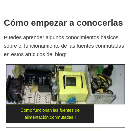
Cómo empezar a conocerlas
Puedes aprender algunos conocimientos básicos
sobre el funcionamiento de las fuentes conmutadas
en estos artículos del blog:
Cómo funcionan las fuentes de
alimentación conmutadas I