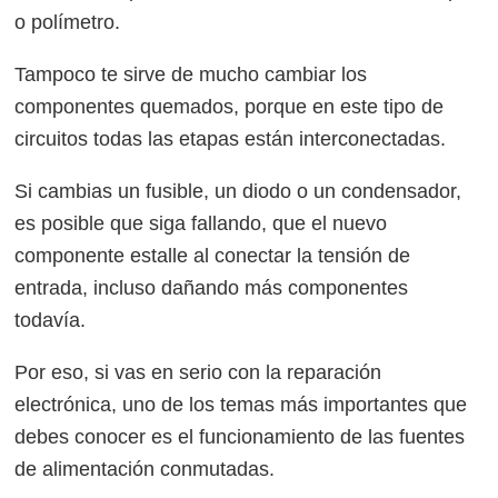
o polímetro.
Tampoco te sirve de mucho cambiar los
componentes quemados, porque en este tipo de
circuitos todas las etapas están interconectadas.
Si cambias un fusible, un diodo o un condensador,
es posible que siga fallando, que el nuevo
componente estalle al conectar la tensión de
entrada, incluso dañando más componentes
todavía.
Por eso, si vas en serio con la reparación
electrónica, uno de los temas más importantes que
debes conocer es el funcionamiento de las fuentes
de alimentación conmutadas.