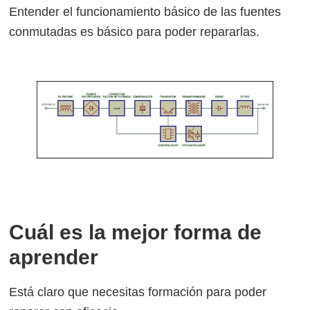
Entender el funcionamiento básico de las fuentes
conmutadas es básico para poder repararlas.
Cuál es la mejor forma de
aprender
Está claro que necesitas formación para poder