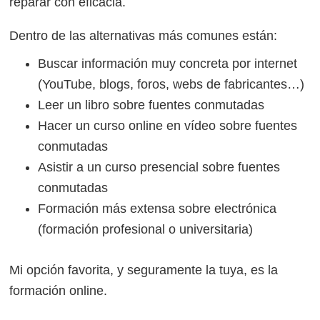
reparar con eficacia.
Dentro de las alternativas más comunes están:
Buscar información muy concreta por internet
(YouTube, blogs, foros, webs de fabricantes…)
Leer un libro sobre fuentes conmutadas
Hacer un curso online en vídeo sobre fuentes
conmutadas
Asistir a un curso presencial sobre fuentes
conmutadas
Formación más extensa sobre electrónica
(formación profesional o universitaria)
Mi opción favorita, y seguramente la tuya, es la
formación online.