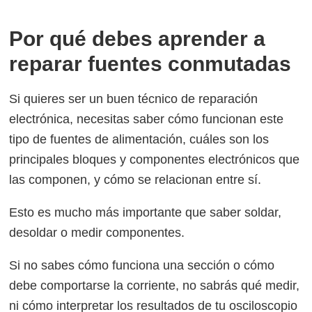
Por qué debes aprender a
reparar fuentes conmutadas
Si quieres ser un buen técnico de reparación
electrónica, necesitas saber cómo funcionan este
tipo de fuentes de alimentación, cuáles son los
principales bloques y componentes electrónicos que
las componen, y cómo se relacionan entre sí.
Esto es mucho más importante que saber soldar,
desoldar o medir componentes.
Si no sabes cómo funciona una sección o cómo
debe comportarse la corriente, no sabrás qué medir,
ni cómo interpretar los resultados de tu osciloscopio