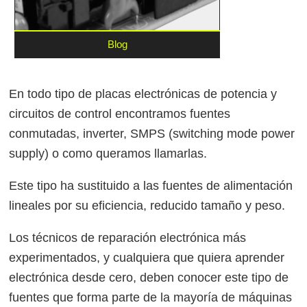
Blog
En todo tipo de placas electrónicas de potencia y
circuitos de control encontramos fuentes
conmutadas, inverter, SMPS (switching mode power
supply) o como queramos llamarlas.
Este tipo ha sustituido a las fuentes de alimentación
lineales por su eficiencia, reducido tamaño y peso.
Los técnicos de reparación electrónica más
experimentados, y cualquiera que quiera aprender
electrónica desde cero, deben conocer este tipo de
fuentes que forma parte de la mayoría de máquinas