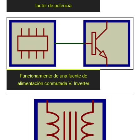
factor de potencia
Funcionamiento de una fuente de
alimentación conmutada V. Inverter