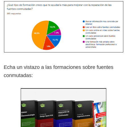
Echa un vistazo a las formaciones sobre fuentes
conmutadas: