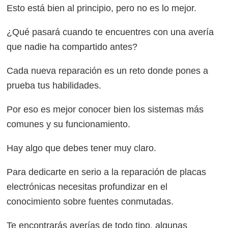
Esto está bien al principio, pero no es lo mejor.
¿Qué pasará cuando te encuentres con una avería
que nadie ha compartido antes?
Cada nueva reparación es un reto donde pones a
prueba tus habilidades.
Por eso es mejor conocer bien los sistemas más
comunes y su funcionamiento.
Hay algo que debes tener muy claro.
Para dedicarte en serio a la reparación de placas
electrónicas necesitas profundizar en el
conocimiento sobre fuentes conmutadas.
Te encontrarás averías de todo tipo, algunas