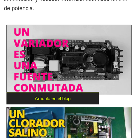
de potencia.
Artículo en el blog