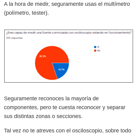
A la hora de medir, seguramente usas el multímetro
(polímetro, tester).
Seguramente reconoces la mayoría de
componentes, pero te cuesta reconocer y separar
sus distintas zonas o secciones.
Tal vez no te atreves con el osciloscopio, sobre todo