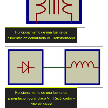
Funcionamiento de una fuente de
alimentación conmutada VI. Transformador
Funcionamiento de una fuente de
alimentación conmutada VII. Rectificador y
filtro de salida