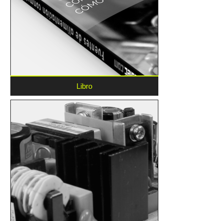
Libro