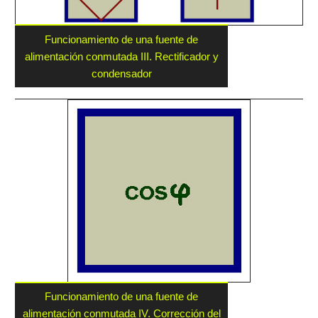
Funcionamiento de una fuente de
alimentación conmutada III. Rectificador y
condensador
Funcionamiento de una fuente de
alimentación conmutada IV. Corrección del