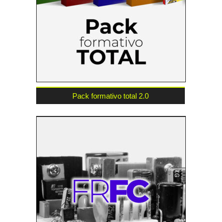
Pack formativo total 2.0