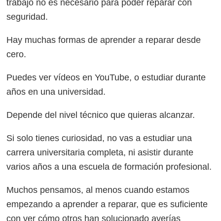
trabajo no es necesario para poder reparar con
seguridad.
Hay muchas formas de aprender a reparar desde
cero.
Puedes ver vídeos en YouTube, o estudiar durante
años en una universidad.
Depende del nivel técnico que quieras alcanzar.
Si solo tienes curiosidad, no vas a estudiar una
carrera universitaria completa, ni asistir durante
varios años a una escuela de formación profesional.
Muchos pensamos, al menos cuando estamos
empezando a aprender a reparar, que es suficiente
con ver cómo otros han solucionado averías