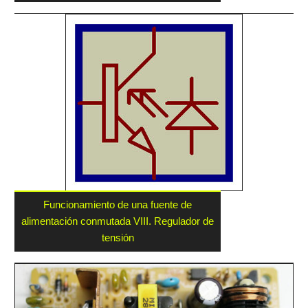
Funcionamiento de una fuente de
alimentación conmutada VIII. Regulador de
tensión