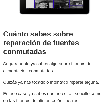
Cuánto sabes sobre
reparación de fuentes
conmutadas
Seguramente ya sabes algo sobre fuentes de
alimentación conmutadas.
Quizás ya has tocado o intentado reparar alguna.
En ese caso ya sabes que no es tan sencillo como
en las fuentes de alimentación lineales.