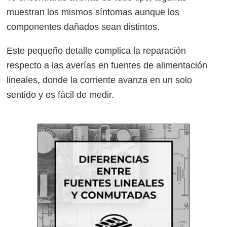
muestran los mismos síntomas aunque los
componentes dañados sean distintos.
Este pequeño detalle complica la reparación
respecto a las averías en fuentes de alimentación
lineales, donde la corriente avanza en un solo
sentido y es fácil de medir.