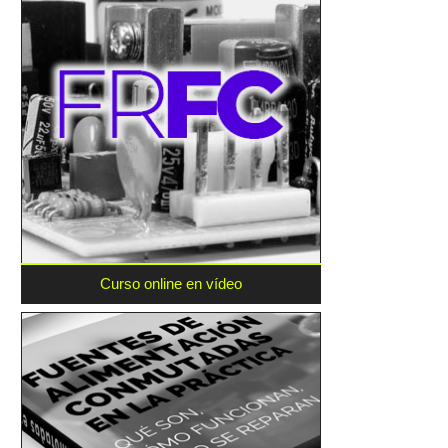
Curso online en vídeo