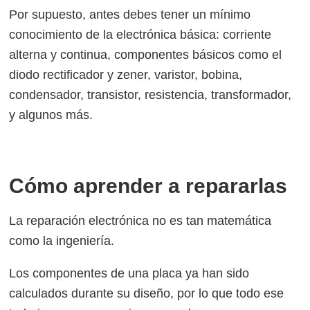
Por supuesto, antes debes tener un mínimo
conocimiento de la electrónica básica: corriente
alterna y continua, componentes básicos como el
diodo rectificador y zener, varistor, bobina,
condensador, transistor, resistencia, transformador,
y algunos más.
Cómo aprender a repararlas
La reparación electrónica no es tan matemática
como la ingeniería.
Los componentes de una placa ya han sido
calculados durante su diseño, por lo que todo ese