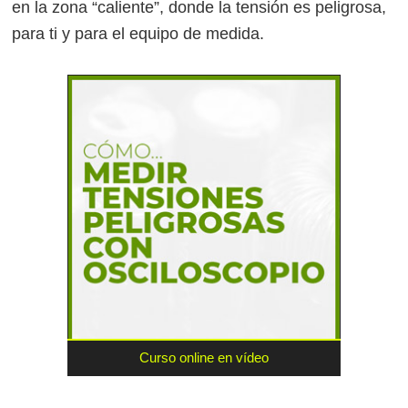
en la zona “caliente”, donde la tensión es peligrosa,
para ti y para el equipo de medida.
Curso online en vídeo