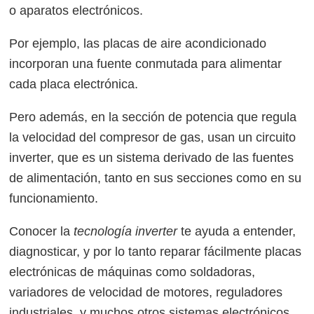
o aparatos electrónicos.
Por ejemplo, las placas de aire acondicionado
incorporan una fuente conmutada para alimentar
cada placa electrónica.
Pero además, en la sección de potencia que regula
la velocidad del compresor de gas, usan un circuito
inverter, que es un sistema derivado de las fuentes
de alimentación, tanto en sus secciones como en su
funcionamiento.
Conocer la
tecnología inverter
te ayuda a entender,
diagnosticar, y por lo tanto reparar fácilmente placas
electrónicas de máquinas como soldadoras,
variadores de velocidad de motores, reguladores
industriales, y muchos otros sistemas electrónicos