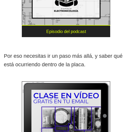
Episodio del podcast
Por eso necesitas ir un paso más allá, y saber qué
está ocurriendo dentro de la placa.