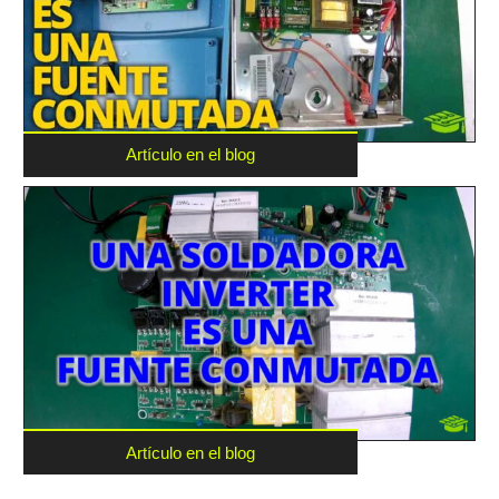
Artículo en el blog
Artículo en el blog