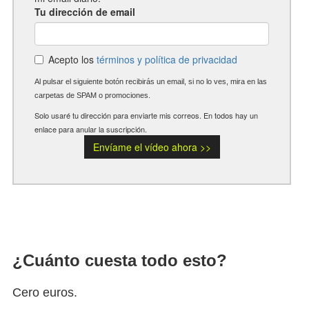
¿Cuánto cuesta todo esto?
Cero euros.