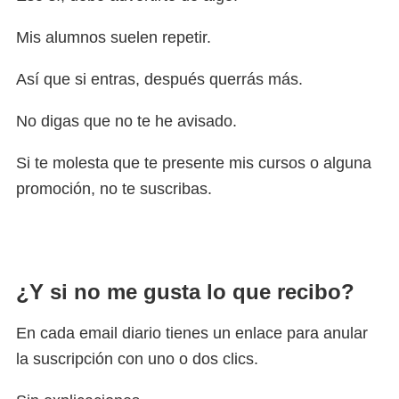
Mis alumnos suelen repetir.
Así que si entras, después querrás más.
No digas que no te he avisado.
Si te molesta que te presente mis cursos o alguna
promoción, no te suscribas.
¿Y si no me gusta lo que recibo?
En cada email diario tienes un enlace para anular
la suscripción con uno o dos clics.