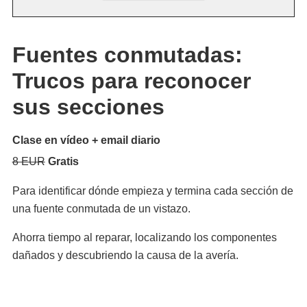
Fuentes conmutadas:
Trucos para reconocer
sus secciones
Clase en vídeo + email diario
8 EUR
Gratis
Para identificar dónde empieza y termina cada sección de
una fuente conmutada de un vistazo.
Ahorra tiempo al reparar, localizando los componentes
dañados y descubriendo la causa de la avería.