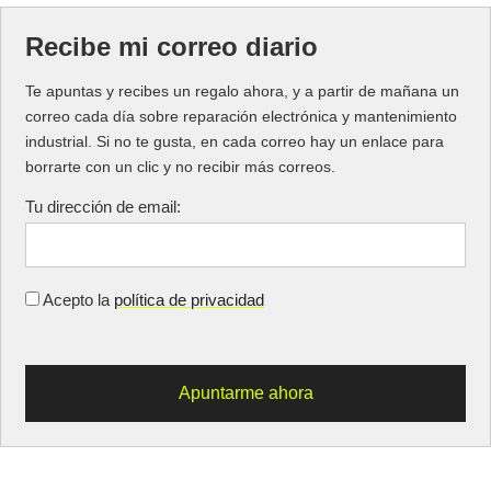
Recibe mi correo diario
Te apuntas y recibes un regalo ahora, y a partir de mañana un
correo cada día sobre reparación electrónica y mantenimiento
industrial. Si no te gusta, en cada correo hay un enlace para
borrarte con un clic y no recibir más correos.
Tu dirección de email:
Acepto la
política de privacidad