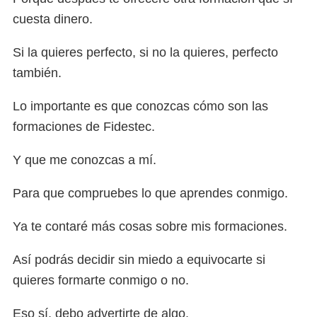
cuesta dinero.
Si la quieres perfecto, si no la quieres, perfecto
también.
Lo importante es que conozcas cómo son las
formaciones de Fidestec.
Y que me conozcas a mí.
Para que compruebes lo que aprendes conmigo.
Ya te contaré más cosas sobre mis formaciones.
Así podrás decidir sin miedo a equivocarte si
quieres formarte conmigo o no.
Eso sí, debo advertirte de algo.