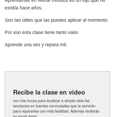
Aprenderlas en veinte minutos es un lujo que no
existía hace años.
Son tan útiles que las puedes aplicar al momento.
Por eso esta clase tiene tanto valor.
Aprende una vez y repara mil.