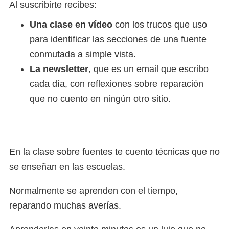
Al suscribirte recibes:
Una clase en vídeo
con los trucos que uso
para identificar las secciones de una fuente
conmutada a simple vista.
La newsletter
, que es un email que escribo
cada día, con reflexiones sobre reparación
que no cuento en ningún otro sitio.
En la clase sobre fuentes te cuento técnicas que no
se enseñan en las escuelas.
Normalmente se aprenden con el tiempo,
reparando muchas averías.