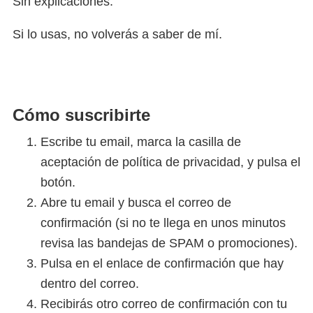
Sin explicaciones.
Si lo usas, no volverás a saber de mí.
Cómo suscribirte
Escribe tu email, marca la casilla de
aceptación de política de privacidad, y pulsa el
botón.
Abre tu email y busca el correo de
confirmación (si no te llega en unos minutos
revisa las bandejas de SPAM o promociones).
Pulsa en el enlace de confirmación que hay
dentro del correo.
Recibirás otro correo de confirmación con tu