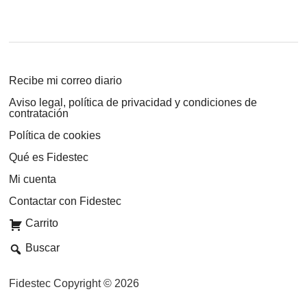
Recibe mi correo diario
Aviso legal, política de privacidad y condiciones de
contratación
Política de cookies
Qué es Fidestec
Mi cuenta
Contactar con Fidestec
Carrito
Buscar
Fidestec Copyright © 2026