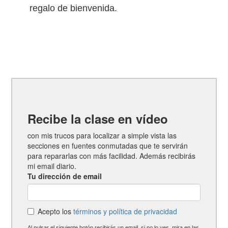
regalo de bienvenida.