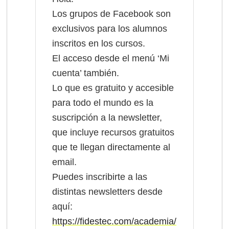
Los grupos de Facebook son
exclusivos para los alumnos
inscritos en los cursos.
El acceso desde el menú ‘Mi
cuenta’ también.
Lo que es gratuito y accesible
para todo el mundo es la
suscripción a la newsletter,
que incluye recursos gratuitos
que te llegan directamente al
email.
Puedes inscribirte a las
distintas newsletters desde
aquí:
https://fidestec.com/academia/