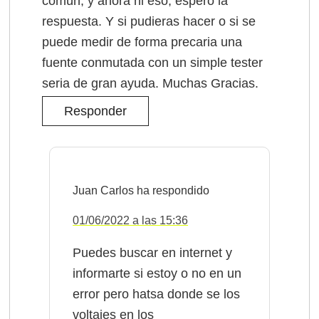
común, y ahora ni eso, espero la
respuesta. Y si pudieras hacer o si se
puede medir de forma precaria una
fuente conmutada con un simple tester
seria de gran ayuda. Muchas Gracias.
Responder
Juan Carlos
01/06/2022 a las 15:36
Puedes buscar en internet y
informarte si estoy o no en un
error pero hatsa donde se los
voltajes en los