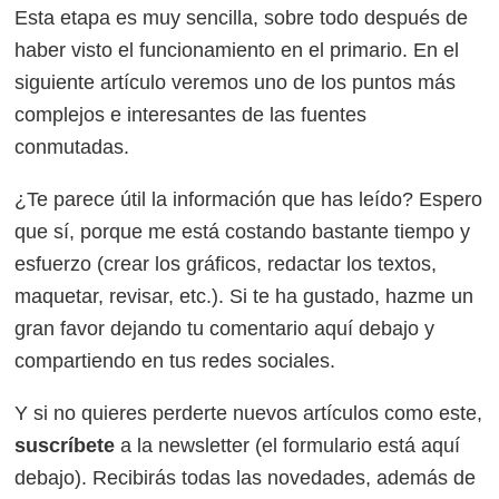
Esta etapa es muy sencilla, sobre todo después de
haber visto el funcionamiento en el primario. En el
siguiente artículo veremos uno de los puntos más
complejos e interesantes de las fuentes
conmutadas.
¿Te parece útil la información que has leído? Espero
que sí, porque me está costando bastante tiempo y
esfuerzo (crear los gráficos, redactar los textos,
maquetar, revisar, etc.). Si te ha gustado, hazme un
gran favor dejando tu comentario aquí debajo y
compartiendo en tus redes sociales.
Y si no quieres perderte nuevos artículos como este,
suscríbete
a la newsletter (el formulario está aquí
debajo). Recibirás todas las novedades, además de