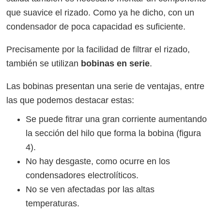
que suavice el rizado. Como ya he dicho, con un
condensador de poca capacidad es suficiente.
Precisamente por la facilidad de filtrar el rizado,
también se utilizan
bobinas en serie
.
Las bobinas presentan una serie de ventajas, entre
las que podemos destacar estas:
Se puede fitrar una gran corriente aumentando
la sección del hilo que forma la bobina (figura
4).
No hay desgaste, como ocurre en los
condensadores electrolíticos.
No se ven afectadas por las altas
temperaturas.