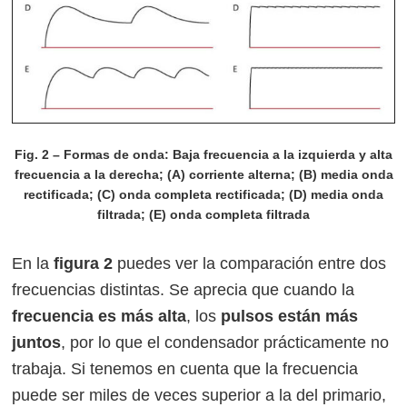
Fig. 2 – Formas de onda: Baja frecuencia a la izquierda y alta
frecuencia a la derecha; (A) corriente alterna; (B) media onda
rectificada; (C) onda completa rectificada; (D) media onda
filtrada; (E) onda completa filtrada
En la
figura 2
puedes ver la comparación entre dos
frecuencias distintas. Se aprecia que cuando la
frecuencia es más alta
, los
pulsos están más
juntos
, por lo que el condensador prácticamente no
trabaja. Si tenemos en cuenta que la frecuencia
puede ser miles de veces superior a la del primario,