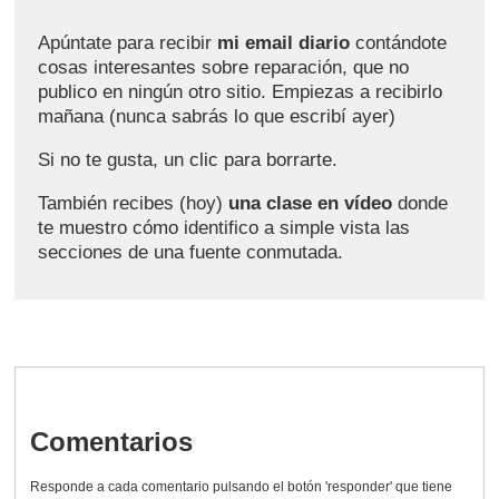
Apúntate para recibir
mi email diario
contándote
cosas interesantes sobre reparación, que no
publico en ningún otro sitio. Empiezas a recibirlo
mañana (nunca sabrás lo que escribí ayer)
Si no te gusta, un clic para borrarte.
También recibes (hoy)
una clase en vídeo
donde
te muestro cómo identifico a simple vista las
secciones de una fuente conmutada.
Comentarios