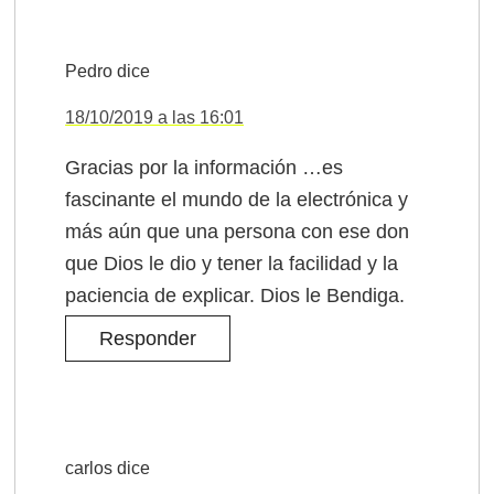
Pedro
dice
18/10/2019 a las 16:01
Gracias por la información …es
fascinante el mundo de la electrónica y
más aún que una persona con ese don
que Dios le dio y tener la facilidad y la
paciencia de explicar. Dios le Bendiga.
Responder
carlos
dice