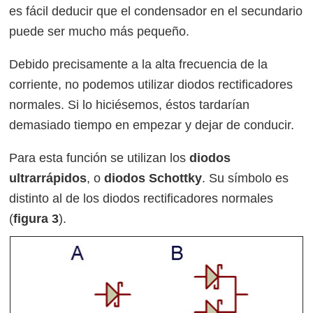
es fácil deducir que el condensador en el secundario
puede ser mucho más pequeño.
Debido precisamente a la alta frecuencia de la
corriente, no podemos utilizar diodos rectificadores
normales. Si lo hiciésemos, éstos tardarían
demasiado tiempo en empezar y dejar de conducir.
Para esta función se utilizan los
diodos
ultrarrápidos
, o
diodos Schottky
. Su símbolo es
distinto al de los diodos rectificadores normales
(
figura 3
).