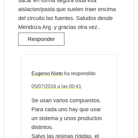
sacar en forma segura toda esa
aislacion/pasta que suelen traer encima
del circuito las fuentes. Saludos desde
Mendoza Arg. y gracias otra vez..
Responder
Eugenio Nieto
05/07/2016 a las 00:41
Se usan varios compuestos.
Para cada uno hay que usar
un sistema y unos productos
distintos.
Salvo las resinas rígidas, el