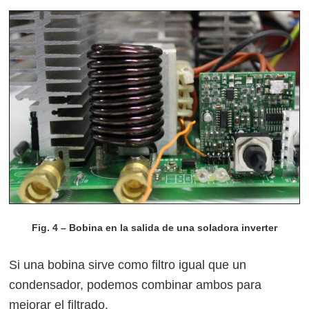
Fig. 4 – Bobina en la salida de una soladora inverter
Si una bobina sirve como filtro igual que un
condensador, podemos combinar ambos para
mejorar el filtrado.