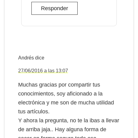
Responder
Andrés
dice
27/06/2016 a las 13:07
Muchas gracias por compartir tus
conocimientos, soy aficionado a la
electrónica y me son de mucha utilidad
tus artículos.
Y ahora la pregunta, no te la ibas a llevar
de arriba jaja.. Hay alguna forma de