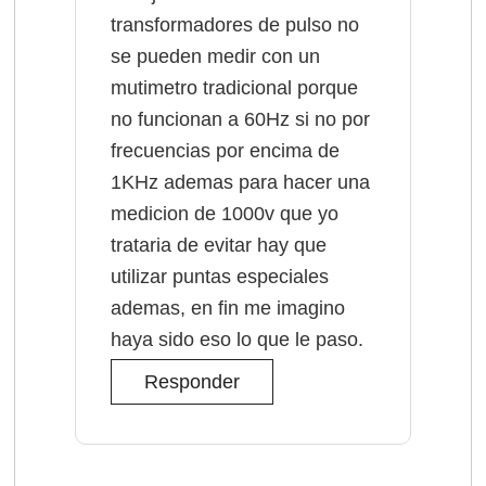
transformadores de pulso no
se pueden medir con un
mutimetro tradicional porque
no funcionan a 60Hz si no por
frecuencias por encima de
1KHz ademas para hacer una
medicion de 1000v que yo
trataria de evitar hay que
utilizar puntas especiales
ademas, en fin me imagino
haya sido eso lo que le paso.
Responder