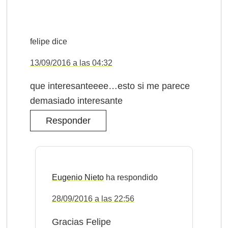
felipe
dice
13/09/2016 a las 04:32
que interesanteeee…esto si me parece
demasiado interesante
Responder
Eugenio Nieto
28/09/2016 a las 22:56
Gracias Felipe