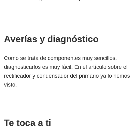
Averías y diagnóstico
Como se trata de componentes muy sencillos,
diagnosticarlos es muy fácil. En el artículo sobre el
rectificador y condensador del primario
ya lo hemos
visto.
Te toca a ti