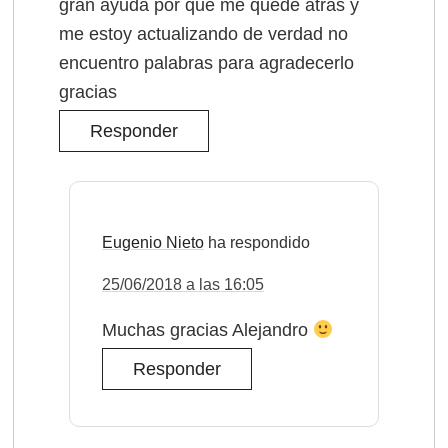
gran ayuda por que me quede atras y
me estoy actualizando de verdad no
encuentro palabras para agradecerlo
gracias
Responder
Eugenio Nieto
25/06/2018 a las 16:05
Muchas gracias Alejandro
Responder