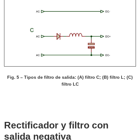
Fig. 5 – Tipos de filtro de salida: (A) filtro C; (B) filtro L; (C)
filtro LC
Rectificador y filtro con
salida negativa