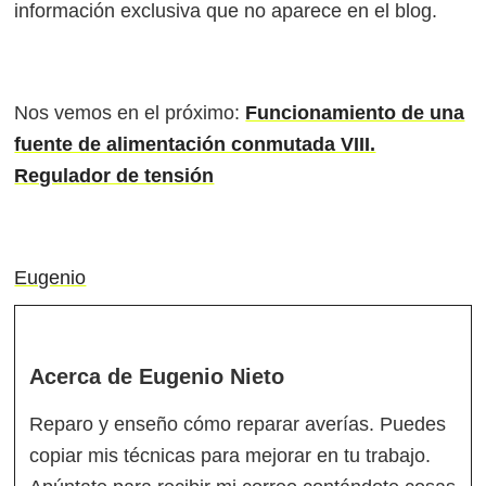
información exclusiva que no aparece en el blog.
Nos vemos en el próximo:
Funcionamiento de una
fuente de alimentación conmutada VIII.
Regulador de tensión
Eugenio
Acerca de
Eugenio Nieto
Reparo y enseño cómo reparar averías. Puedes
copiar mis técnicas para mejorar en tu trabajo.