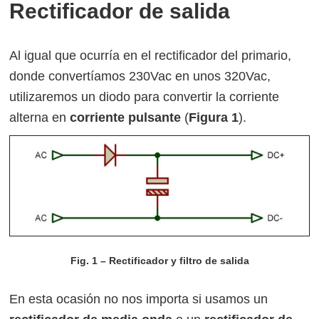
Rectificador de salida
Al igual que ocurría en el rectificador del primario,
donde convertíamos 230Vac en unos 320Vac,
utilizaremos un diodo para convertir la corriente
alterna en
corriente pulsante
(
Figura 1
).
Fig. 1 – Rectificador y filtro de salida
En esta ocasión no nos importa si usamos un