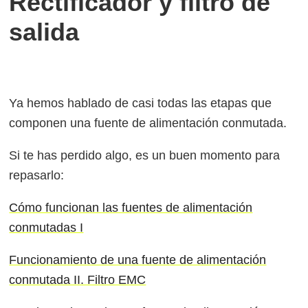
Rectificador y filtro de
salida
Ya hemos hablado de casi todas las etapas que
componen una fuente de alimentación conmutada.
Si te has perdido algo, es un buen momento para
repasarlo:
Cómo funcionan las fuentes de alimentación
conmutadas I
Funcionamiento de una fuente de alimentación
conmutada II. Filtro EMC