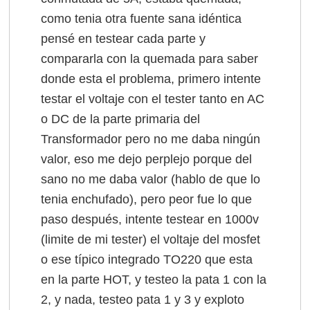
como tenia otra fuente sana idéntica
pensé en testear cada parte y
compararla con la quemada para saber
donde esta el problema, primero intente
testar el voltaje con el tester tanto en AC
o DC de la parte primaria del
Transformador pero no me daba ningún
valor, eso me dejo perplejo porque del
sano no me daba valor (hablo de que lo
tenia enchufado), pero peor fue lo que
paso después, intente testear en 1000v
(limite de mi tester) el voltaje del mosfet
o ese típico integrado TO220 que esta
en la parte HOT, y testeo la pata 1 con la
2, y nada, testeo pata 1 y 3 y exploto