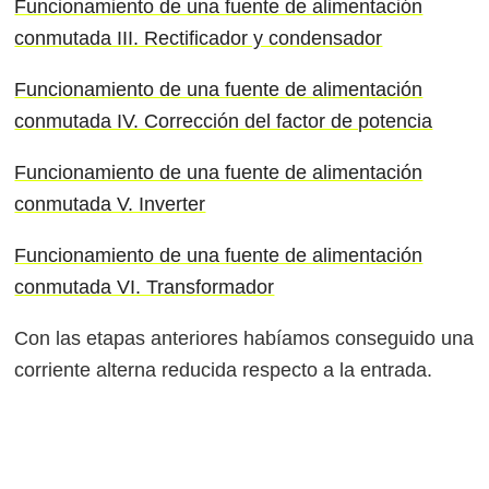
Funcionamiento de una fuente de alimentación
conmutada III. Rectificador y condensador
Funcionamiento de una fuente de alimentación
conmutada IV. Corrección del factor de potencia
Funcionamiento de una fuente de alimentación
conmutada V. Inverter
Funcionamiento de una fuente de alimentación
conmutada VI. Transformador
Con las etapas anteriores habíamos conseguido una
corriente alterna reducida respecto a la entrada.