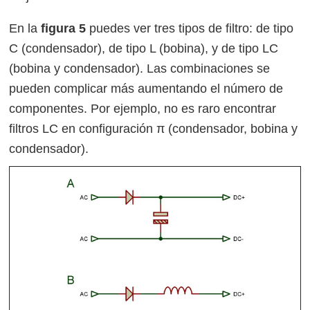
En la
figura 5
puedes ver tres tipos de filtro: de tipo
C (condensador), de tipo L (bobina), y de tipo LC
(bobina y condensador). Las combinaciones se
pueden complicar más aumentando el número de
componentes. Por ejemplo, no es raro encontrar
filtros LC en configuración π (condensador, bobina y
condensador).