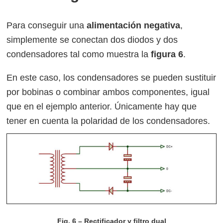
Para conseguir una
alimentación negativa
,
simplemente se conectan dos diodos y dos
condensadores tal como muestra la
figura 6
.
En este caso, los condensadores se pueden sustituir
por bobinas o combinar ambos componentes, igual
que en el ejemplo anterior. Únicamente hay que
tener en cuenta la polaridad de los condensadores.
Fig. 6 – Rectificador y filtro dual