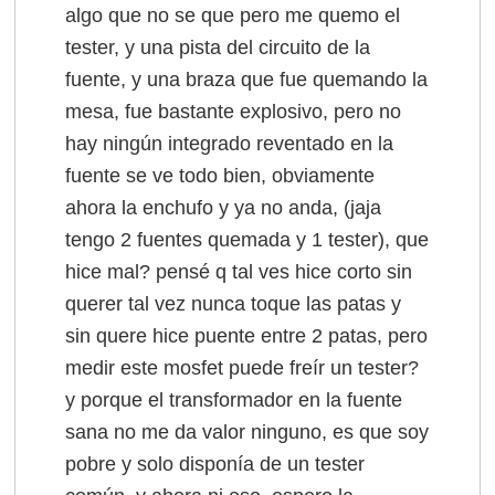
algo que no se que pero me quemo el
tester, y una pista del circuito de la
fuente, y una braza que fue quemando la
mesa, fue bastante explosivo, pero no
hay ningún integrado reventado en la
fuente se ve todo bien, obviamente
ahora la enchufo y ya no anda, (jaja
tengo 2 fuentes quemada y 1 tester), que
hice mal? pensé q tal ves hice corto sin
querer tal vez nunca toque las patas y
sin quere hice puente entre 2 patas, pero
medir este mosfet puede freír un tester?
y porque el transformador en la fuente
sana no me da valor ninguno, es que soy
pobre y solo disponía de un tester