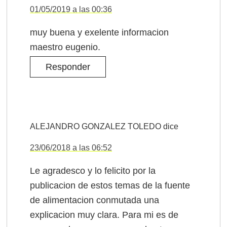
01/05/2019 a las 00:36
muy buena y exelente informacion
maestro eugenio.
Responder
ALEJANDRO GONZALEZ TOLEDO
dice
23/06/2018 a las 06:52
Le agradesco y lo felicito por la
publicacion de estos temas de la fuente
de alimentacion conmutada una
explicacion muy clara. Para mi es de