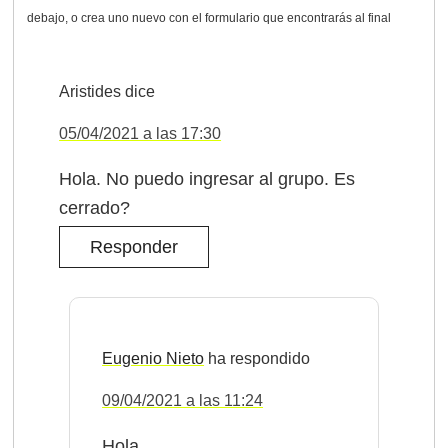
Aristides
dice
05/04/2021 a las 17:30
Hola. No puedo ingresar al grupo. Es
cerrado?
Responder
Eugenio Nieto
09/04/2021 a las 11:24
Hola.