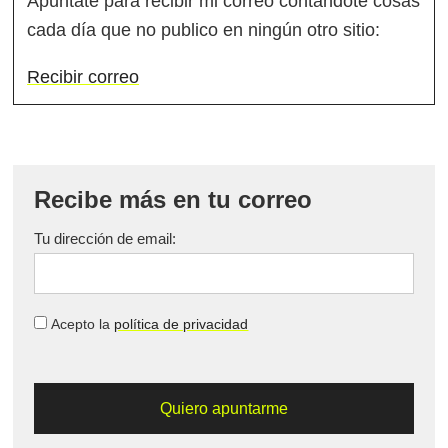
Apúntate para recibir mi correo contándote cosas
cada día que no publico en ningún otro sitio:
Recibir correo
Recibe más en tu correo
Tu dirección de email:
Acepto la
política de privacidad