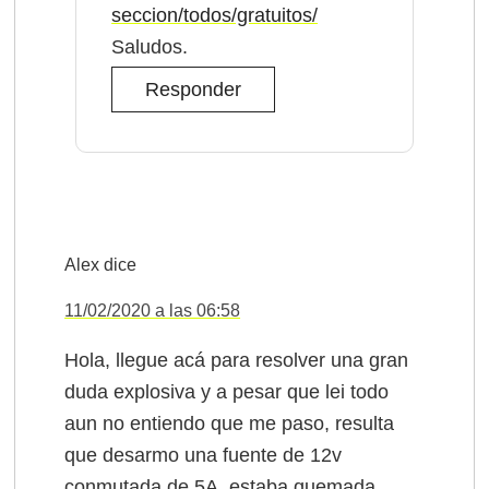
seccion/todos/gratuitos/
Saludos.
Responder
Alex
dice
11/02/2020 a las 06:58
Hola, llegue acá para resolver una gran
duda explosiva y a pesar que lei todo
aun no entiendo que me paso, resulta
que desarmo una fuente de 12v
conmutada de 5A, estaba quemada,