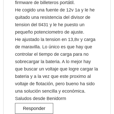
firmware de billeteros portátil.
He cogido una fuente de 12v 1a y le he
quitado una resistencia del divisor de
tension del tl431 y le he puesto un
pequeño potenciometro de ajuste.
He ajustado la tension en 13,8v y carga
de maravilla. Lo único es que hay que
controlar el tiempo de carga para no
sobrecargar la bateria. A lo mejor hay
que buscar un voltaje que logre cargar la
bateria y a la vez que este proximo al
voltaje de flotación, pero bueno ha sido
una solución sencilla y económica.
Saludos desde Benidorm
Responder