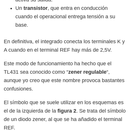
Un
transistor
, que entra en conducción
cuando el operacional entrega tensión a su
base.
En definitiva, el integrado conecta los terminales K y
A cuando en el terminal REF hay más de 2,5V.
Este modo de funcionamiento ha hecho que el
TL431 sea conocido como “
zener regulable
“,
aunque yo creo que este nombre provoca bastantes
confusiones.
El símbolo que se suele utilizar en los esquemas es
el de la izquierda de la
figura 2
. Se trata del símbolo
de un diodo zener, al que se ha añadido el terminal
REF.