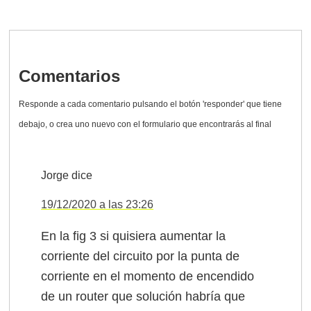
Comentarios
Jorge
dice
19/12/2020 a las 23:26
En la fig 3 si quisiera aumentar la
corriente del circuito por la punta de
corriente en el momento de encendido
de un router que solución habría que