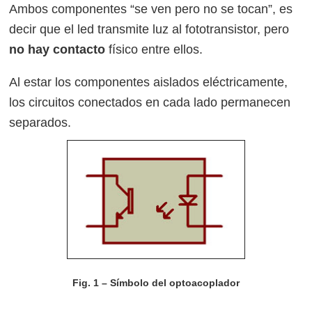
Ambos componentes “se ven pero no se tocan”, es
decir que el led transmite luz al fototransistor, pero
no hay contacto
físico entre ellos.
Al estar los componentes aislados eléctricamente,
los circuitos conectados en cada lado permanecen
separados.
Fig. 1 – Símbolo del optoacoplador