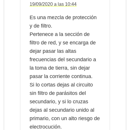
19/09/2020 a las 10:44
Es una mezcla de protección
y de filtro.
Pertenece a la sección de
filtro de red, y se encarga de
dejar pasar las altas
frecuencias del secundario a
la toma de tierra, sin dejar
pasar la corriente continua.
Si lo cortas dejas al circuito
sin filtro de parásitos del
secundario, y si lo cruzas
dejas al secundario unido al
primario, con un alto riesgo de
electrocución.