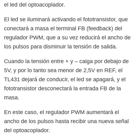
el led del optoacoplador.
El led se iluminará activando el fototransistor, que
conectará a masa el terminal FB (feedback) del
regulador PWM, que a su vez reducirá el ancho de
los pulsos para disminuir la tensión de salida.
Cuando la tensión entre + y – caiga por debajo de
5V, y por lo tanto sea menor de 2,5V en REF, el
TL431 dejará de conducir, el led se apagará, y el
fototransistor desconectará la entrada FB de la
masa.
En este caso, el regulador PWM aumentará el
ancho de los pulsos hasta recibir una nueva señal
del optoacoplador.