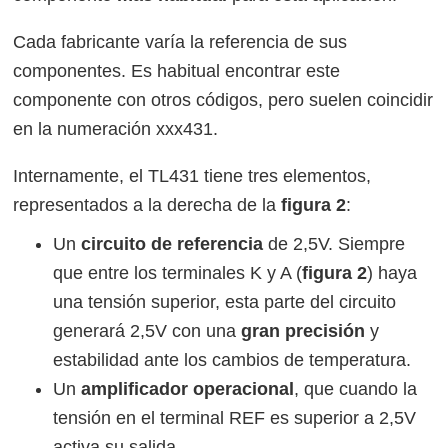
Cada fabricante varía la referencia de sus
componentes. Es habitual encontrar este
componente con otros códigos, pero suelen coincidir
en la numeración xxx431.
Internamente, el TL431 tiene tres elementos,
representados a la derecha de la
figura 2
:
Un
circuito de referencia
de 2,5V. Siempre
que entre los terminales K y A (
figura 2
) haya
una tensión superior, esta parte del circuito
generará 2,5V con una
gran precisión
y
estabilidad ante los cambios de temperatura.
Un
amplificador operacional
, que cuando la
tensión en el terminal REF es superior a 2,5V
activa su salida.