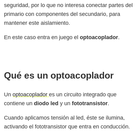
seguridad, por lo que no interesa conectar partes del
primario con componentes del secundario, para
mantener este aislamiento.
En este caso entra en juego el
optoacoplador
.
Qué es un optoacoplador
Un
optoacoplador
es un circuito integrado que
contiene un
diodo led
y un
fototransistor
.
Cuando aplicamos tensión al led, éste se ilumina,
activando el fototransistor que entra en conducción.