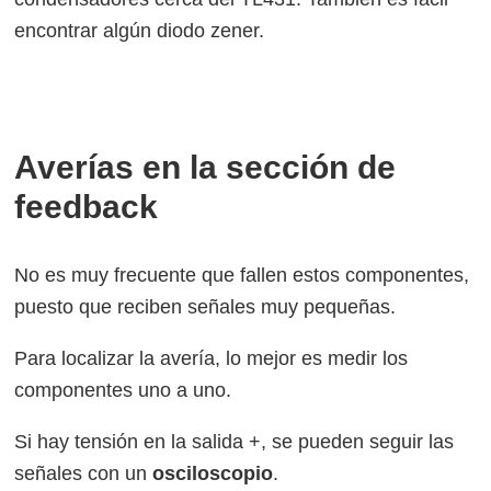
encontrar algún diodo zener.
Averías en la sección de
feedback
No es muy frecuente que fallen estos componentes,
puesto que reciben señales muy pequeñas.
Para localizar la avería, lo mejor es medir los
componentes uno a uno.
Si hay tensión en la salida +, se pueden seguir las
señales con un
osciloscopio
.