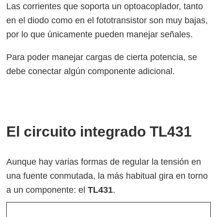
Las corrientes que soporta un optoacoplador, tanto
en el diodo como en el fototransistor son muy bajas,
por lo que únicamente pueden manejar señales.
Para poder manejar cargas de cierta potencia, se
debe conectar algún componente adicional.
El circuito integrado TL431
Aunque hay varias formas de regular la tensión en
una fuente conmutada, la más habitual gira en torno
a un componente: el
TL431
.