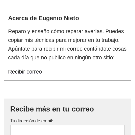
Acerca de
Eugenio Nieto
Reparo y enseño cómo reparar averías. Puedes
copiar mis técnicas para mejorar en tu trabajo.
Apúntate para recibir mi correo contándote cosas
cada día que no publico en ningún otro sitio:
Recibir correo
Recibe más en tu correo
Tu dirección de email: