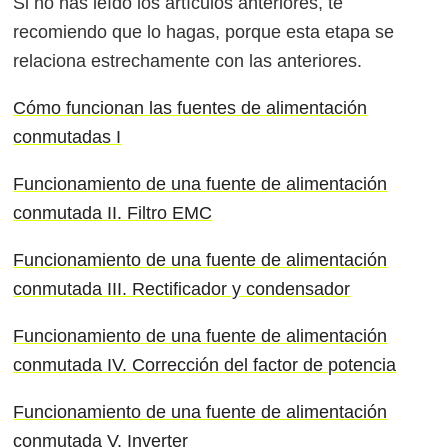
Si no has leído los artículos anteriores, te
recomiendo que lo hagas, porque esta etapa se
relaciona estrechamente con las anteriores.
Cómo funcionan las fuentes de alimentación
conmutadas I
Funcionamiento de una fuente de alimentación
conmutada II. Filtro EMC
Funcionamiento de una fuente de alimentación
conmutada III. Rectificador y condensador
Funcionamiento de una fuente de alimentación
conmutada IV. Corrección del factor de potencia
Funcionamiento de una fuente de alimentación
conmutada V. Inverter