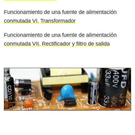
Funcionamiento de una fuente de alimentación
conmutada VI. Transformador
Funcionamiento de una fuente de alimentación
conmutada VII. Rectificador y filtro de salida