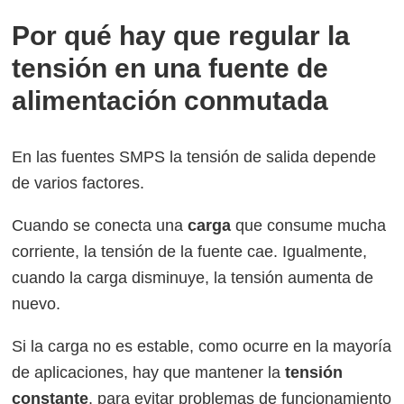
Por qué hay que regular la
tensión en una fuente de
alimentación conmutada
En las fuentes SMPS la tensión de salida depende
de varios factores.
Cuando se conecta una
carga
que consume mucha
corriente, la tensión de la fuente cae. Igualmente,
cuando la carga disminuye, la tensión aumenta de
nuevo.
Si la carga no es estable, como ocurre en la mayoría
de aplicaciones, hay que mantener la
tensión
constante
, para evitar problemas de funcionamiento