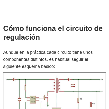
Cómo funciona el circuito de
regulación
Aunque en la práctica cada circuito tiene unos
componentes distintos, es habitual seguir el
siguiente esquema básico: