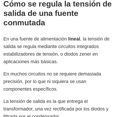
Cómo se regula la tensión de
salida de una fuente
conmutada
En una fuente de alimentación
lineal
, la tensión de
salida se regula mediante circuitos integrados
estabilizadores de tensión, o diodos zener en
aplicaciones más básicas.
En muchos circuitos no se requiere demasiada
precisión, por lo que ni siquiera se usan
componentes específicos.
La tensión de salida es la que entrega el
transformador, una vez rectificada por los diodos y
filtrada por el condensador.