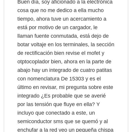
Buen día, soy aficionado a la electrónica
cosa que no me dedico a ella mucho
tiempo, ahora tuve un acercamiento a
está por motivo de un cargador, le
llaman fuente conmutada, está dejo de
botar voltaje en los terminales, la sección
de rectificación bien revise el mofet y
otptocoplador bien, ahora en la parte de
abajo hay un integrado de cuatro patitas
con nomenclatura De 15303 y es el
último en revisar, mi pregunta sobre este
integrado ¿Es probable que se averié
por las tensión que fluye en ella? Y
incluyo que conectado a este, un
semiconductor sms que se quemó y al
enchufar a la red veo un pequeña chispa