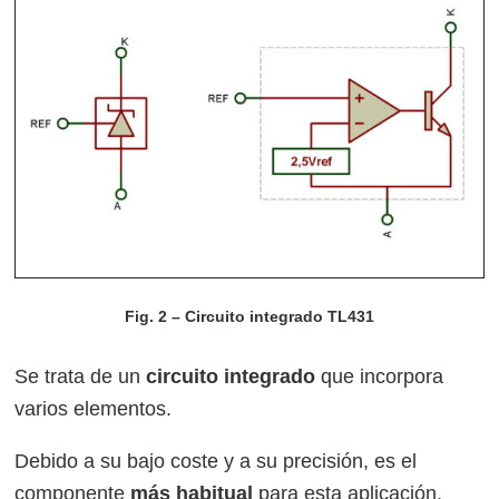
Fig. 2 – Circuito integrado TL431
Se trata de un
circuito integrado
que incorpora
varios elementos.
Debido a su bajo coste y a su precisión, es el
componente
más habitual
para esta aplicación.