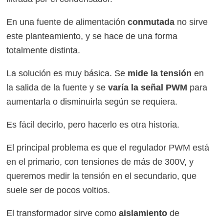
En una fuente de alimentación
conmutada
no sirve
este planteamiento, y se hace de una forma
totalmente distinta.
La solución es muy básica. Se
mide la tensión
en
la salida de la fuente y se
varía la señal PWM
para
aumentarla o disminuirla según se requiera.
Es fácil decirlo, pero hacerlo es otra historia.
El principal problema es que el regulador PWM está
en el primario, con tensiones de más de 300V, y
queremos medir la tensión en el secundario, que
suele ser de pocos voltios.
El transformador sirve como
aislamiento
de