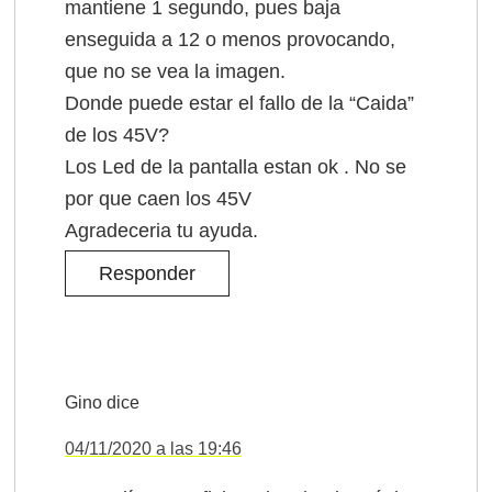
mantiene 1 segundo, pues baja
enseguida a 12 o menos provocando,
que no se vea la imagen.
Donde puede estar el fallo de la “Caida”
de los 45V?
Los Led de la pantalla estan ok . No se
por que caen los 45V
Agradeceria tu ayuda.
Responder
Gino
dice
04/11/2020 a las 19:46