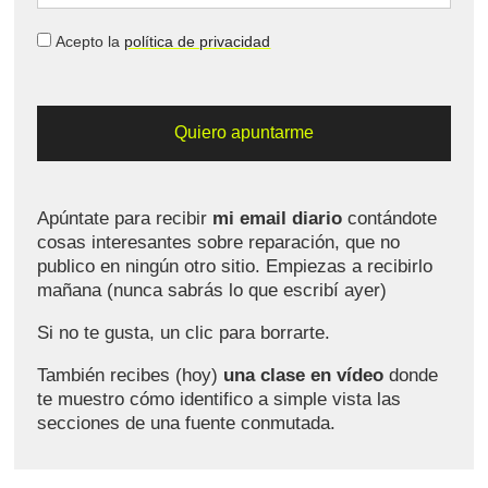
Acepto la
política de privacidad
Apúntate para recibir
mi email diario
contándote
cosas interesantes sobre reparación, que no
publico en ningún otro sitio. Empiezas a recibirlo
mañana (nunca sabrás lo que escribí ayer)
Si no te gusta, un clic para borrarte.
También recibes (hoy)
una clase en vídeo
donde
te muestro cómo identifico a simple vista las
secciones de una fuente conmutada.