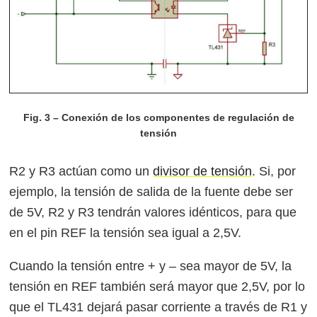
Fig. 3 – Conexión de los componentes de regulación de
tensión
R2 y R3 actúan como un
divisor de tensión
. Si, por
ejemplo, la tensión de salida de la fuente debe ser
de 5V, R2 y R3 tendrán valores idénticos, para que
en el pin REF la tensión sea igual a 2,5V.
Cuando la tensión entre + y – sea mayor de 5V, la
tensión en REF también será mayor que 2,5V, por lo
que el TL431 dejará pasar corriente a través de R1 y