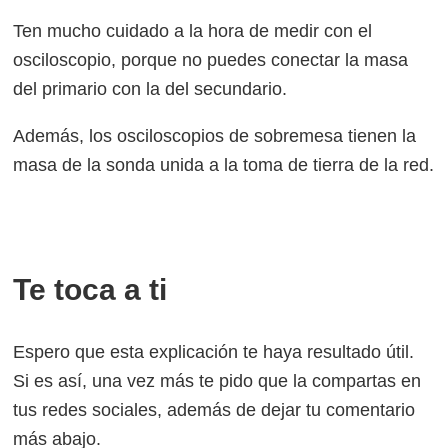
Ten mucho cuidado a la hora de medir con el
osciloscopio, porque no puedes conectar la masa
del primario con la del secundario.
Además, los osciloscopios de sobremesa tienen la
masa de la sonda unida a la toma de tierra de la red.
Te toca a ti
Espero que esta explicación te haya resultado útil.
Si es así, una vez más te pido que la compartas en
tus redes sociales, además de dejar tu comentario
más abajo.