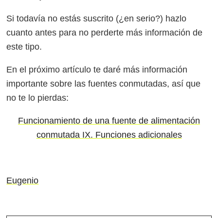
Si todavía no estás suscrito (¿en serio?) hazlo
cuanto antes para no perderte más información de
este tipo.
En el próximo artículo te daré más información
importante sobre las fuentes conmutadas, así que
no te lo pierdas:
Funcionamiento de una fuente de alimentación
conmutada IX. Funciones adicionales
Eugenio