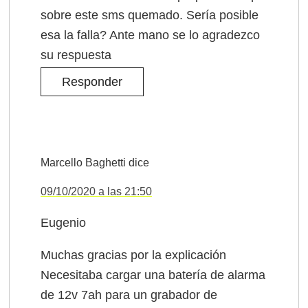
sobre este sms quemado. Sería posible
esa la falla? Ante mano se lo agradezco
su respuesta
Responder
Marcello Baghetti
dice
09/10/2020 a las 21:50
Eugenio
Muchas gracias por la explicación
Necesitaba cargar una batería de alarma
de 12v 7ah para un grabador de