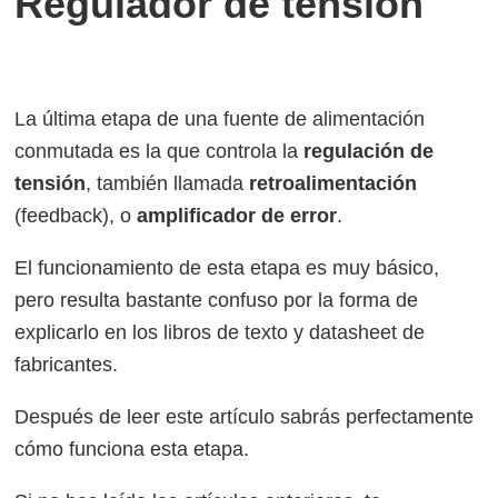
Regulador de tensión
La última etapa de una fuente de alimentación
conmutada es la que controla la
regulación de
tensión
, también llamada
retroalimentación
(feedback), o
amplificador de error
.
El funcionamiento de esta etapa es muy básico,
pero resulta bastante confuso por la forma de
explicarlo en los libros de texto y datasheet de
fabricantes.
Después de leer este artículo sabrás perfectamente
cómo funciona esta etapa.