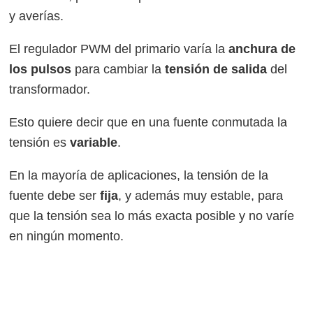
y averías.
El regulador PWM del primario varía la
anchura de
los pulsos
para cambiar la
tensión de salida
del
transformador.
Esto quiere decir que en una fuente conmutada la
tensión es
variable
.
En la mayoría de aplicaciones, la tensión de la
fuente debe ser
fija
, y además muy estable, para
que la tensión sea lo más exacta posible y no varíe
en ningún momento.