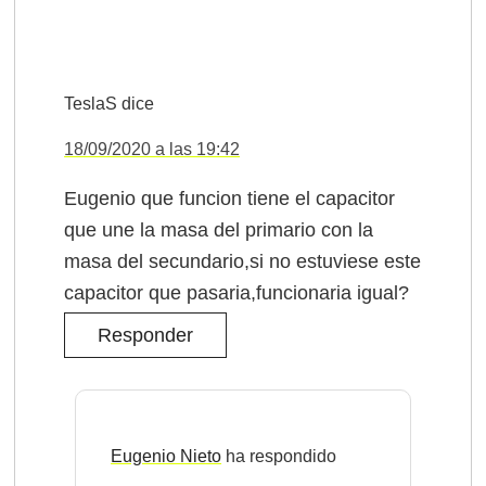
TeslaS
dice
18/09/2020 a las 19:42
Eugenio que funcion tiene el capacitor
que une la masa del primario con la
masa del secundario,si no estuviese este
capacitor que pasaria,funcionaria igual?
Responder
Eugenio Nieto