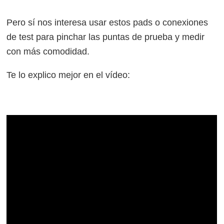
Pero sí nos interesa usar estos pads o conexiones
de test para pinchar las puntas de prueba y medir
con más comodidad.
Te lo explico mejor en el vídeo: