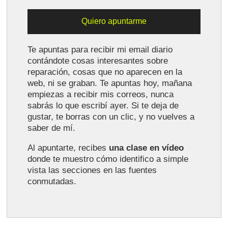
Te apuntas para recibir mi email diario
contándote cosas interesantes sobre
reparación, cosas que no aparecen en la
web, ni se graban. Te apuntas hoy, mañana
empiezas a recibir mis correos, nunca
sabrás lo que escribí ayer. Si te deja de
gustar, te borras con un clic, y no vuelves a
saber de mí.
Al apuntarte, recibes
una clase en vídeo
donde te muestro cómo identifico a simple
vista las secciones en las fuentes
conmutadas.