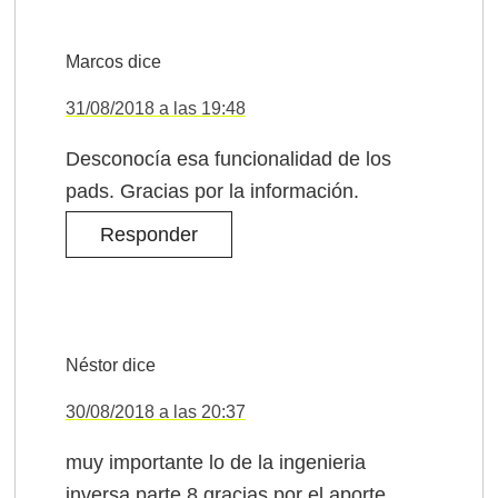
Marcos
dice
31/08/2018 a las 19:48
Desconocía esa funcionalidad de los
pads. Gracias por la información.
Responder
Néstor
dice
30/08/2018 a las 20:37
muy importante lo de la ingenieria
inversa parte 8,gracias por el aporte