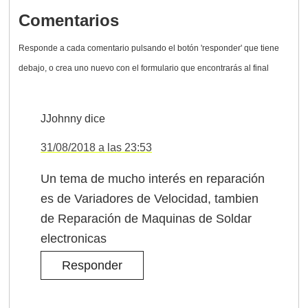
Comentarios
JJohnny
dice
31/08/2018 a las 23:53
Un tema de mucho interés en reparación
es de Variadores de Velocidad, tambien
de Reparación de Maquinas de Soldar
electronicas
Responder