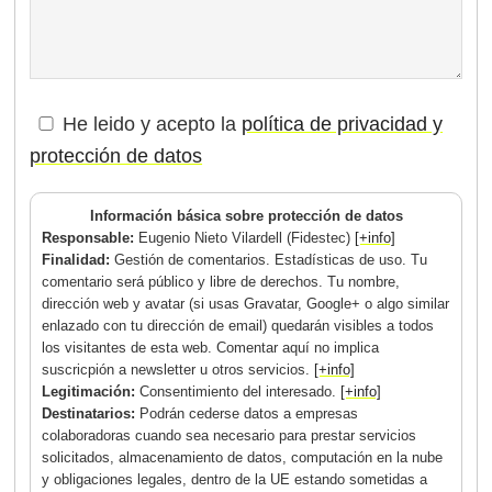
He leido y acepto la
política de privacidad y
protección de datos
Información básica sobre protección de datos
Responsable:
Eugenio Nieto Vilardell (Fidestec)
[+info]
Finalidad:
Gestión de comentarios. Estadísticas de uso. Tu
comentario será público y libre de derechos. Tu nombre,
dirección web y avatar (si usas Gravatar, Google+ o algo similar
enlazado con tu dirección de email) quedarán visibles a todos
los visitantes de esta web. Comentar aquí no implica
suscricpión a newsletter u otros servicios.
[+info]
Legitimación:
Consentimiento del interesado.
[+info]
Destinatarios:
Podrán cederse datos a empresas
colaboradoras cuando sea necesario para prestar servicios
solicitados, almacenamiento de datos, computación en la nube
y obligaciones legales, dentro de la UE estando sometidas a