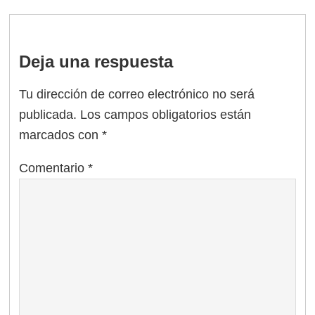
Deja una respuesta
Tu dirección de correo electrónico no será
publicada.
Los campos obligatorios están
marcados con
*
Comentario
*