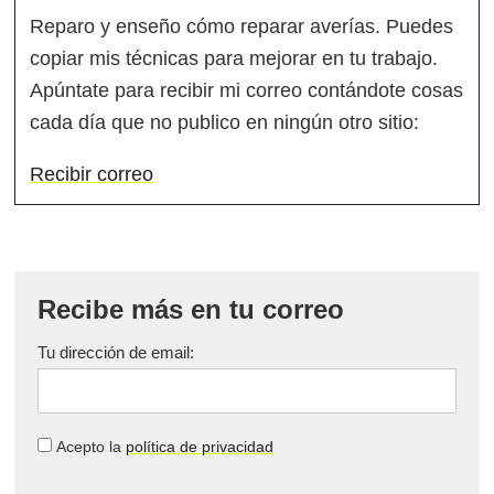
Reparo y enseño cómo reparar averías. Puedes
copiar mis técnicas para mejorar en tu trabajo.
Apúntate para recibir mi correo contándote cosas
cada día que no publico en ningún otro sitio:
Recibir correo
Recibe más en tu correo
Tu dirección de email:
Acepto la
política de privacidad