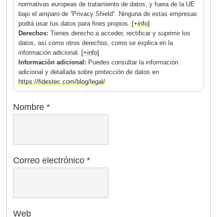
normativas europeas de tratamiento de datos, y fuera de la UE
bajo el amparo de “Privacy Shield”. Ninguna de estas empresas
podrá usar tus datos para fines propios.
[+info]
Derechos:
Tienes derecho a acceder, rectificar y suprimir los
datos, así como otros derechos, como se explica en la
información adicional.
[+info]
Información adicional:
Puedes consultar la información
adicional y detallada sobre protección de datos en
https://fidestec.com/blog/legal/
Nombre
*
Correo electrónico
*
Web