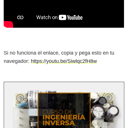
Si no funciona el enlace, copia y pega esto en tu
navegador:
https://youtu.be/Siwlqc2fH8w