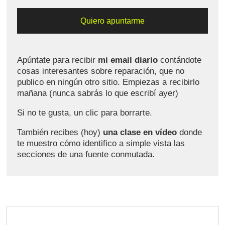
Apúntate para recibir
mi email diario
contándote
cosas interesantes sobre reparación, que no
publico en ningún otro sitio. Empiezas a recibirlo
mañana (nunca sabrás lo que escribí ayer)
Si no te gusta, un clic para borrarte.
También recibes (hoy)
una clase en vídeo
donde
te muestro cómo identifico a simple vista las
secciones de una fuente conmutada.