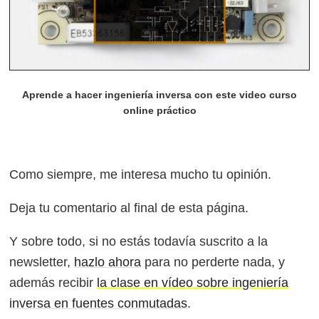
Aprende a hacer ingeniería inversa con este video curso
online práctico
Como siempre, me interesa mucho tu opinión.
Deja tu comentario al final de esta página.
Y sobre todo, si no estás todavía suscrito a la
newsletter,
hazlo ahora
para no perderte nada, y
además recibir
la clase en vídeo sobre ingeniería
inversa en fuentes conmutadas
.