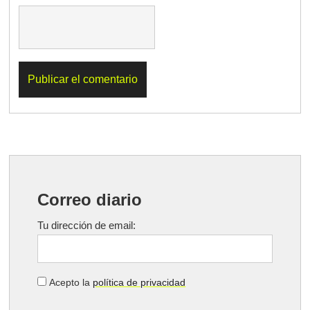
Correo diario
Tu dirección de email:
Acepto la
política de privacidad