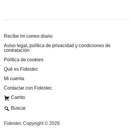
Recibe mi correo diario
Aviso legal, política de privacidad y condiciones de
contratación
Política de cookies
Qué es Fidestec
Mi cuenta
Contactar con Fidestec
Carrito
Buscar
Fidestec Copyright © 2026