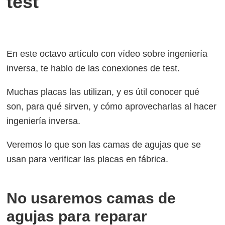
test
En este octavo artículo con vídeo sobre ingeniería
inversa, te hablo de las conexiones de test.
Muchas placas las utilizan, y es útil conocer qué
son, para qué sirven, y cómo aprovecharlas al hacer
ingeniería inversa.
Veremos lo que son las camas de agujas que se
usan para verificar las placas en fábrica.
No usaremos camas de
agujas para reparar