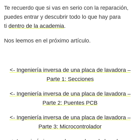
Te recuerdo que si vas en serio con la reparación,
puedes entrar y descubrir todo lo que hay para
ti
dentro de la academia
.
Nos leemos en el próximo artículo.
<- Ingeniería inversa de una placa de lavadora –
Parte 1: Secciones
<- Ingeniería inversa de una placa de lavadora –
Parte 2: Puentes PCB
<- Ingeniería inversa de una placa de lavadora –
Parte 3: Microcontrolador