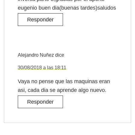
eugenio buen dia(buenas tardes)saludos
Responder
Alejandro Nuñez
dice
30/08/2018 a las 18:11
Vaya no pense que las maquinas eran
asi, cada dia se aprende algo nuevo.
Responder