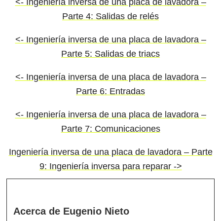
<- Ingeniería inversa de una placa de lavadora –
Parte 4: Salidas de relés
<- Ingeniería inversa de una placa de lavadora –
Parte 5: Salidas de triacs
<- Ingeniería inversa de una placa de lavadora –
Parte 6: Entradas
<- Ingeniería inversa de una placa de lavadora –
Parte 7: Comunicaciones
Ingeniería inversa de una placa de lavadora – Parte
9: Ingeniería inversa para reparar ->
Acerca de
Eugenio Nieto