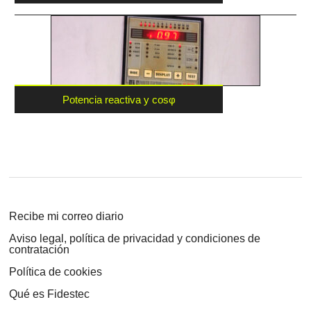
Potencia reactiva y cosφ
Recibe mi correo diario
Aviso legal, política de privacidad y condiciones de
contratación
Política de cookies
Qué es Fidestec