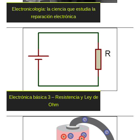
Electronicología: la ciencia que estudia la
reparación electrónica
Electrónica básica 3 – Resistencia y Ley de
Ohm