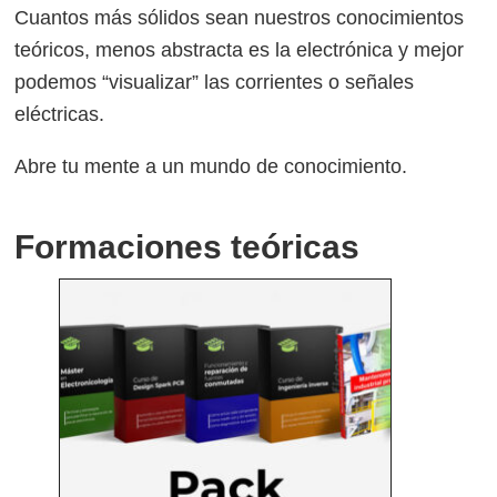
Cuantos más sólidos sean nuestros conocimientos
teóricos, menos abstracta es la electrónica y mejor
podemos “visualizar” las corrientes o señales
eléctricas.
Abre tu mente a un mundo de conocimiento.
Formaciones teóricas