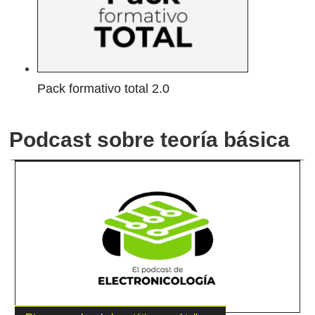
Pack formativo total 2.0
Podcast sobre teoría básica