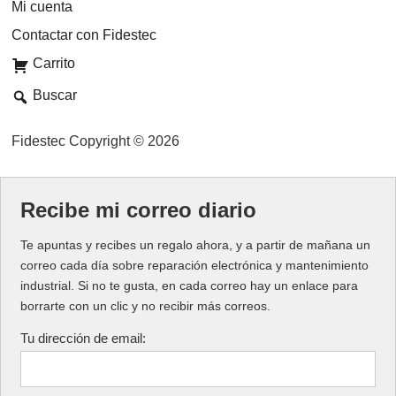
Mi cuenta
Contactar con Fidestec
Carrito
Buscar
Fidestec Copyright © 2026
Recibe mi correo diario
Te apuntas y recibes un regalo ahora, y a partir de mañana un
correo cada día sobre reparación electrónica y mantenimiento
industrial. Si no te gusta, en cada correo hay un enlace para
borrarte con un clic y no recibir más correos.
Tu dirección de email: