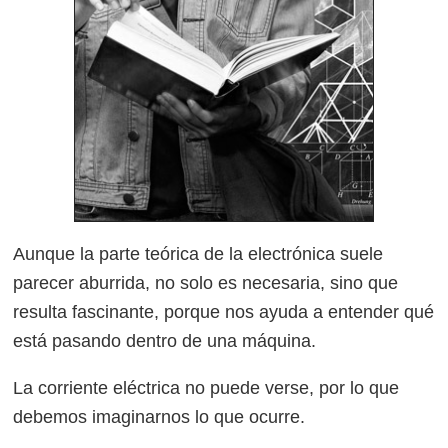
Aunque la parte teórica de la electrónica suele
parecer aburrida, no solo es necesaria, sino que
resulta fascinante, porque nos ayuda a entender qué
está pasando dentro de una máquina.
La corriente eléctrica no puede verse, por lo que
debemos imaginarnos lo que ocurre.