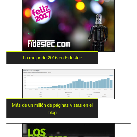
Lo mejor de 2016 en Fidestec
Más de un millón de páginas vistas en el
blog