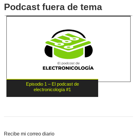
Podcast fuera de tema
Episodio 1 – El podcast de
electronicología #1
Recibe mi correo diario