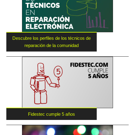
Descubre los perfiles de los técnicos de
reparación de la comunidad
Fidestec cumple 5 años