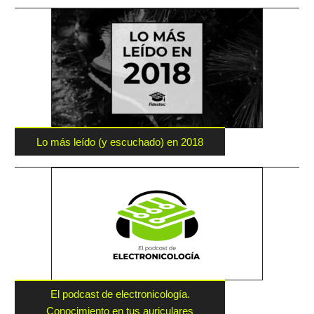
Lo más leído (y escuchado) en 2018
El podcast de electronicología.
Conocimiento en tus auriculares