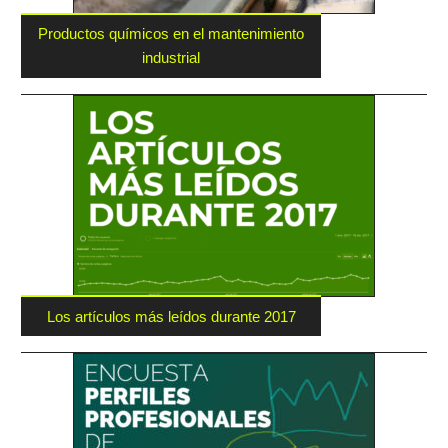
Productos químicos en el mantenimiento
industrial
Los artículos más leídos durante 2017