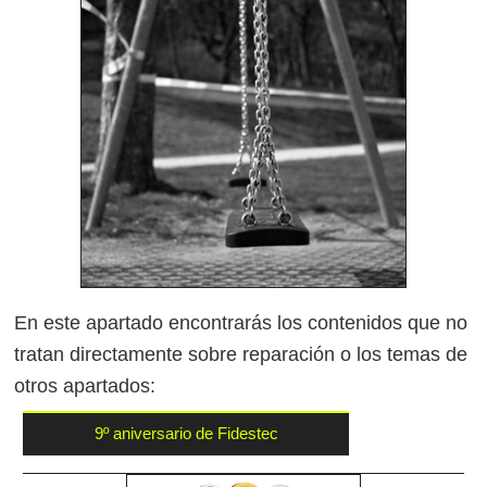
En este apartado encontrarás los contenidos que no
tratan directamente sobre reparación o los temas de
otros apartados:
9º aniversario de Fidestec