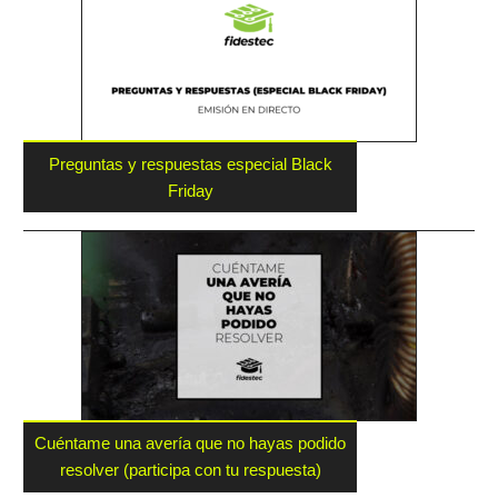
Preguntas y respuestas especial Black
Friday
Cuéntame una avería que no hayas podido
resolver (participa con tu respuesta)