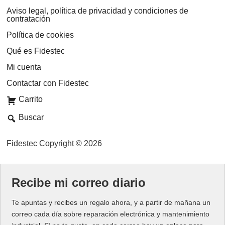
Aviso legal, política de privacidad y condiciones de
contratación
Política de cookies
Qué es Fidestec
Mi cuenta
Contactar con Fidestec
Carrito
Buscar
Fidestec Copyright © 2026
Recibe mi correo diario
Te apuntas y recibes un regalo ahora, y a partir de mañana un
correo cada día sobre reparación electrónica y mantenimiento