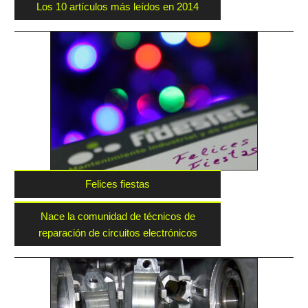
Los 10 artículos más leídos en 2014
Felices fiestas
Nace la comunidad de técnicos de
reparación de circuitos electrónicos