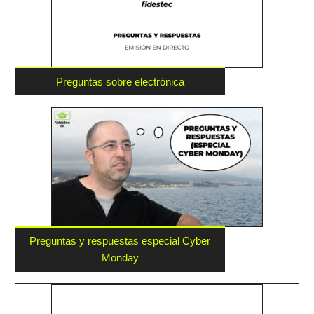
Preguntas sobre electrónica
Preguntas y respuestas especial Cyber
Monday