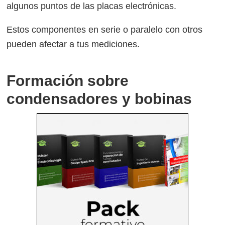
algunos puntos de las placas electrónicas.
Estos componentes en serie o paralelo con otros
pueden afectar a tus mediciones.
Formación sobre
condensadores y bobinas