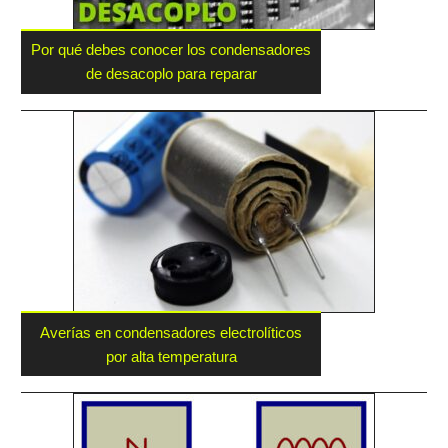
Por qué debes conocer los condensadores
de desacoplo para reparar
Averías en condensadores electrolíticos
por alta temperatura