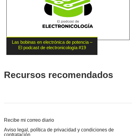
Las bobinas en electrónica de potencia –
El podcast de electronicología #19
Recursos recomendados
Recibe mi correo diario
Aviso legal, política de privacidad y condiciones de
contratación