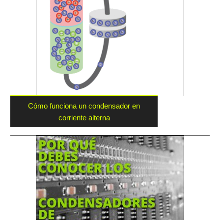
Cómo funciona un condensador en
corriente alterna