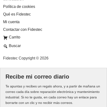
Política de cookies
Qué es Fidestec
Mi cuenta
Contactar con Fidestec
Carrito
Buscar
Fidestec Copyright © 2026
Recibe mi correo diario
Te apuntas y recibes un regalo ahora, y a partir de mañana un
correo cada día sobre reparación electrónica y mantenimiento
industrial. Si no te gusta, en cada correo hay un enlace para
borrarte con un clic y no recibir más correos.