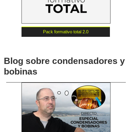
Pack formativo total 2.0
Blog sobre condensadores y
bobinas