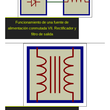
Funcionamiento de una fuente de
alimentación conmutada VII. Rectificador y
filtro de salida