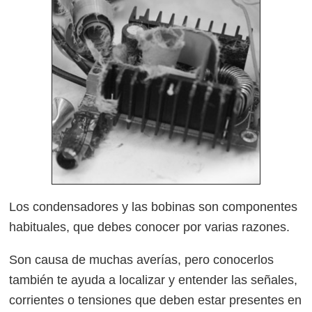
Los condensadores y las bobinas son componentes
habituales, que debes conocer por varias razones.
Son causa de muchas averías, pero conocerlos
también te ayuda a localizar y entender las señales,
corrientes o tensiones que deben estar presentes en