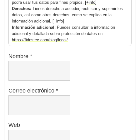
podrá usar tus datos para fines propios.
[+info]
Derechos:
Tienes derecho a acceder, rectificar y suprimir los
datos, así como otros derechos, como se explica en la
información adicional.
[+info]
Información adicional:
Puedes consultar la información
adicional y detallada sobre protección de datos en
https://fidestec.com/blog/legal/
Nombre
*
Correo electrónico
*
Web