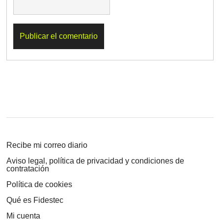
Recibe mi correo diario
Aviso legal, política de privacidad y condiciones de
contratación
Política de cookies
Qué es Fidestec
Mi cuenta