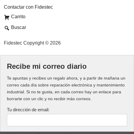
Contactar con Fidestec
Carrito
Buscar
Fidestec Copyright © 2026
Recibe mi correo diario
Te apuntas y recibes un regalo ahora, y a partir de mañana un
correo cada día sobre reparación electrónica y mantenimiento
industrial. Si no te gusta, en cada correo hay un enlace para
borrarte con un clic y no recibir más correos.
Tu dirección de email: