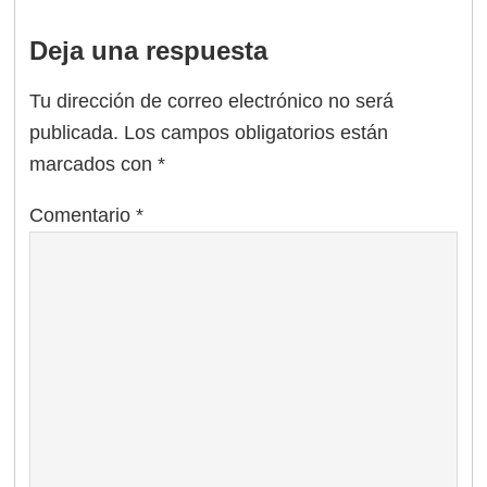
Deja una respuesta
Tu dirección de correo electrónico no será
publicada.
Los campos obligatorios están
marcados con
*
Comentario
*