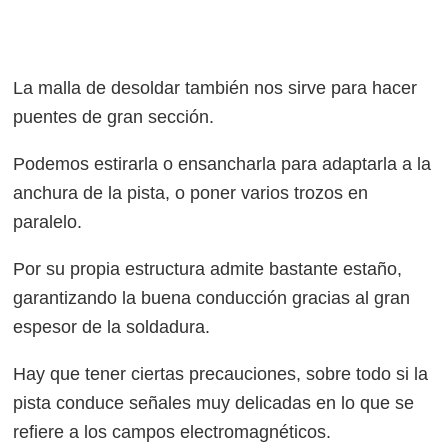
La malla de desoldar también nos sirve para hacer
puentes de gran sección.
Podemos estirarla o ensancharla para adaptarla a la
anchura de la pista, o poner varios trozos en
paralelo.
Por su propia estructura admite bastante estaño,
garantizando la buena conducción gracias al gran
espesor de la soldadura.
Hay que tener ciertas precauciones, sobre todo si la
pista conduce señales muy delicadas en lo que se
refiere a los campos electromagnéticos.