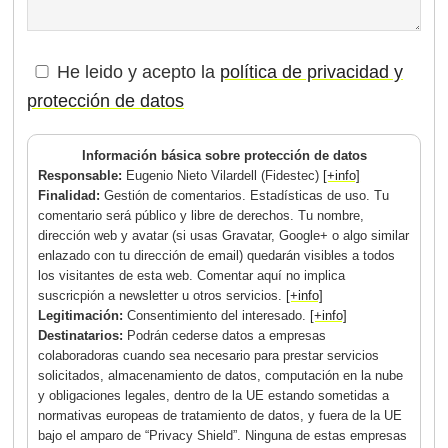
He leido y acepto la
política de privacidad y
protección de datos
Información básica sobre protección de datos
Responsable:
Eugenio Nieto Vilardell (Fidestec)
[+info]
Finalidad:
Gestión de comentarios. Estadísticas de uso. Tu
comentario será público y libre de derechos. Tu nombre,
dirección web y avatar (si usas Gravatar, Google+ o algo similar
enlazado con tu dirección de email) quedarán visibles a todos
los visitantes de esta web. Comentar aquí no implica
suscricpión a newsletter u otros servicios.
[+info]
Legitimación:
Consentimiento del interesado.
[+info]
Destinatarios:
Podrán cederse datos a empresas
colaboradoras cuando sea necesario para prestar servicios
solicitados, almacenamiento de datos, computación en la nube
y obligaciones legales, dentro de la UE estando sometidas a
normativas europeas de tratamiento de datos, y fuera de la UE
bajo el amparo de “Privacy Shield”. Ninguna de estas empresas