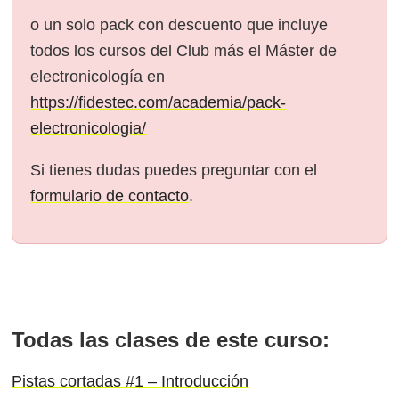
o un solo pack con descuento que incluye
todos los cursos del Club más el Máster de
electronicología en
https://fidestec.com/academia/pack-
electronicologia/
Si tienes dudas puedes preguntar con el
formulario de contacto
.
Todas las clases de este curso:
Pistas cortadas #1 – Introducción