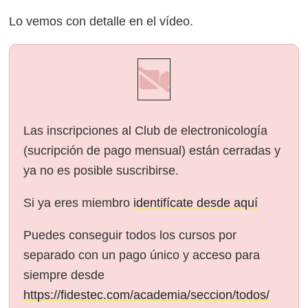
Lo vemos con detalle en el vídeo.
Las inscripciones al Club de electronicología
(sucripción de pago mensual) están cerradas y
ya no es posible suscribirse.
Si ya eres miembro
identifícate desde aquí
Puedes conseguir todos los cursos por
separado con un pago único y acceso para
siempre desde
https://fidestec.com/academia/seccion/todos/