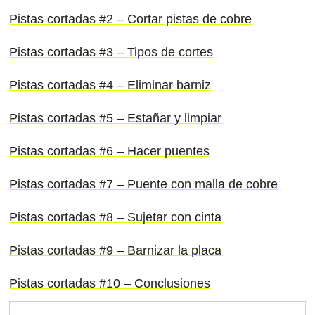
Pistas cortadas #2 – Cortar pistas de cobre
Pistas cortadas #3 – Tipos de cortes
Pistas cortadas #4 – Eliminar barniz
Pistas cortadas #5 – Estañar y limpiar
Pistas cortadas #6 – Hacer puentes
Pistas cortadas #7 – Puente con malla de cobre
Pistas cortadas #8 – Sujetar con cinta
Pistas cortadas #9 – Barnizar la placa
Pistas cortadas #10 – Conclusiones