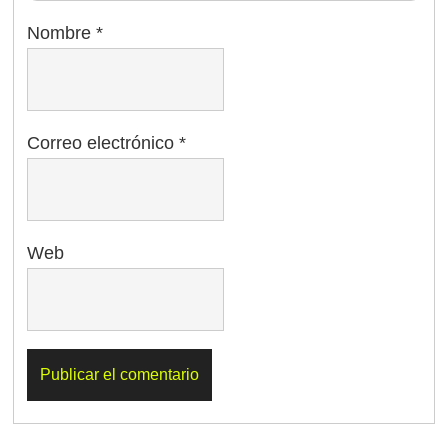
Nombre
*
Correo electrónico
*
Web