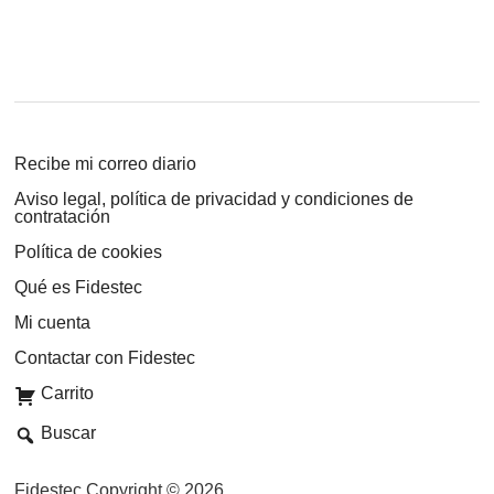
Recibe mi correo diario
Aviso legal, política de privacidad y condiciones de
contratación
Política de cookies
Qué es Fidestec
Mi cuenta
Contactar con Fidestec
Carrito
Buscar
Fidestec Copyright © 2026