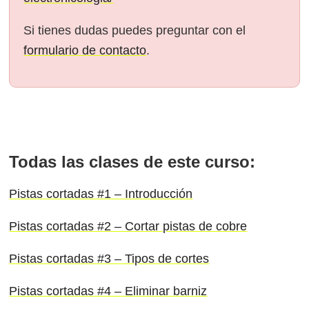
Si tienes dudas puedes preguntar con el
formulario de contacto
.
Todas las clases de este curso:
Pistas cortadas #1 – Introducción
Pistas cortadas #2 – Cortar pistas de cobre
Pistas cortadas #3 – Tipos de cortes
Pistas cortadas #4 – Eliminar barniz