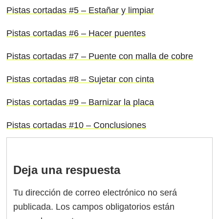
Pistas cortadas #5 – Estañar y limpiar
Pistas cortadas #6 – Hacer puentes
Pistas cortadas #7 – Puente con malla de cobre
Pistas cortadas #8 – Sujetar con cinta
Pistas cortadas #9 – Barnizar la placa
Pistas cortadas #10 – Conclusiones
Deja una respuesta
Tu dirección de correo electrónico no será
publicada.
Los campos obligatorios están