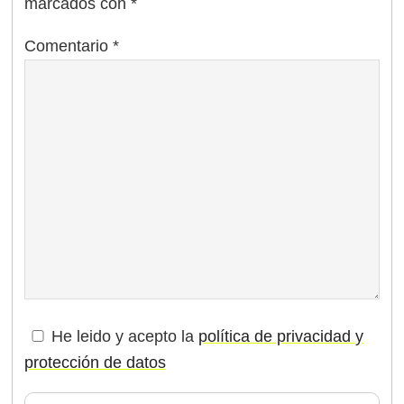
marcados con
*
Comentario
*
He leido y acepto la
política de privacidad y
protección de datos