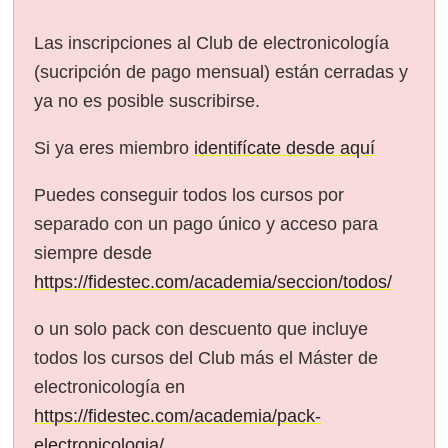
Las inscripciones al Club de electronicología
(sucripción de pago mensual) están cerradas y
ya no es posible suscribirse.
Si ya eres miembro
identifícate desde aquí
Puedes conseguir todos los cursos por
separado con un pago único y acceso para
siempre desde
https://fidestec.com/academia/seccion/todos/
o un solo pack con descuento que incluye
todos los cursos del Club más el Máster de
electronicología en
https://fidestec.com/academia/pack-
electronicologia/