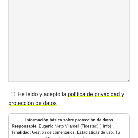
He leido y acepto la
política de privacidad y
protección de datos
Información básica sobre protección de datos
Responsable:
Eugenio Nieto Vilardell (Fidestec)
[+info]
Finalidad:
Gestión de comentarios. Estadísticas de uso. Tu