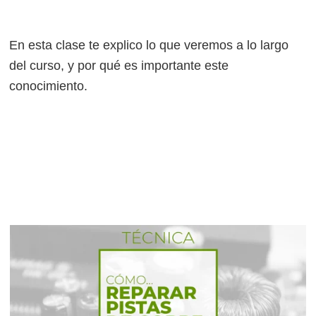
En esta clase te explico lo que veremos a lo largo
del curso, y por qué es importante este
conocimiento.