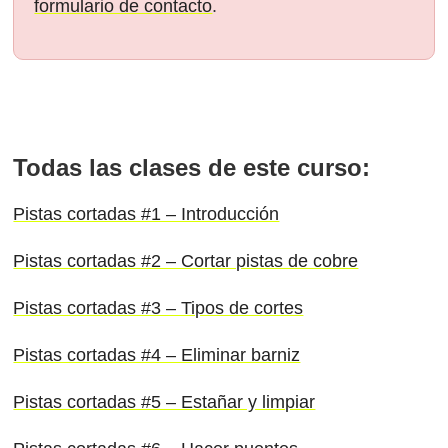
formulario de contacto
.
Todas las clases de este curso:
Pistas cortadas #1 – Introducción
Pistas cortadas #2 – Cortar pistas de cobre
Pistas cortadas #3 – Tipos de cortes
Pistas cortadas #4 – Eliminar barniz
Pistas cortadas #5 – Estañar y limpiar