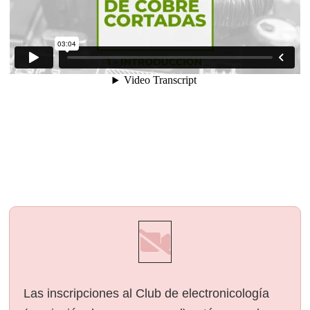
Las inscripciones al Club de electronicología