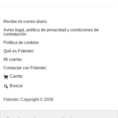
Recibe mi correo diario
Aviso legal, política de privacidad y condiciones de
contratación
Política de cookies
Qué es Fidestec
Mi cuenta
Contactar con Fidestec
Carrito
Buscar
Fidestec Copyright © 2026