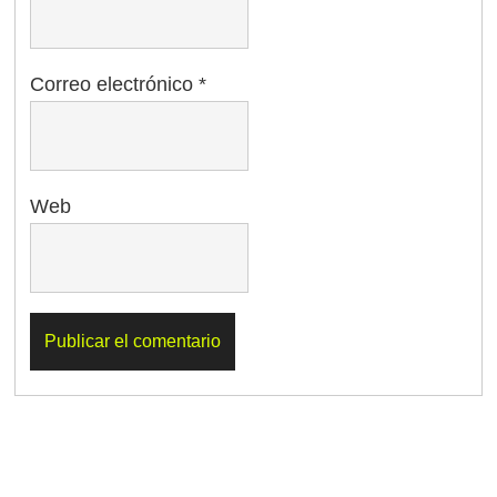
Correo electrónico
*
Web