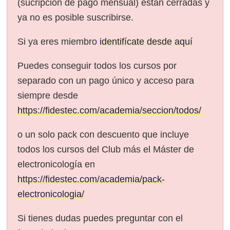
(sucripción de pago mensual) están cerradas y
ya no es posible suscribirse.
Si ya eres miembro
identifícate desde aquí
Puedes conseguir todos los cursos por
separado con un pago único y acceso para
siempre desde
https://fidestec.com/academia/seccion/todos/
o un solo pack con descuento que incluye
todos los cursos del Club más el Máster de
electronicología en
https://fidestec.com/academia/pack-
electronicologia/
Si tienes dudas puedes preguntar con el