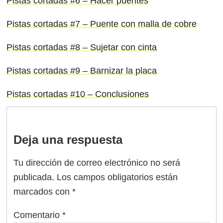
Pistas cortadas #6 – Hacer puentes
Pistas cortadas #7 – Puente con malla de cobre
Pistas cortadas #8 – Sujetar con cinta
Pistas cortadas #9 – Barnizar la placa
Pistas cortadas #10 – Conclusiones
Deja una respuesta
Tu dirección de correo electrónico no será
publicada.
Los campos obligatorios están
marcados con
*
Comentario
*