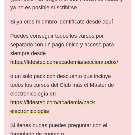
ya no es posible suscribirse.
Si ya eres miembro
identifícate desde aquí
Puedes conseguir todos los cursos por
separado con un pago único y acceso para
siempre desde
https://fidestec.com/academia/seccion/todos/
o un solo pack con descuento que incluye
todos los cursos del Club más el Máster de
electronicología en
https://fidestec.com/academia/pack-
electronicologia/
Si tienes dudas puedes preguntar con el
formulario de contacto
.