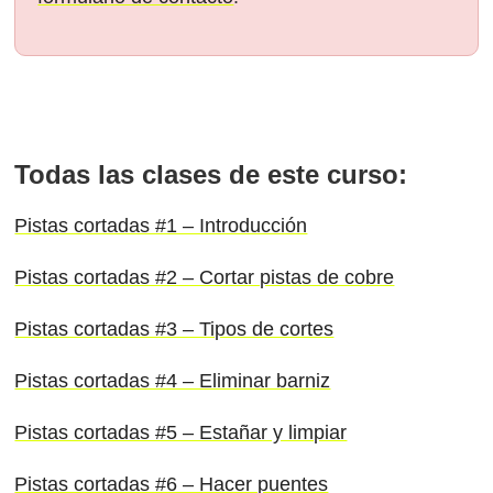
Todas las clases de este curso:
Pistas cortadas #1 – Introducción
Pistas cortadas #2 – Cortar pistas de cobre
Pistas cortadas #3 – Tipos de cortes
Pistas cortadas #4 – Eliminar barniz
Pistas cortadas #5 – Estañar y limpiar
Pistas cortadas #6 – Hacer puentes