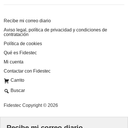
Recibe mi correo diario
Aviso legal, política de privacidad y condiciones de
contratación
Política de cookies
Qué es Fidestec
Mi cuenta
Contactar con Fidestec
Carrito
Buscar
Fidestec Copyright © 2026
Recibe mi correo diario