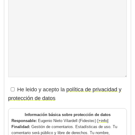
He leido y acepto la
política de privacidad y
protección de datos
Información básica sobre protección de datos
Responsable:
Eugenio Nieto Vilardell (Fidestec)
[+info]
Finalidad:
Gestión de comentarios. Estadísticas de uso. Tu
comentario será público y libre de derechos. Tu nombre,