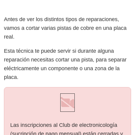
Antes de ver los distintos tipos de reparaciones,
vamos a cortar varias pistas de cobre en una placa
real.
Esta técnica te puede servir si durante alguna
reparación necesitas cortar una pista, para separar
eléctricamente un componente o una zona de la
placa.
Las inscripciones al Club de electronicología
(sucripción de pago mensual) están cerradas y