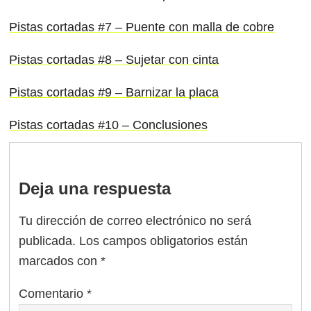
Pistas cortadas #7 – Puente con malla de cobre
Pistas cortadas #8 – Sujetar con cinta
Pistas cortadas #9 – Barnizar la placa
Pistas cortadas #10 – Conclusiones
Deja una respuesta
Tu dirección de correo electrónico no será
publicada.
Los campos obligatorios están
marcados con
*
Comentario
*