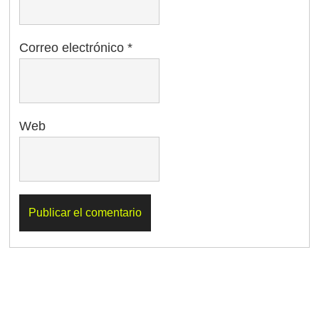
Correo electrónico
*
Web