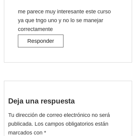
me parece muy interesante este curso
ya que tngo uno y no lo se manejar
correctamente
Responder
Deja una respuesta
Tu dirección de correo electrónico no será
publicada.
Los campos obligatorios están
marcados con
*