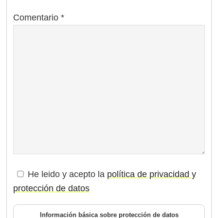
Comentario
*
He leido y acepto la
política de privacidad y
protección de datos
Información básica sobre protección de datos