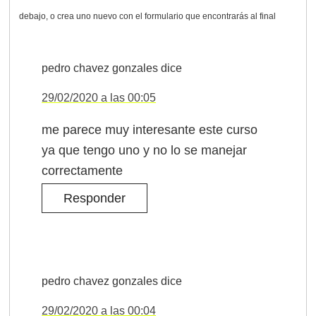
pedro chavez gonzales
dice
29/02/2020 a las 00:05
me parece muy interesante este curso
ya que tengo uno y no lo se manejar
correctamente
Responder
pedro chavez gonzales
dice
29/02/2020 a las 00:04