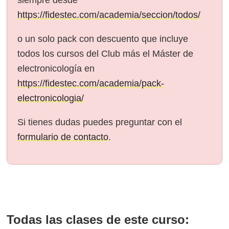
https://fidestec.com/academia/seccion/todos/
o un solo pack con descuento que incluye
todos los cursos del Club más el Máster de
electronicología en
https://fidestec.com/academia/pack-
electronicologia/
Si tienes dudas puedes preguntar con el
formulario de contacto
.
Todas las clases de este curso: