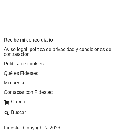
Recibe mi correo diario
Aviso legal, política de privacidad y condiciones de
contratación
Política de cookies
Qué es Fidestec
Mi cuenta
Contactar con Fidestec
Carrito
Buscar
Fidestec Copyright © 2026