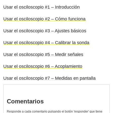
Usar el osciloscopio #1 – Introducción
Usar el osciloscopio #2 – Cómo funciona
Usar el osciloscopio #3 – Ajustes básicos
Usar el osciloscopio #4 – Calibrar la sonda
Usar el osciloscopio #5 – Medir señales
Usar el osciloscopio #6 – Acoplamiento
Usar el osciloscopio #7 – Medidas en pantalla
Comentarios