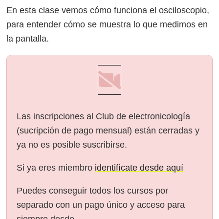
En esta clase vemos cómo funciona el osciloscopio,
para entender cómo se muestra lo que medimos en
la pantalla.
Las inscripciones al Club de electronicología
(sucripción de pago mensual) están cerradas y
ya no es posible suscribirse.
Si ya eres miembro
identifícate desde aquí
Puedes conseguir todos los cursos por
separado con un pago único y acceso para
siempre desde