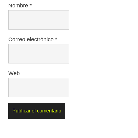
Nombre
*
Correo electrónico
*
Web