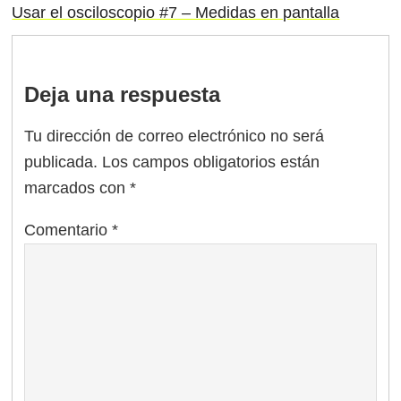
Usar el osciloscopio #7 – Medidas en pantalla
Deja una respuesta
Tu dirección de correo electrónico no será
publicada.
Los campos obligatorios están
marcados con
*
Comentario
*