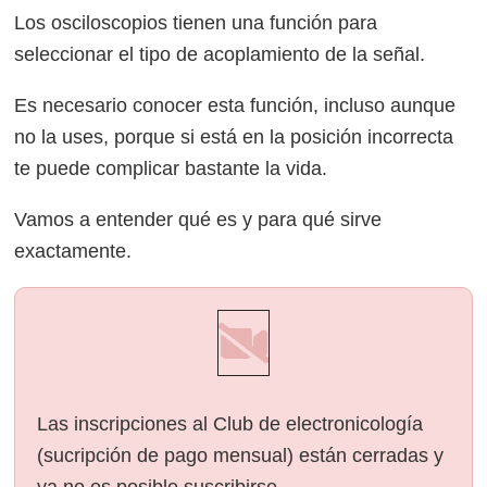
Los osciloscopios tienen una función para
seleccionar el tipo de acoplamiento de la señal.
Es necesario conocer esta función, incluso aunque
no la uses, porque si está en la posición incorrecta
te puede complicar bastante la vida.
Vamos a entender qué es y para qué sirve
exactamente.
Las inscripciones al Club de electronicología
(sucripción de pago mensual) están cerradas y
ya no es posible suscribirse.