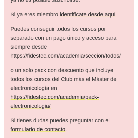
Si ya eres miembro
identifícate desde aquí
Puedes conseguir todos los cursos por
separado con un pago único y acceso para
siempre desde
https://fidestec.com/academia/seccion/todos/
o un solo pack con descuento que incluye
todos los cursos del Club más el Máster de
electronicología en
https://fidestec.com/academia/pack-
electronicologia/
Si tienes dudas puedes preguntar con el
formulario de contacto
.