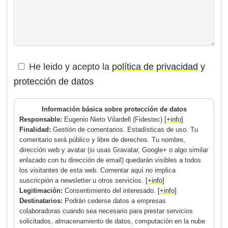
He leido y acepto la
política de privacidad y
protección de datos
Información básica sobre protección de datos
Responsable:
Eugenio Nieto Vilardell (Fidestec)
[+info]
Finalidad:
Gestión de comentarios. Estadísticas de uso. Tu
comentario será público y libre de derechos. Tu nombre,
dirección web y avatar (si usas Gravatar, Google+ o algo similar
enlazado con tu dirección de email) quedarán visibles a todos
los visitantes de esta web. Comentar aquí no implica
suscricpión a newsletter u otros servicios.
[+info]
Legitimación:
Consentimiento del interesado.
[+info]
Destinatarios:
Podrán cederse datos a empresas
colaboradoras cuando sea necesario para prestar servicios
solicitados, almacenamiento de datos, computación en la nube