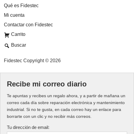
Qué es Fidestec
Mi cuenta
Contactar con Fidestec
Carrito
Buscar
Fidestec Copyright © 2026
Recibe mi correo diario
Te apuntas y recibes un regalo ahora, y a partir de mañana un
correo cada día sobre reparación electrónica y mantenimiento
industrial. Si no te gusta, en cada correo hay un enlace para
borrarte con un clic y no recibir más correos.
Tu dirección de email: