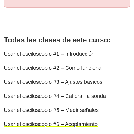
Todas las clases de este curso:
Usar el osciloscopio #1 – Introducción
Usar el osciloscopio #2 – Cómo funciona
Usar el osciloscopio #3 – Ajustes básicos
Usar el osciloscopio #4 – Calibrar la sonda
Usar el osciloscopio #5 – Medir señales
Usar el osciloscopio #6 – Acoplamiento