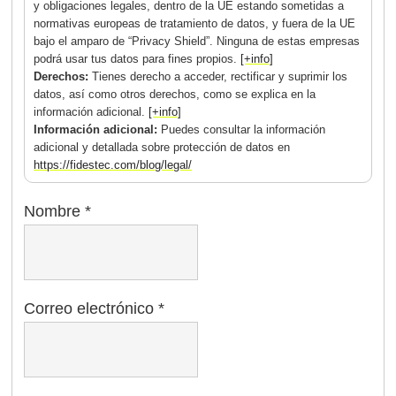
y obligaciones legales, dentro de la UE estando sometidas a
normativas europeas de tratamiento de datos, y fuera de la UE
bajo el amparo de “Privacy Shield”. Ninguna de estas empresas
podrá usar tus datos para fines propios.
[+info]
Derechos:
Tienes derecho a acceder, rectificar y suprimir los
datos, así como otros derechos, como se explica en la
información adicional.
[+info]
Información adicional:
Puedes consultar la información
adicional y detallada sobre protección de datos en
https://fidestec.com/blog/legal/
Nombre
*
Correo electrónico
*