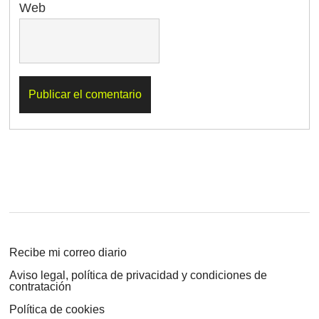
Web
Recibe mi correo diario
Aviso legal, política de privacidad y condiciones de
contratación
Política de cookies