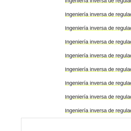
Ingeniería inversa de regul
Ingeniería inversa de regul
Ingeniería inversa de regul
Ingeniería inversa de regula
Ingeniería inversa de regul
Ingeniería inversa de regula
Ingeniería inversa de regul
Ingeniería inversa de regula
Ingeniería inversa de regul