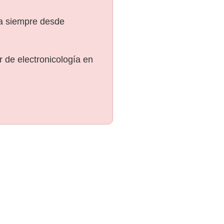
ra siempre desde
 de electronicología en