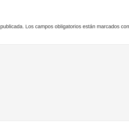
 publicada.
Los campos obligatorios están marcados co