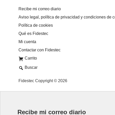
Recibe mi correo diario
Aviso legal, política de privacidad y condiciones de 
Política de cookies
Qué es Fidestec
Mi cuenta
Contactar con Fidestec
Carrito
Buscar
Fidestec Copyright © 2026
Recibe mi correo diario