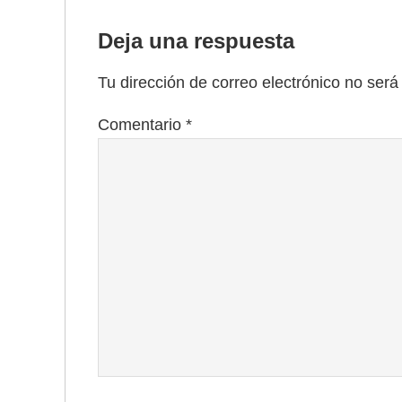
Deja una respuesta
Tu dirección de correo electrónico no será
Comentario
*