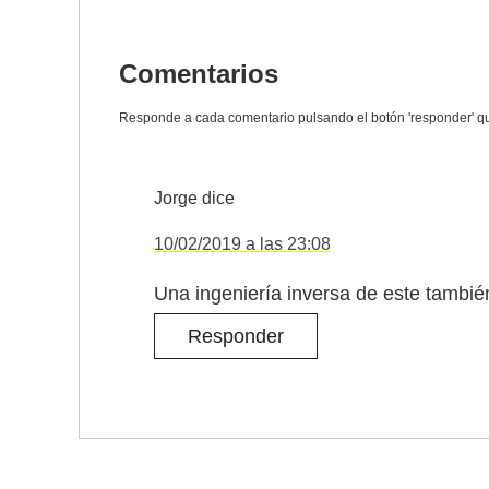
Comentarios
Jorge
dice
10/02/2019 a las 23:08
Una ingeniería inversa de este tambié
Responder