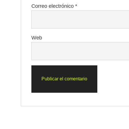
Correo electrónico
*
Web