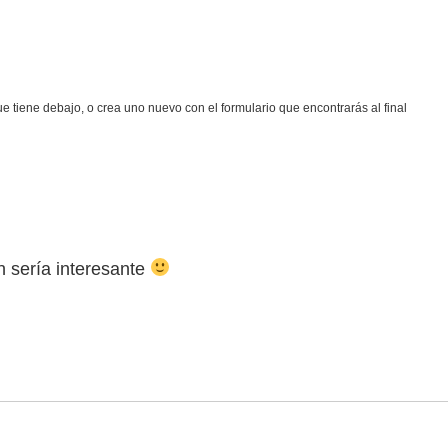
n sería interesante