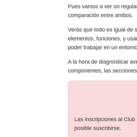
Pues vamos a ver un regula
comparación entre ambos.
Verás que todo es igual de 
elementos, funciones, y usar
poder trabajar en un entorno 
A la hora de diagnosticar 
componentes, las secciones
Las inscripciones al Club
posible suscribirse.