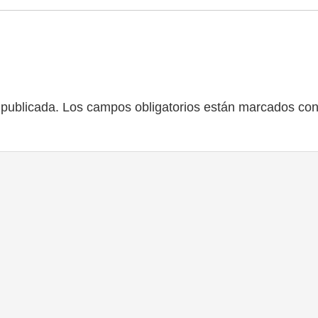
 publicada.
Los campos obligatorios están marcados co