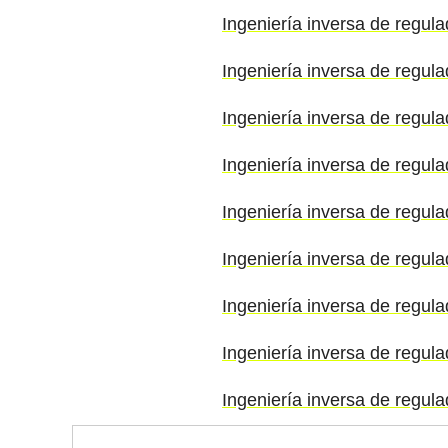
Ingeniería inversa de regul
Ingeniería inversa de regul
Ingeniería inversa de regul
Ingeniería inversa de regula
Ingeniería inversa de regul
Ingeniería inversa de regula
Ingeniería inversa de regul
Ingeniería inversa de regula
Ingeniería inversa de regul