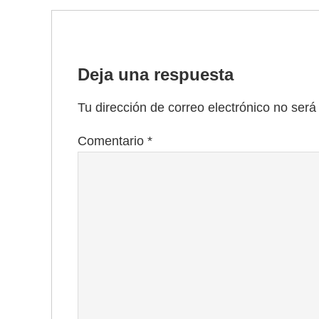
Deja una respuesta
Tu dirección de correo electrónico no será
Comentario
*