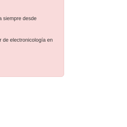
ra siempre desde
 de electronicología en