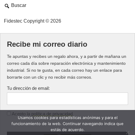
Buscar
Fidestec Copyright © 2026
Recibe mi correo diario
Te apuntas y recibes un regalo ahora, y a partir de mañana un
correo cada día sobre reparación electrónica y mantenimiento
industrial. Si no te gusta, en cada correo hay un enlace para
borrarte con un clic y no recibir más correos.
Tu dirección de email:
Acepto la
política de privacidad
Usamos cookies para estadísticas anónimas y para el
funcionamiento de la web. Continuar navegando indica que
estás de acuerdo.