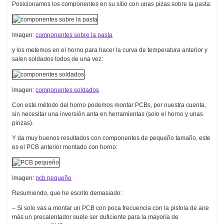
Posicionamos los componentes en su sitio con unas pizas sobre la pasta:
Imagen:
componentes sobre la pasta
y los metemos en el horno para hacer la curva de temperatura anterior y
salen soldados todos de una vez:
Imagen:
componentes soldados
Con este método del horno podemos montar PCBs, por nuestra cuenta,
sin necesitar una inversión anta en herramientas (solo el horno y unas
pinzas).
Y da muy buenos resultados con componentes de pequeño tamaño, este
es el PCB anterior montado con horno:
Imagen:
pcb pequeño
Resumiendo, que he escrito demasiado:
– Si solo vas a montar un PCB con poca frecuencia con la pistola de aire
más un precalentador suele ser duficiente para la mayoría de