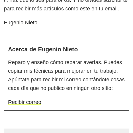
para recibir más artículos como este en tu email.
Eugenio Nieto
Acerca de
Eugenio Nieto
Reparo y enseño cómo reparar averías. Puedes
copiar mis técnicas para mejorar en tu trabajo.
Apúntate para recibir mi correo contándote cosas
cada día que no publico en ningún otro sitio:
Recibir correo