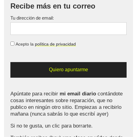
Recibe más en tu correo
Tu dirección de email:
Acepto la
política de privacidad
Apúntate para recibir
mi email diario
contándote
cosas interesantes sobre reparación, que no
publico en ningún otro sitio. Empiezas a recibirlo
mañana (nunca sabrás lo que escribí ayer)
Si no te gusta, un clic para borrarte.