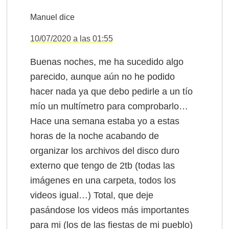
Manuel
dice
10/07/2020 a las 01:55
Buenas noches, me ha sucedido algo
parecido, aunque aún no he podido
hacer nada ya que debo pedirle a un tío
mío un multímetro para comprobarlo…
Hace una semana estaba yo a estas
horas de la noche acabando de
organizar los archivos del disco duro
externo que tengo de 2tb (todas las
imágenes en una carpeta, todos los
videos igual…) Total, que deje
pasándose los videos más importantes
para mi (los de las fiestas de mi pueblo)