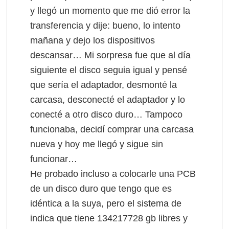
y llegó un momento que me dió error la
transferencia y dije: bueno, lo intento
mañana y dejo los dispositivos
descansar… Mi sorpresa fue que al día
siguiente el disco seguia igual y pensé
que sería el adaptador, desmonté la
carcasa, desconecté el adaptador y lo
conecté a otro disco duro… Tampoco
funcionaba, decidí comprar una carcasa
nueva y hoy me llegó y sigue sin
funcionar…
He probado incluso a colocarle una PCB
de un disco duro que tengo que es
idéntica a la suya, pero el sistema de
indica que tiene 134217728 gb libres y