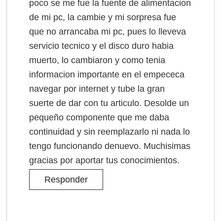
poco se me fue la fuente de alimentacion
de mi pc, la cambie y mi sorpresa fue
que no arrancaba mi pc, pues lo lleveva
servicio tecnico y el disco duro habia
muerto, lo cambiaron y como tenia
informacion importante en el empececa
navegar por internet y tube la gran
suerte de dar con tu articulo. Desolde un
pequeño componente que me daba
continuidad y sin reemplazarlo ni nada lo
tengo funcionando denuevo. Muchisimas
gracias por aportar tus conocimientos.
Responder