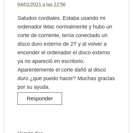
04/01/2021 a las 22:56
Saludos cordiales. Estaba usando mi
ordenador iMac normalmente y hubo un
corte de corriente, tenía conectado un
disco duro externo de 2T y al volver a
encender el ordenador el disco externo
ya no apareció en escritorio.
Aparentemente el corte dañó al disco
duro ¿que puedo hacer? Muchas gracias
por su ayuda.
Responder