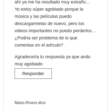
ahí ya me ha resultado muy extraño…
Yo estoy súper agobiado porque la
música y las películas puedo
descargarmelas de nuevo, pero los
videos importantes no puedo perderlos…
¿Podría ser problema de lo que
comentas en el artículo?
Agradecería tu respuesta ya que ando
muy agobiado
Responder
Mario Rivero
dice