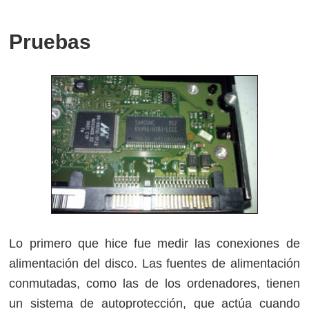
Pruebas
Lo primero que hice fue medir las conexiones de
alimentación del disco. Las fuentes de alimentación
conmutadas, como las de los ordenadores, tienen
un sistema de autoprotección, que actúa cuando