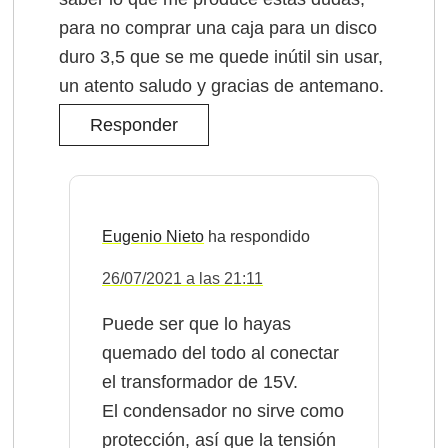
para no comprar una caja para un disco
duro 3,5 que se me quede inútil sin usar,
un atento saludo y gracias de antemano.
Responder
Eugenio Nieto
26/07/2021 a las 21:11
Puede ser que lo hayas
quemado del todo al conectar
el transformador de 15V.
El condensador no sirve como
protección, así que la tensión