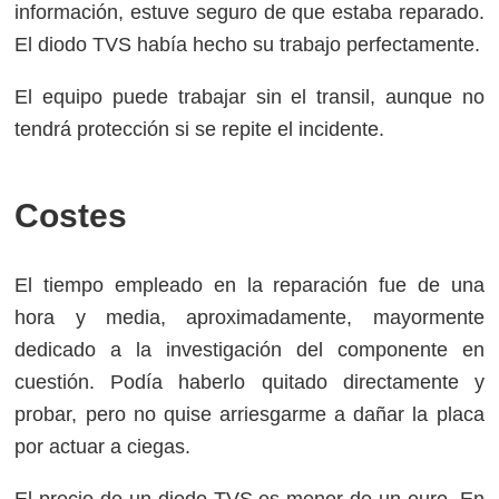
información, estuve seguro de que estaba reparado.
El diodo TVS había hecho su trabajo perfectamente.
El equipo puede trabajar sin el transil, aunque no
tendrá protección si se repite el incidente.
Costes
El tiempo empleado en la reparación fue de una
hora y media, aproximadamente, mayormente
dedicado a la investigación del componente en
cuestión. Podía haberlo quitado directamente y
probar, pero no quise arriesgarme a dañar la placa
por actuar a ciegas.
El precio de un diodo TVS es menor de un euro. En