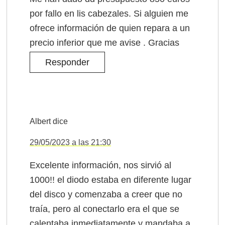
por fallo en lis cabezales. Si alguien me
ofrece información de quien repara a un
precio inferior que me avise . Gracias
Responder
Albert
dice
29/05/2023 a las 21:30
Excelente información, nos sirvió al
1000!! el diodo estaba en diferente lugar
del disco y comenzaba a creer que no
traía, pero al conectarlo era el que se
calentaba inmediatamente y mandaba a