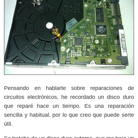
Pensando en hablarte sobre reparaciones de
circuitos electrónicos, he recordado un disco duro
que reparé hace un tiempo. Es una reparación
sencilla y habitual, por lo que creo que puede serte
útil.