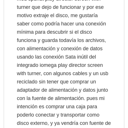
turner que dejo de funcionar y por ese
motivo extraje el disco, me gustaría
saber como podría hacer una conexión
mínima para descubrir si el disco
funciona y guarda todavía los archivos,
con alimentación y conexión de datos
usando las conexión Sata inútil del
integrado iomega play director screen
with turner, con algunos cables y un usb
reciclado sin tener que comprar un
adaptador de alimentación y datos junto
con la fuente de alimentación. pues mi
intención es comprar una caja para
poderlo conectar y transportar como
disco externo, y ya vendría con fuente de