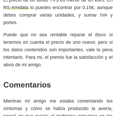
RS-Amidata
lo puedes encontrar por 0,15€, aunque
debes comprar varias unidades, y sumar IVA y
portes.
Puede que no sea rentable reparar el disco si
tenemos en cuenta el precio de uno nuevo, pero si
los datos contenidos son importantes, vale la pena
intentarlo. Para mi, el premio fue la satisfacción y el
alivio de mi amigo.
Comentarios
Mientras mi amigo me estaba comentando los
síntomas y cómo se había producido la avería,
pensé en que quizás el problema estuviese en las