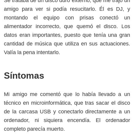
Se trataba de un disco duro externo, que me trajo un
amigo para ver si podía resucitarlo. Él es DJ, y
montando el equipo con prisas conectó un
alimentador incorrecto, que quemó el disco. Los
datos eran importantes, puesto que tenía una gran
cantidad de música que utiliza en sus actuaciones.
Valía la pena intentarlo.
Síntomas
Mi amigo me comentó que lo había llevado a un
técnico en microinformática, que tras sacar el disco
de la carcasa USB y conectarlo directamente a un
ordenador, ni siquiera encendía. El ordenador
completo parecía muerto.