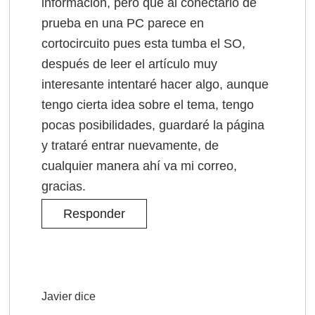
información, pero que al conectarlo de
prueba en una PC parece en
cortocircuito pues esta tumba el SO,
después de leer el artículo muy
interesante intentaré hacer algo, aunque
tengo cierta idea sobre el tema, tengo
pocas posibilidades, guardaré la página
y trataré entrar nuevamente, de
cualquier manera ahí va mi correo,
gracias.
Responder
Javier
dice