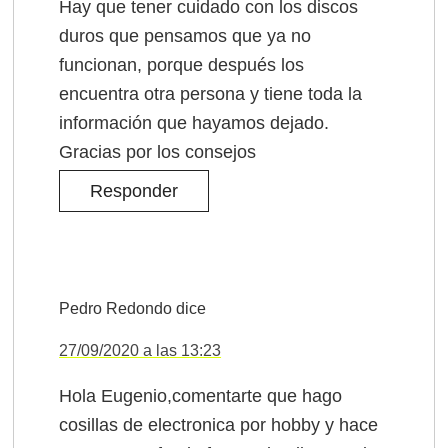
Hay que tener cuidado con los discos
duros que pensamos que ya no
funcionan, porque después los
encuentra otra persona y tiene toda la
información que hayamos dejado.
Gracias por los consejos
Responder
Pedro Redondo
dice
27/09/2020 a las 13:23
Hola Eugenio,comentarte que hago
cosillas de electronica por hobby y hace