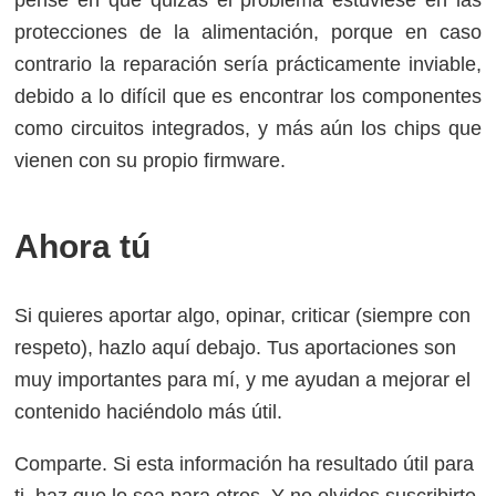
protecciones de la alimentación, porque en caso
contrario la reparación sería prácticamente inviable,
debido a lo difícil que es encontrar los componentes
como circuitos integrados, y más aún los chips que
vienen con su propio firmware.
Ahora tú
Si quieres aportar algo, opinar, criticar (siempre con
respeto), hazlo aquí debajo. Tus aportaciones son
muy importantes para mí, y me ayudan a mejorar el
contenido haciéndolo más útil.
Comparte. Si esta información ha resultado útil para
ti, haz que lo sea para otros. Y no olvides suscribirte