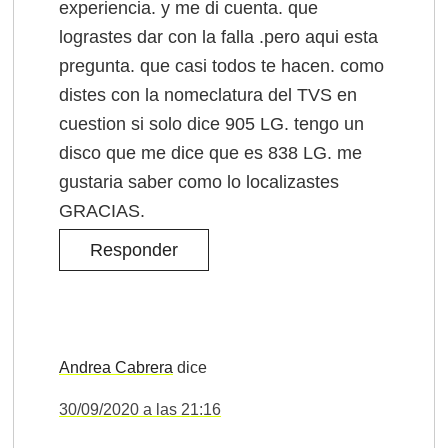
experiencia. y me di cuenta. que
lograstes dar con la falla .pero aqui esta
pregunta. que casi todos te hacen. como
distes con la nomeclatura del TVS en
cuestion si solo dice 905 LG. tengo un
disco que me dice que es 838 LG. me
gustaria saber como lo localizastes
GRACIAS.
Responder
Andrea Cabrera
dice
30/09/2020 a las 21:16