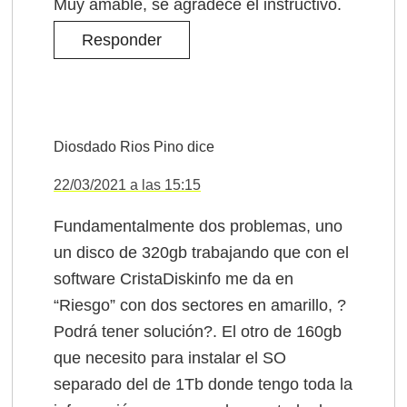
Muy amable, se agradece el instructivo.
Responder
Diosdado Rios Pino
dice
22/03/2021 a las 15:15
Fundamentalmente dos problemas, uno
un disco de 320gb trabajando que con el
software CristaDiskinfo me da en
“Riesgo” con dos sectores en amarillo, ?
Podrá tener solución?. El otro de 160gb
que necesito para instalar el SO
separado del de 1Tb donde tengo toda la