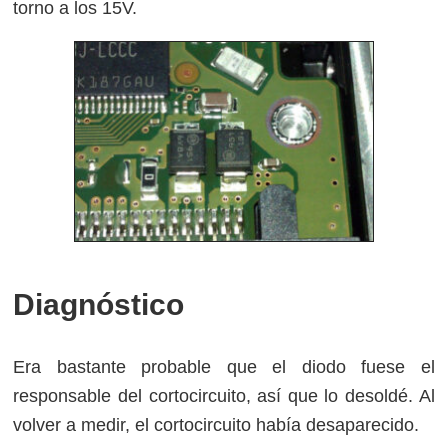
torno a los 15V.
Diagnóstico
Era bastante probable que el diodo fuese el
responsable del cortocircuito, así que lo desoldé. Al
volver a medir, el cortocircuito había desaparecido.