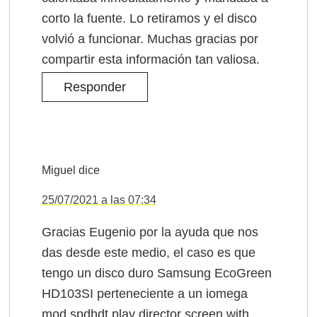
corto la fuente. Lo retiramos y el disco
volvió a funcionar. Muchas gracias por
compartir esta información tan valiosa.
Responder
Miguel
dice
25/07/2021 a las 07:34
Gracias Eugenio por la ayuda que nos
das desde este medio, el caso es que
tengo un disco duro Samsung EcoGreen
HD103SI perteneciente a un iomega
mod spdhdt play director screen with