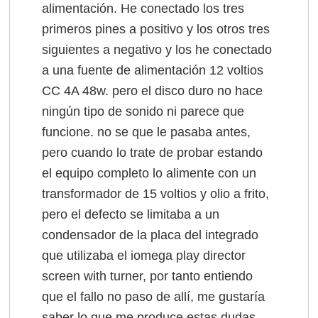
alimentación. He conectado los tres
primeros pines a positivo y los otros tres
siguientes a negativo y los he conectado
a una fuente de alimentación 12 voltios
CC 4A 48w. pero el disco duro no hace
ningún tipo de sonido ni parece que
funcione. no se que le pasaba antes,
pero cuando lo trate de probar estando
el equipo completo lo alimente con un
transformador de 15 voltios y olio a frito,
pero el defecto se limitaba a un
condensador de la placa del integrado
que utilizaba el iomega play director
screen with turner, por tanto entiendo
que el fallo no paso de allí, me gustaría
saber lo que me produce estas dudas,