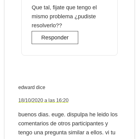
Que tal, fijate que tengo el
mismo problema ¿pudiste
resolverlo??
Responder
edward
dice
18/10/2020 a las 16:20
buenos dias. euge. dispulpa he leido los
comentarios de otros participantes y
tengo una pregunta similar a ellos. vi tu