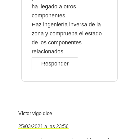
ha llegado a otros
componentes.
Haz ingeniería inversa de la
zona y comprueba el estado
de los componentes
relacionados.
Responder
Víctor vigo
dice
25/03/2021 a las 23:56