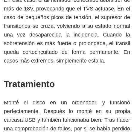
más de 18V, provocando que el TVS actuase. En el
caso de pequeños picos de tensión, el supresor de
transitorios se cruza, volviendo a su estado normal
una vez desaparecida la incidencia. Cuando la
sobretensión es más fuerte o prolongada, el transil
queda cortocircuitado de forma permanente. En
casos más extremos, simplemente estalla.
Tratamiento
Monté el disco en un ordenador, y funcionó
perfectamente. Después lo monté en su propia
carcasa USB y también funcionaba bien. Tras hacer
una comprobación de fallos, por si se había perdido