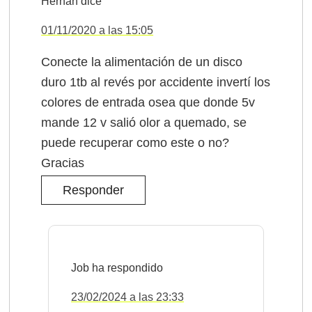
Hernán
dice
01/11/2020 a las 15:05
Conecte la alimentación de un disco
duro 1tb al revés por accidente invertí los
colores de entrada osea que donde 5v
mande 12 v salió olor a quemado, se
puede recuperar como este o no?
Gracias
Responder
Job
23/02/2024 a las 23:33