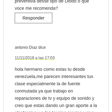
preventiva desse tipo de Diodo o que
voce me recomenda?
Responder
antonio Diaz
dice
11/11/2018 a las 17:03
hola hermano como estas tu desde
venezuela,me parecen interesantes tus
clase especialmente la de fuente
conmutada ya que trabajo en
reparaciones de tv y equipo de sonido y
creo que estas dando un gran aporte a la