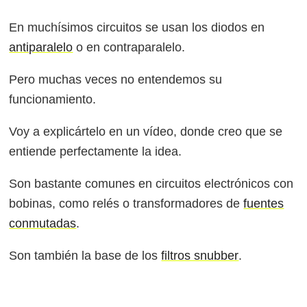
En muchísimos circuitos se usan los diodos en
antiparalelo
o en contraparalelo.
Pero muchas veces no entendemos su
funcionamiento.
Voy a explicártelo en un vídeo, donde creo que se
entiende perfectamente la idea.
Son bastante comunes en circuitos electrónicos con
bobinas, como relés o transformadores de
fuentes
conmutadas
.
Son también la base de los
filtros snubber
.