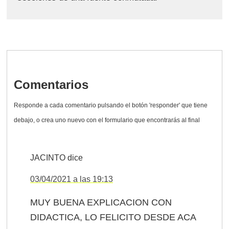
Comentarios
JACINTO
dice
03/04/2021 a las 19:13
MUY BUENA EXPLICACION CON
DIDACTICA, LO FELICITO DESDE ACA