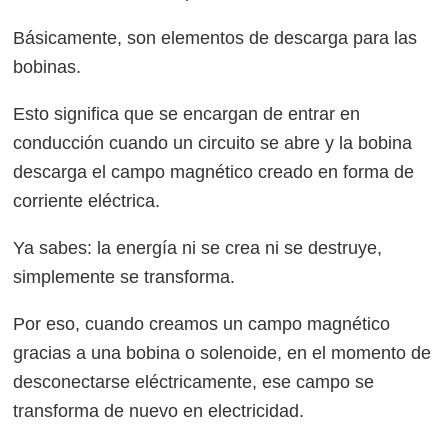
Básicamente, son elementos de descarga para las
bobinas.
Esto significa que se encargan de entrar en
conducción cuando un circuito se abre y la bobina
descarga el campo magnético creado en forma de
corriente eléctrica.
Ya sabes: la energía ni se crea ni se destruye,
simplemente se transforma.
Por eso, cuando creamos un campo magnético
gracias a una bobina o solenoide, en el momento de
desconectarse eléctricamente, ese campo se
transforma de nuevo en electricidad.