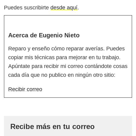
Puedes suscribirte
desde aquí
.
Acerca de
Eugenio Nieto
Reparo y enseño cómo reparar averías. Puedes
copiar mis técnicas para mejorar en tu trabajo.
Apúntate para recibir mi correo contándote cosas
cada día que no publico en ningún otro sitio:
Recibir correo
Recibe más en tu correo