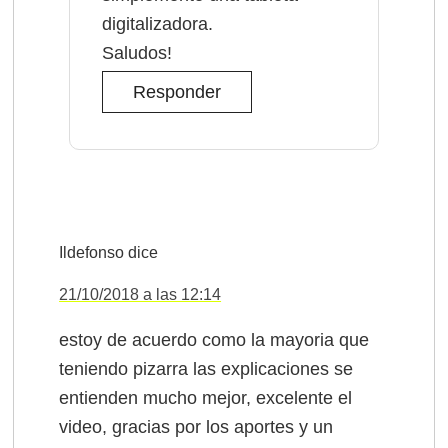
digitalizadora.
Saludos!
Responder
Ildefonso
dice
21/10/2018 a las 12:14
estoy de acuerdo como la mayoria que
teniendo pizarra las explicaciones se
entienden mucho mejor, excelente el
video, gracias por los aportes y un