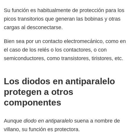
Su función es habitualmente de protección para los
picos transitorios que generan las bobinas y otras
cargas al desconectarse.
Bien sea por un contacto electromecánico, como en
el caso de los relés o los contactores, o con
semiconductores, como transistores, tiristores, etc.
Los diodos en antiparalelo
protegen a otros
componentes
Aunque
diodo en antiparalelo
suena a nombre de
villano, su función es protectora.