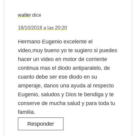
walter
dice
18/10/2018 a las 20:20
Hermano Eugenio excelente el
video,muy bueno yo te sugiero si puedes
hacer un video en motor de corriente
continua mas el diodo antiparalelo, de
cuanto debe ser ese diodo en su
amperaje, danos una ayuda al respecto
Eugenio, saludos y Dios te bendiga y te
conserve de mucha salud y para toda tu
familia.
Responder