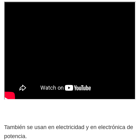
También se usan en electricidad y en electrónica de
potencia.