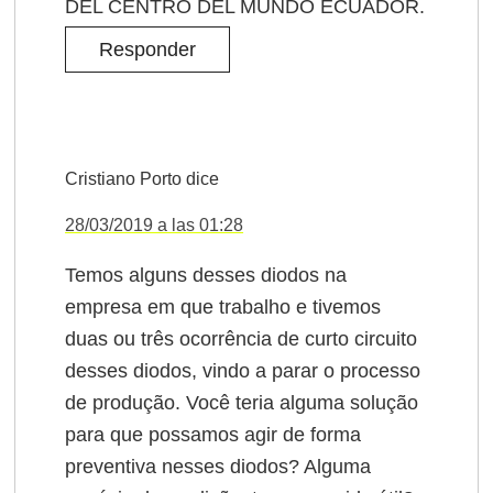
DEL CENTRO DEL MUNDO ECUADOR.
Responder
Cristiano Porto
dice
28/03/2019 a las 01:28
Temos alguns desses diodos na
empresa em que trabalho e tivemos
duas ou três ocorrência de curto circuito
desses diodos, vindo a parar o processo
de produção. Você teria alguma solução
para que possamos agir de forma
preventiva nesses diodos? Alguma