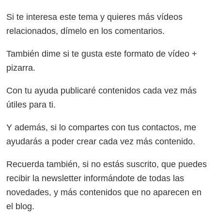
Si te interesa este tema y quieres más vídeos
relacionados, dímelo en los comentarios.
También dime si te gusta este formato de vídeo +
pizarra.
Con tu ayuda publicaré contenidos cada vez más
útiles para ti.
Y además, si lo compartes con tus contactos, me
ayudarás a poder crear cada vez más contenido.
Recuerda también, si no estás suscrito, que puedes
recibir la newsletter informándote de todas las
novedades, y más contenidos que no aparecen en
el blog.