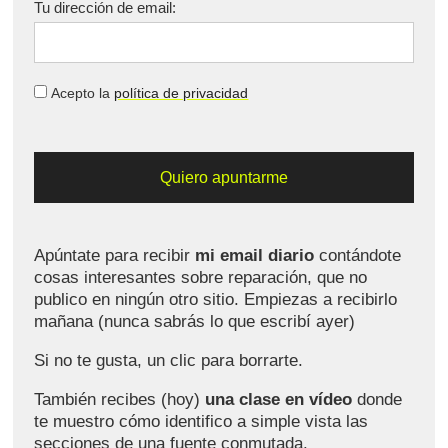
Tu dirección de email:
Acepto la
política de privacidad
Apúntate para recibir
mi email diario
contándote
cosas interesantes sobre reparación, que no
publico en ningún otro sitio. Empiezas a recibirlo
mañana (nunca sabrás lo que escribí ayer)
Si no te gusta, un clic para borrarte.
También recibes (hoy)
una clase en vídeo
donde
te muestro cómo identifico a simple vista las
secciones de una fuente conmutada.