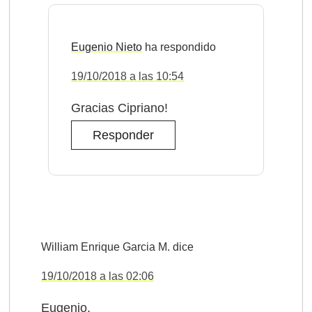
Eugenio Nieto
19/10/2018 a las 10:54
Gracias Cipriano!
Responder
William Enrique Garcia M.
dice
19/10/2018 a las 02:06
Eugenio,