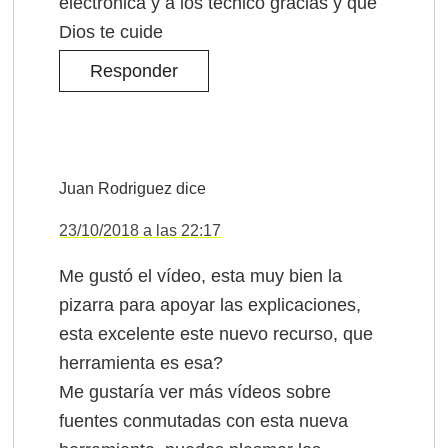
electronica y a los tecnico gracias y que
Dios te cuide
Responder
Juan Rodriguez
dice
23/10/2018 a las 22:17
Me gustó el vídeo, esta muy bien la
pizarra para apoyar las explicaciones,
esta excelente este nuevo recurso, que
herramienta es esa?
Me gustaría ver más vídeos sobre
fuentes conmutadas con esta nueva