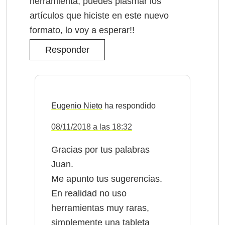
herramienta, puedes plasmar los
artículos que hiciste en este nuevo
formato, lo voy a esperar!!
Responder
Eugenio Nieto
08/11/2018 a las 18:32
Gracias por tus palabras
Juan.
Me apunto tus sugerencias.
En realidad no uso
herramientas muy raras,
simplemente una tableta