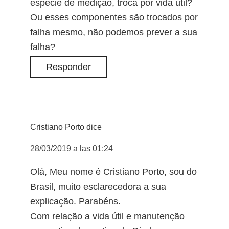
espécie de medição, troca por vida útil?
Ou esses componentes são trocados por
falha mesmo, não podemos prever a sua
falha?
Responder
Cristiano Porto
dice
28/03/2019 a las 01:24
Olá, Meu nome é Cristiano Porto, sou do
Brasil, muito esclarecedora a sua
explicação. Parabéns.
Com relação a vida útil e manutenção