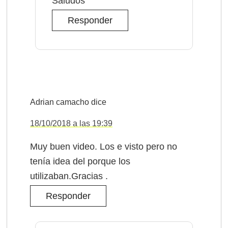
Saludos
Responder
Adrian camacho
dice
18/10/2018 a las 19:39
Muy buen video. Los e visto pero no
tenía idea del porque los
utilizaban.Gracias .
Responder