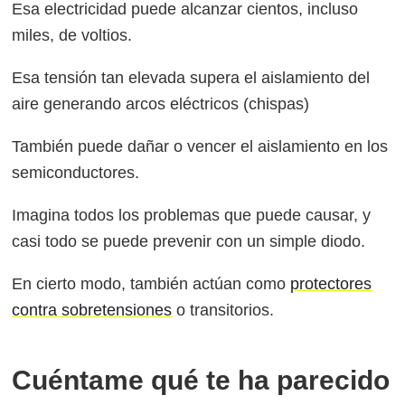
Esa electricidad puede alcanzar cientos, incluso
miles, de voltios.
Esa tensión tan elevada supera el aislamiento del
aire generando arcos eléctricos (chispas)
También puede dañar o vencer el aislamiento en los
semiconductores.
Imagina todos los problemas que puede causar, y
casi todo se puede prevenir con un simple diodo.
En cierto modo, también actúan como
protectores
contra sobretensiones
o transitorios.
Cuéntame qué te ha parecido