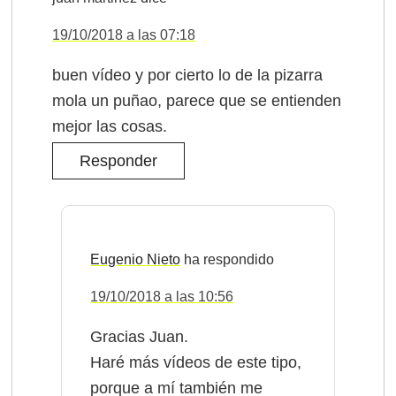
19/10/2018 a las 07:18
buen vídeo y por cierto lo de la pizarra
mola un puñao, parece que se entienden
mejor las cosas.
Responder
Eugenio Nieto
19/10/2018 a las 10:56
Gracias Juan.
Haré más vídeos de este tipo,
porque a mí también me