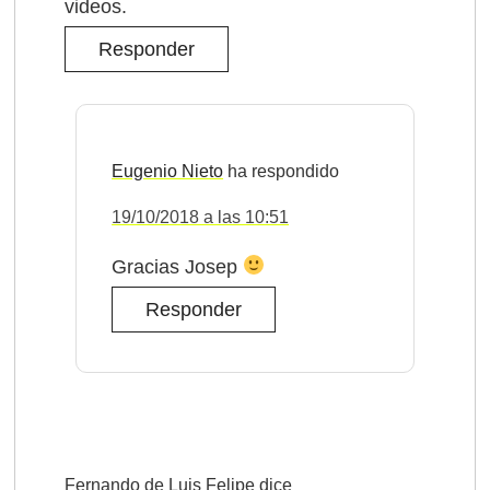
videos.
Responder
Eugenio Nieto
19/10/2018 a las 10:51
Gracias Josep
Responder
Fernando de Luis Felipe
dice