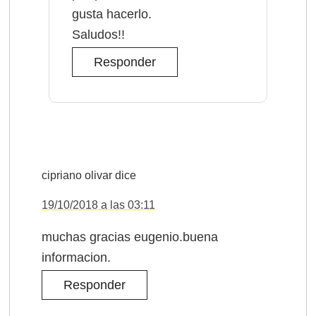
gusta hacerlo.
Saludos!!
Responder
cipriano olivar
dice
19/10/2018 a las 03:11
muchas gracias eugenio.buena
informacion.
Responder