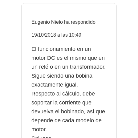
Eugenio Nieto
19/10/2018 a las 10:49
El funcionamiento en un
motor DC es el mismo que en
un relé o en un transformador.
Sigue siendo una bobina
exactamente igual.
Respecto al cálculo, debe
soportar la corriente que
devuelva el bobinado, así que
depende de cada modelo de
motor.