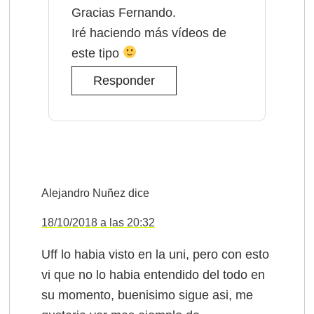
Gracias Fernando.
Iré haciendo más vídeos de
este tipo
Responder
Alejandro Nuñez
dice
18/10/2018 a las 20:32
Uff lo habia visto en la uni, pero con esto
vi que no lo habia entendido del todo en
su momento, buenisimo sigue asi, me