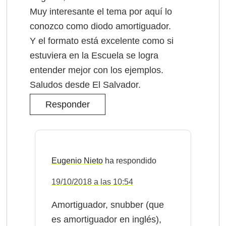
Muy interesante el tema por aquí lo
conozco como diodo amortiguador.
Y el formato está excelente como si
estuviera en la Escuela se logra
entender mejor con los ejemplos.
Saludos desde El Salvador.
Responder
Eugenio Nieto
19/10/2018 a las 10:54
Amortiguador, snubber (que
es amortiguador en inglés),