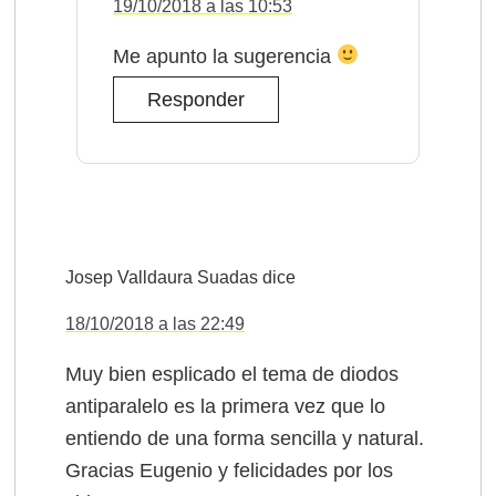
19/10/2018 a las 10:53
Me apunto la sugerencia
Responder
Josep Valldaura Suadas
dice
18/10/2018 a las 22:49
Muy bien esplicado el tema de diodos
antiparalelo es la primera vez que lo
entiendo de una forma sencilla y natural.
Gracias Eugenio y felicidades por los