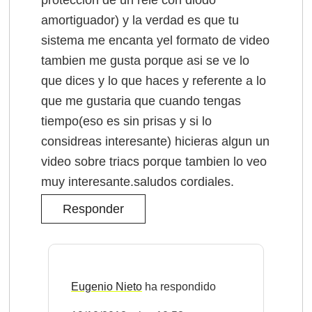
amortiguador) y la verdad es que tu
sistema me encanta yel formato de video
tambien me gusta porque asi se ve lo
que dices y lo que haces y referente a lo
que me gustaria que cuando tengas
tiempo(eso es sin prisas y si lo
considreas interesante) hicieras algun un
video sobre triacs porque tambien lo veo
muy interesante.saludos cordiales.
Responder
Eugenio Nieto