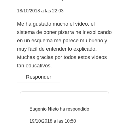
18/10/2018 a las 22:03
Me ha gustado mucho el vídeo, el
sistema de poner pizarra he ir explicando
en un esquema me parece mu bueno y
muy fácil de entender lo explicado.
Muchas gracias por todos estos vídeos
tan educativos.
Responder
Eugenio Nieto
19/10/2018 a las 10:50