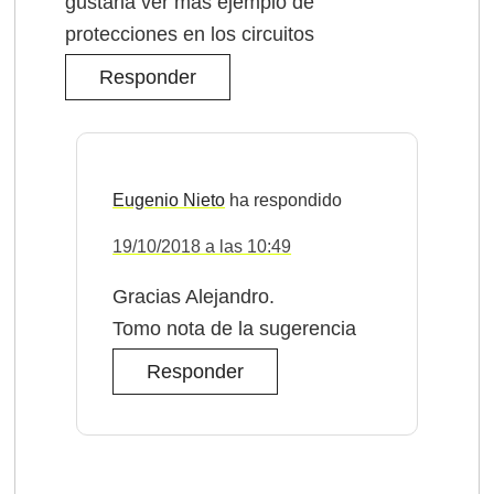
gustaria ver mas ejemplo de
protecciones en los circuitos
Responder
Eugenio Nieto
19/10/2018 a las 10:49
Gracias Alejandro.
Tomo nota de la sugerencia
Responder