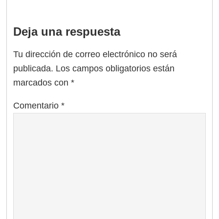
Deja una respuesta
Tu dirección de correo electrónico no será
publicada.
Los campos obligatorios están
marcados con
*
Comentario
*