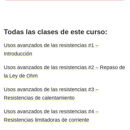
Todas las clases de este curso:
Usos avanzados de las resistencias #1 –
Introducción
Usos avanzados de las resistencias #2 – Repaso de
la Ley de Ohm
Usos avanzados de las resistencias #3 –
Resistencias de calentamiento
Usos avanzados de las resistencias #4 –
Resistencias limitadoras de corriente