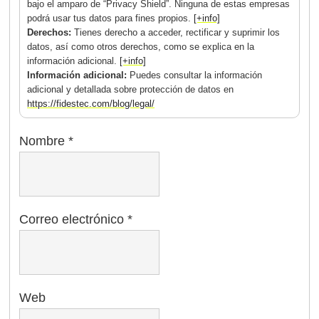
bajo el amparo de “Privacy Shield”. Ninguna de estas empresas
podrá usar tus datos para fines propios.
[+info]
Derechos:
Tienes derecho a acceder, rectificar y suprimir los
datos, así como otros derechos, como se explica en la
información adicional.
[+info]
Información adicional:
Puedes consultar la información
adicional y detallada sobre protección de datos en
https://fidestec.com/blog/legal/
Nombre
*
Correo electrónico
*
Web