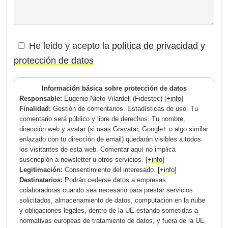
He leido y acepto la
política de privacidad y
protección de datos
Información básica sobre protección de datos
Responsable:
Eugenio Nieto Vilardell (Fidestec)
[+info]
Finalidad:
Gestión de comentarios. Estadísticas de uso. Tu
comentario será público y libre de derechos. Tu nombre,
dirección web y avatar (si usas Gravatar, Google+ o algo similar
enlazado con tu dirección de email) quedarán visibles a todos
los visitantes de esta web. Comentar aquí no implica
suscricpión a newsletter u otros servicios.
[+info]
Legitimación:
Consentimiento del interesado.
[+info]
Destinatarios:
Podrán cederse datos a empresas
colaboradoras cuando sea necesario para prestar servicios
solicitados, almacenamiento de datos, computación en la nube
y obligaciones legales, dentro de la UE estando sometidas a
normativas europeas de tratamiento de datos, y fuera de la UE