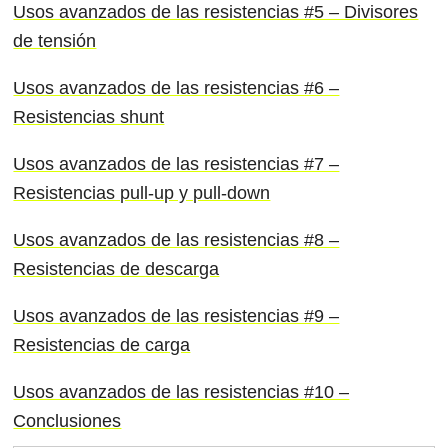
Usos avanzados de las resistencias #5 – Divisores
de tensión
Usos avanzados de las resistencias #6 –
Resistencias shunt
Usos avanzados de las resistencias #7 –
Resistencias pull-up y pull-down
Usos avanzados de las resistencias #8 –
Resistencias de descarga
Usos avanzados de las resistencias #9 –
Resistencias de carga
Usos avanzados de las resistencias #10 –
Conclusiones