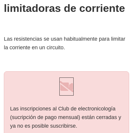
limitadoras de corriente
Las resistencias se usan habitualmente para limitar
la corriente en un circuito.
Las inscripciones al Club de electronicología
(sucripción de pago mensual) están cerradas y
ya no es posible suscribirse.