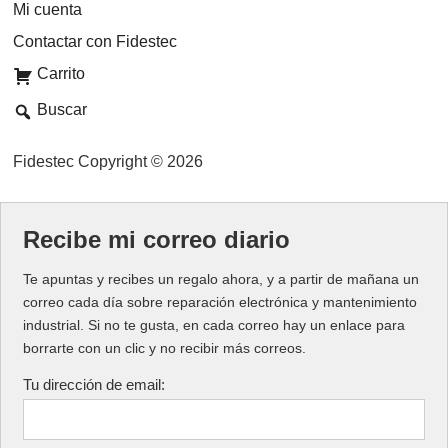
Mi cuenta
Contactar con Fidestec
Carrito
Buscar
Fidestec Copyright © 2026
Recibe mi correo diario
Te apuntas y recibes un regalo ahora, y a partir de mañana un
correo cada día sobre reparación electrónica y mantenimiento
industrial. Si no te gusta, en cada correo hay un enlace para
borrarte con un clic y no recibir más correos.
Tu dirección de email: