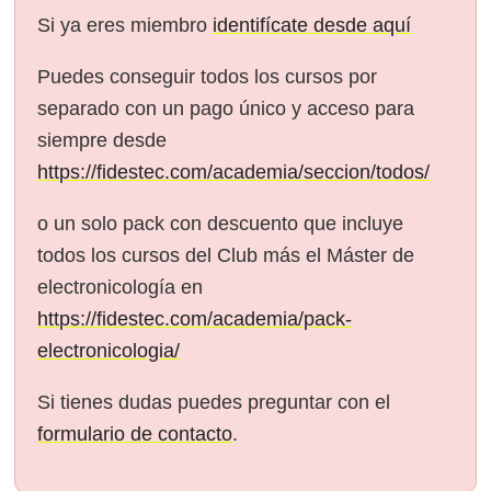
Si ya eres miembro
identifícate desde aquí
Puedes conseguir todos los cursos por
separado con un pago único y acceso para
siempre desde
https://fidestec.com/academia/seccion/todos/
o un solo pack con descuento que incluye
todos los cursos del Club más el Máster de
electronicología en
https://fidestec.com/academia/pack-
electronicologia/
Si tienes dudas puedes preguntar con el
formulario de contacto
.