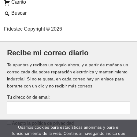
Carrito
Buscar
Fidestec Copyright © 2026
Recibe mi correo diario
Te apuntas y recibes un regalo ahora, y a partir de mañana un
correo cada día sobre reparación electrónica y mantenimiento
industrial. Si no te gusta, en cada correo hay un enlace para
borrarte con un clic y no recibir más correos.
Tu dirección de email:
Acepto la
política de privacidad
Usamos cookies para estadísticas anónimas y para el
funcionamiento de la web. Continuar navegando indica que