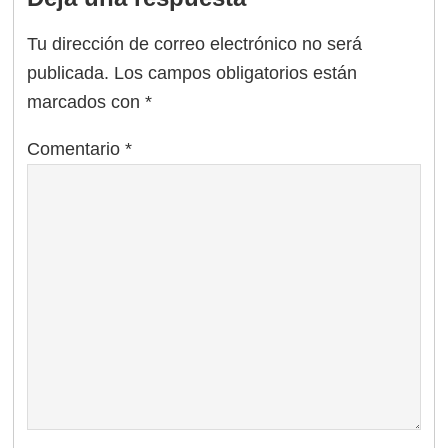
Tu dirección de correo electrónico no será
publicada.
Los campos obligatorios están
marcados con
*
Comentario
*