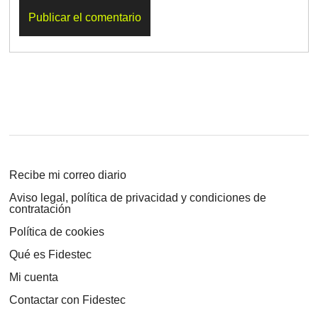
Recibe mi correo diario
Aviso legal, política de privacidad y condiciones de
contratación
Política de cookies
Qué es Fidestec
Mi cuenta
Contactar con Fidestec