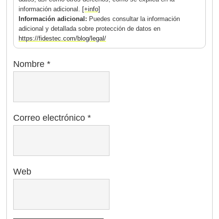
información adicional.
[+info]
Información adicional:
Puedes consultar la información
adicional y detallada sobre protección de datos en
https://fidestec.com/blog/legal/
Nombre
*
Correo electrónico
*
Web