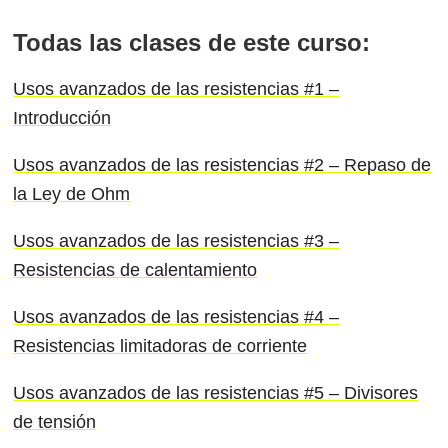
Todas las clases de este curso:
Usos avanzados de las resistencias #1 –
Introducción
Usos avanzados de las resistencias #2 – Repaso de
la Ley de Ohm
Usos avanzados de las resistencias #3 –
Resistencias de calentamiento
Usos avanzados de las resistencias #4 –
Resistencias limitadoras de corriente
Usos avanzados de las resistencias #5 – Divisores
de tensión