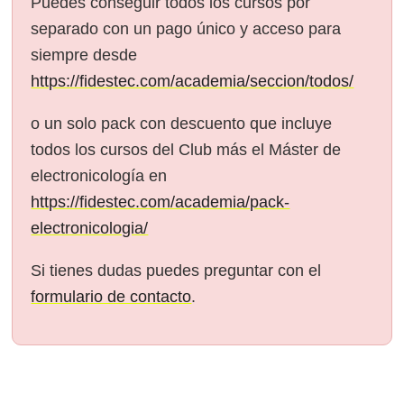
Puedes conseguir todos los cursos por
separado con un pago único y acceso para
siempre desde
https://fidestec.com/academia/seccion/todos/
o un solo pack con descuento que incluye
todos los cursos del Club más el Máster de
electronicología en
https://fidestec.com/academia/pack-
electronicologia/
Si tienes dudas puedes preguntar con el
formulario de contacto
.