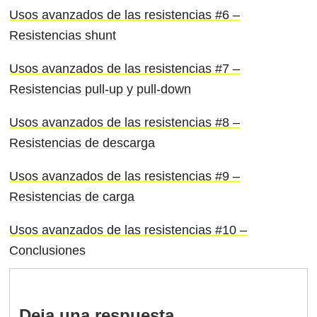
Usos avanzados de las resistencias #6 –
Resistencias shunt
Usos avanzados de las resistencias #7 –
Resistencias pull-up y pull-down
Usos avanzados de las resistencias #8 –
Resistencias de descarga
Usos avanzados de las resistencias #9 –
Resistencias de carga
Usos avanzados de las resistencias #10 –
Conclusiones
Deja una respuesta