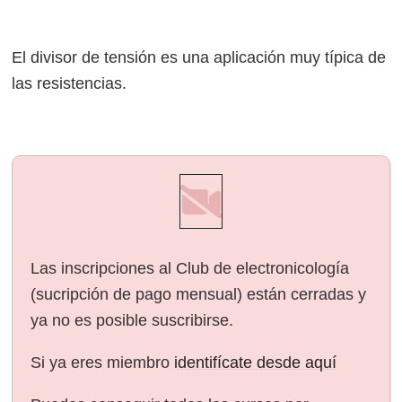
El divisor de tensión es una aplicación muy típica de
las resistencias.
Las inscripciones al Club de electronicología
(sucripción de pago mensual) están cerradas y
ya no es posible suscribirse.
Si ya eres miembro
identifícate desde aquí