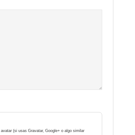
avatar (si usas Gravatar, Google+ o algo similar