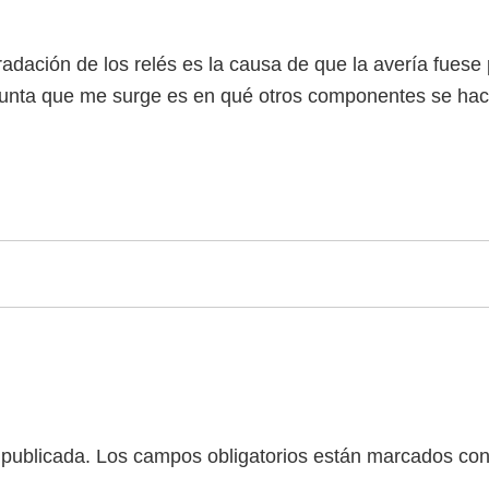
adación de los relés es la causa de que la avería fuese 
regunta que me surge es en qué otros componentes se hac
 publicada.
Los campos obligatorios están marcados co