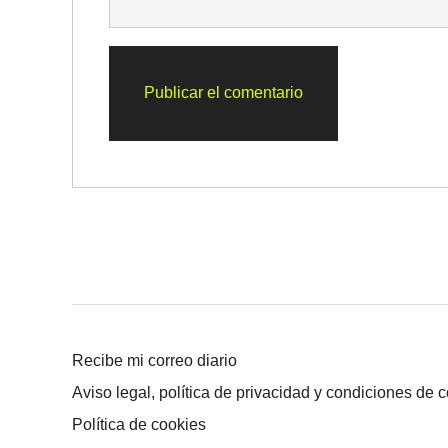
Recibe mi correo diario
Aviso legal, política de privacidad y condiciones de 
Política de cookies