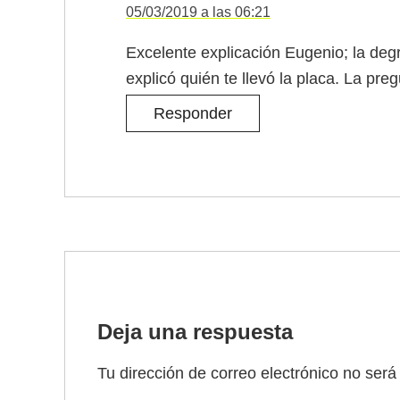
05/03/2019 a las 06:21
Excelente explicación Eugenio; la degr
explicó quién te llevó la placa. La p
Responder
Deja una respuesta
Tu dirección de correo electrónico no será