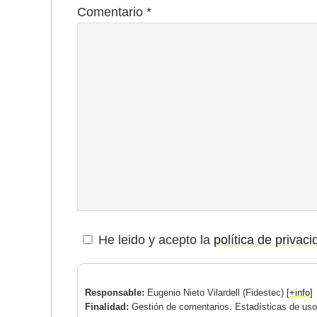
Comentario
*
He leido y acepto la
política de privac
Responsable:
Eugenio Nieto Vilardell (Fidestec)
[+info]
Finalidad:
Gestión de comentarios. Estadísticas de uso.