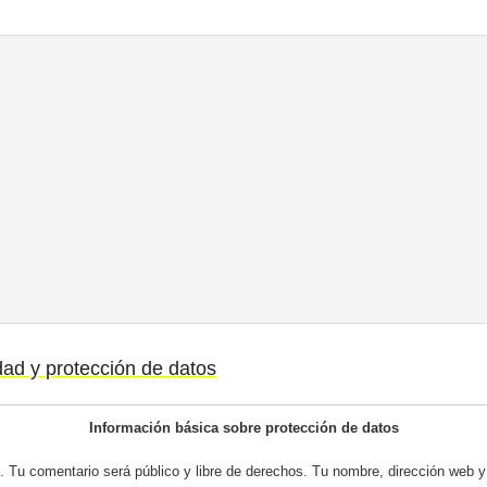
idad y protección de datos
Información básica sobre protección de datos
 Tu comentario será público y libre de derechos. Tu nombre, dirección web y 