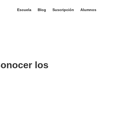
Escuela
Blog
Suscripción
Alumnos
Conocer los