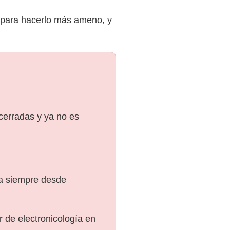
a para hacerlo más ameno, y
 cerradas y ya no es
ra siempre desde
 de electronicología en