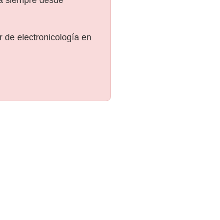
 de electronicología en