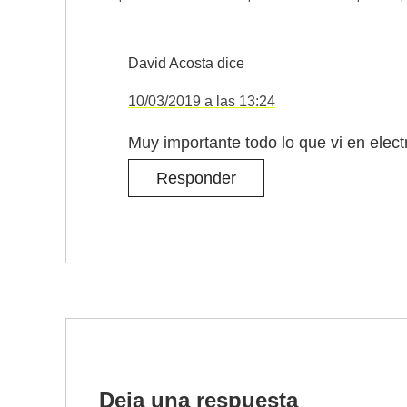
David Acosta
dice
10/03/2019 a las 13:24
Muy importante todo lo que vi en elect
Responder
Deja una respuesta