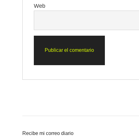
Web
Recibe mi correo diario