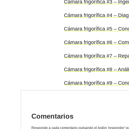
Cámara frigorífica #3 – Inge
Cámara frigorífica #4 – Diag
Cámara frigorífica #5 – Cono
Cámara frigorífica #6 – Co
Cámara frigorífica #7 – Rep
Cámara frigorífica #8 – Anál
Cámara frigorífica #9 – Con
Comentarios