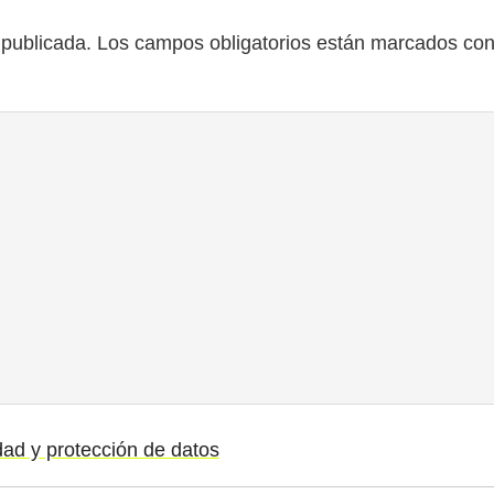
 publicada.
Los campos obligatorios están marcados co
idad y protección de datos