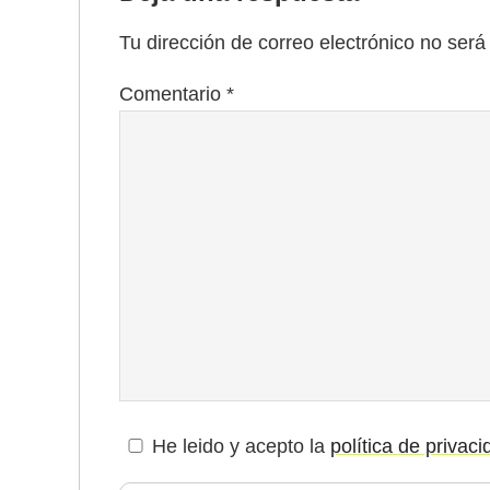
Tu dirección de correo electrónico no será
Comentario
*
He leido y acepto la
política de privac