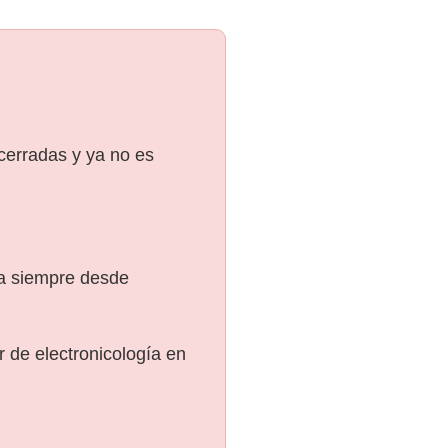
 cerradas y ya no es
ra siempre desde
 de electronicología en