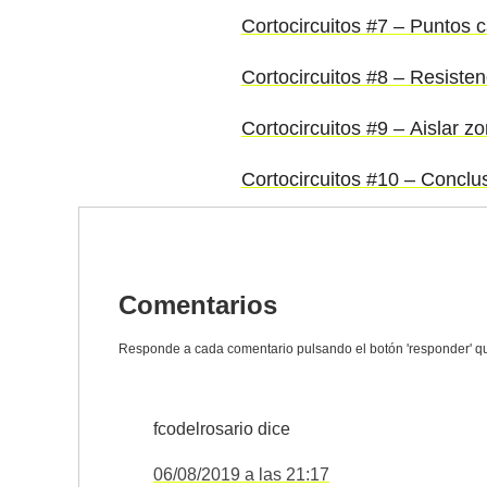
Cortocircuitos #7 – Puntos c
Cortocircuitos #8 – Resisten
Cortocircuitos #9 – Aislar z
Cortocircuitos #10 – Conclu
Comentarios
fcodelrosario
dice
06/08/2019 a las 21:17