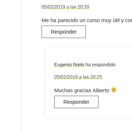
05/02/2019 a las 20:20
Me ha parecido un curso muy útil y co
Responder
Eugenio Nieto
05/02/2019 a las 20:25
Muchas gracias Alberto
Responder