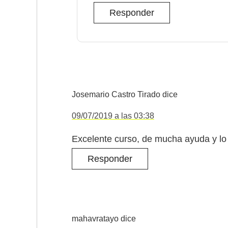
Responder
Josemario Castro Tirado
dice
09/07/2019 a las 03:38
Excelente curso, de mucha ayuda y lo
Responder
mahavratayo
dice