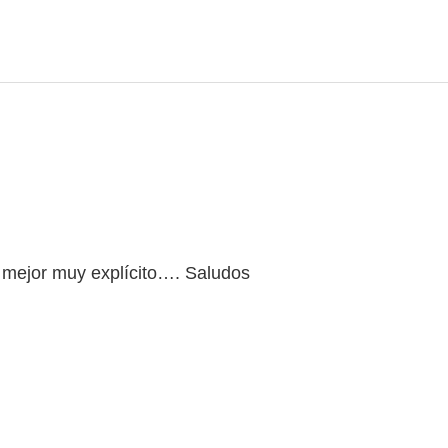
 mejor muy explícito…. Saludos