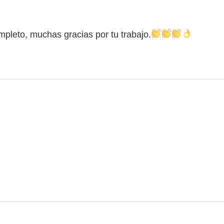
mpleto, muchas gracias por tu trabajo.