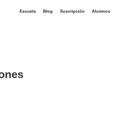
Escuela
Blog
Suscripción
Alumnos
iones