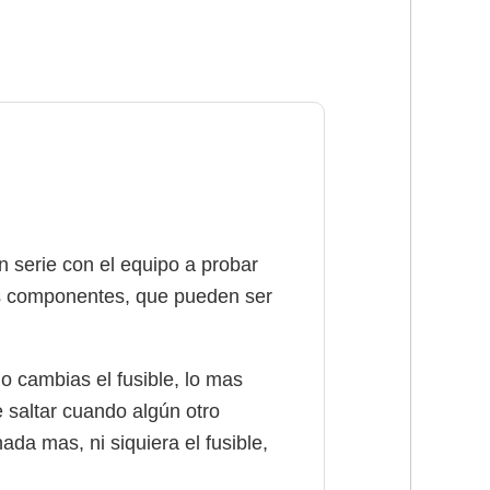
 serie con el equipo a probar
mas componentes, que pueden ser
lo cambias el fusible, lo mas
 saltar cuando algún otro
da mas, ni siquiera el fusible,