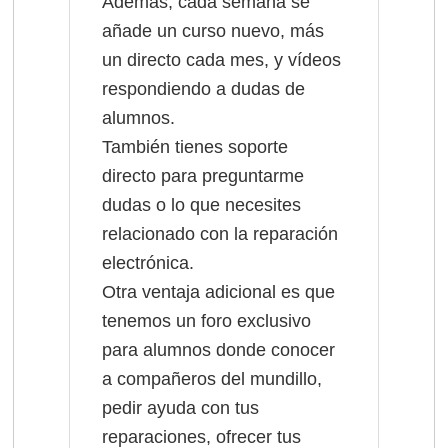
Además, cada semana se
añade un curso nuevo, más
un directo cada mes, y vídeos
respondiendo a dudas de
alumnos.
También tienes soporte
directo para preguntarme
dudas o lo que necesites
relacionado con la reparación
electrónica.
Otra ventaja adicional es que
tenemos un foro exclusivo
para alumnos donde conocer
a compañeros del mundillo,
pedir ayuda con tus
reparaciones, ofrecer tus