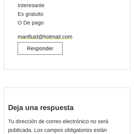
Interesante
Es gratuito
O De pago
manfluid@hotmail.com
Responder
Deja una respuesta
Tu dirección de correo electrónico no será
publicada.
Los campos obligatorios están