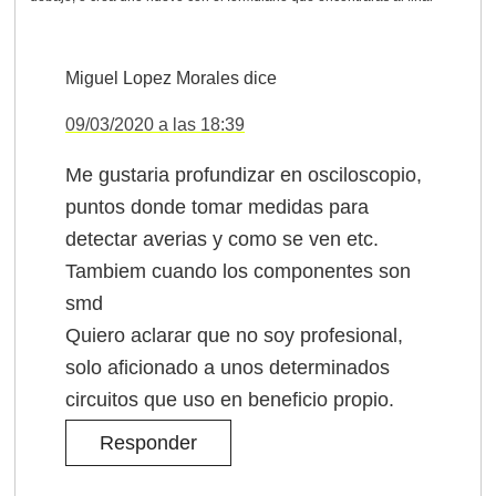
Miguel Lopez Morales
dice
09/03/2020 a las 18:39
Me gustaria profundizar en osciloscopio,
puntos donde tomar medidas para
detectar averias y como se ven etc.
Tambiem cuando los componentes son
smd
Quiero aclarar que no soy profesional,
solo aficionado a unos determinados
circuitos que uso en beneficio propio.
Responder