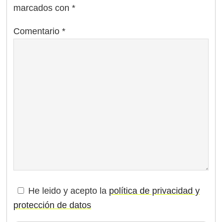
marcados con
*
Comentario
*
He leido y acepto la
política de privacidad y
protección de datos