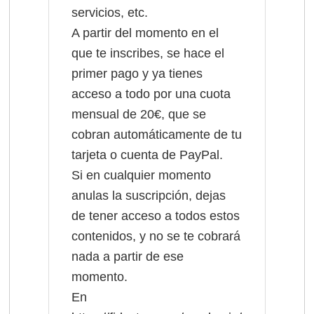
servicios, etc.
A partir del momento en el
que te inscribes, se hace el
primer pago y ya tienes
acceso a todo por una cuota
mensual de 20€, que se
cobran automáticamente de tu
tarjeta o cuenta de PayPal.
Si en cualquier momento
anulas la suscripción, dejas
de tener acceso a todos estos
contenidos, y no se te cobrará
nada a partir de ese
momento.
En