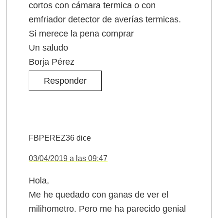
cortos con cámara termica o con
emfriador detector de averías termicas.
Si merece la pena comprar
Un saludo
Borja Pérez
Responder
FBPEREZ36
dice
03/04/2019 a las 09:47
Hola,
Me he quedado con ganas de ver el
milihometro. Pero me ha parecido genial