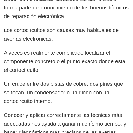
forma parte del conocimiento de los buenos técnicos
de reparación electrónica.
Los cortocircuitos son causas muy habituales de
averías electrónicas.
A veces es realmente complicado localizar el
componente concreto o el punto exacto donde está
el cortocircuito.
Un cruce entre dos pistas de cobre, dos pines que
se tocan, un condensador o un diodo con un
cortocircuito interno.
Conocer y aplicar correctamente las técnicas más
adecuadas nos ayuda a ganar muchísimo tiempo, y
hacer diagnósticos más precisos de las averías.