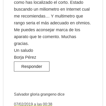
como has localizado el corto. Estado
buscando un miliometro en Internet cual
me recomiendas… Y multimetro que
rango seria el más adecuado en ohmios.
Me puedes aconsejar marca de los
aparato que te comento. Muchas
gracias.
Un saludo
Borja Pérez
Responder
Salvador gloria grangeno
dice
07/02/2019 a las 00:38