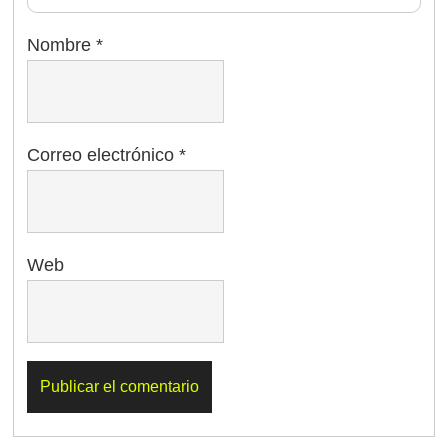
Nombre
*
Correo electrónico
*
Web