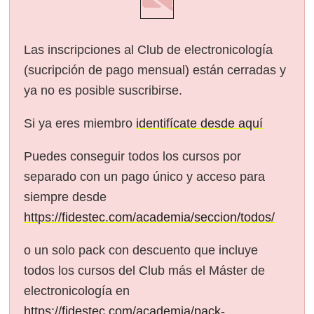
Las inscripciones al Club de electronicología
(sucripción de pago mensual) están cerradas y
ya no es posible suscribirse.
Si ya eres miembro
identifícate desde aquí
Puedes conseguir todos los cursos por
separado con un pago único y acceso para
siempre desde
https://fidestec.com/academia/seccion/todos/
o un solo pack con descuento que incluye
todos los cursos del Club más el Máster de
electronicología en
https://fidestec.com/academia/pack-