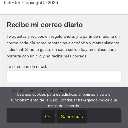
Fidestec Copyright © 2026
Recibe mi correo diario
Te apuntas y recibes un regalo ahora, y a partir de mañana un
correo cada día sobre reparación electrónica y mantenimiento
industrial. Si no te gusta, en cada correo hay un enlace para
borrarte con un clic y no recibir más correos.
Tu dirección de email:
Acepto la
política de privacidad
Usamos cookies para estadísticas anónimas y para el
funcionamiento de la web. Continuar navegando indica que
estás de acuerdo.
Ok
Saber más