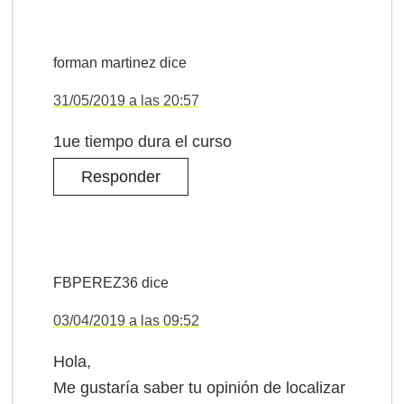
forman martinez
dice
31/05/2019 a las 20:57
1ue tiempo dura el curso
Responder
FBPEREZ36
dice
03/04/2019 a las 09:52
Hola,
Me gustaría saber tu opinión de localizar