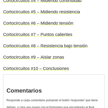
Cortocircuitos #4 – Midiendo continuidad
Cortocircuitos #5 – Midiendo resistencia
Cortocircuitos #6 – Midiendo tensión
Cortocircuitos #7 – Puntos calientes
Cortocircuitos #8 – Resistencia bajo tensión
Cortocircuitos #9 – Aislar zonas
Cortocircuitos #10 – Conclusiones
Comentarios