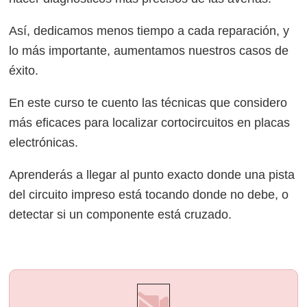
Así, dedicamos menos tiempo a cada reparación, y
lo más importante, aumentamos nuestros casos de
éxito.
En este curso te cuento las técnicas que considero
más eficaces para localizar cortocircuitos en placas
electrónicas.
Aprenderás a llegar al punto exacto donde una pista
del circuito impreso está tocando donde no debe, o
detectar si un componente está cruzado.