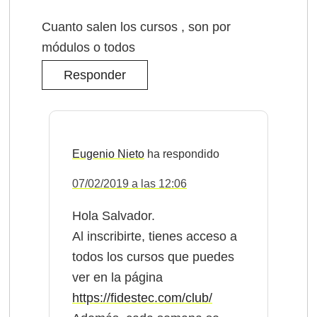
Cuanto salen los cursos , son por
módulos o todos
Responder
Eugenio Nieto
07/02/2019 a las 12:06
Hola Salvador.
Al inscribirte, tienes acceso a
todos los cursos que puedes
ver en la página
https://fidestec.com/club/