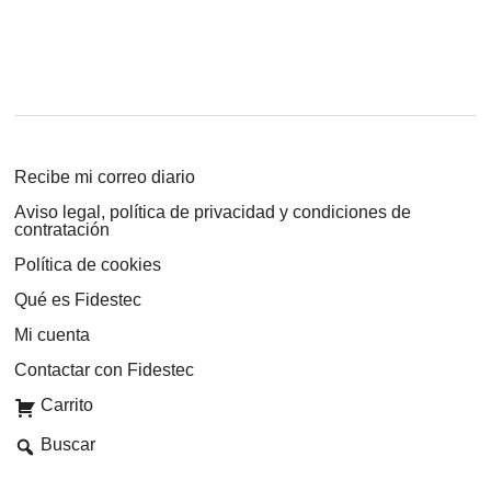
Recibe mi correo diario
Aviso legal, política de privacidad y condiciones de
contratación
Política de cookies
Qué es Fidestec
Mi cuenta
Contactar con Fidestec
Carrito
Buscar