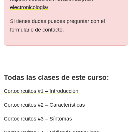
electronicologia/
Si tienes dudas puedes preguntar con el
formulario de contacto
.
Todas las clases de este curso:
Cortocircuitos #1 – Introducción
Cortocircuitos #2 – Características
Cortocircuitos #3 – Síntomas