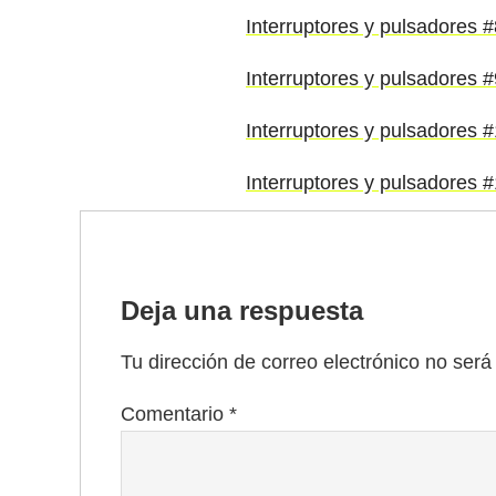
Interruptores y pulsadores 
Interruptores y pulsadores 
Interruptores y pulsadores
Interruptores y pulsadores 
Deja una respuesta
Tu dirección de correo electrónico no será
Comentario
*