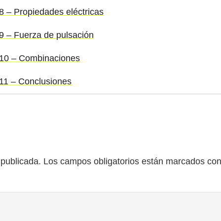
#8 – Propiedades eléctricas
#9 – Fuerza de pulsación
 #10 – Combinaciones
#11 – Conclusiones
 publicada.
Los campos obligatorios están marcados co