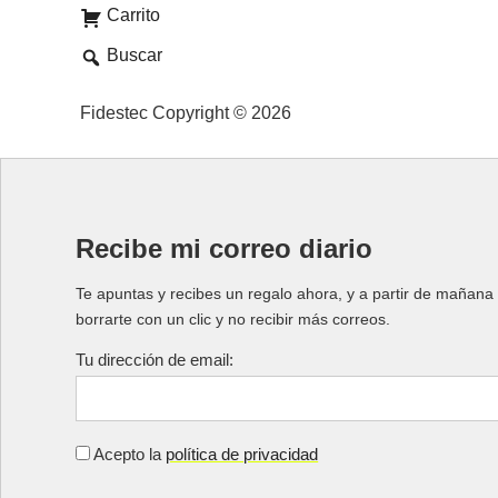
Carrito
Buscar
Fidestec Copyright © 2026
Recibe mi correo diario
Te apuntas y recibes un regalo ahora, y a partir de mañana 
borrarte con un clic y no recibir más correos.
Tu dirección de email:
Acepto la
política de privacidad