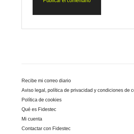
Recibe mi correo diario
Aviso legal, política de privacidad y condiciones de 
Política de cookies
Qué es Fidestec
Mi cuenta
Contactar con Fidestec