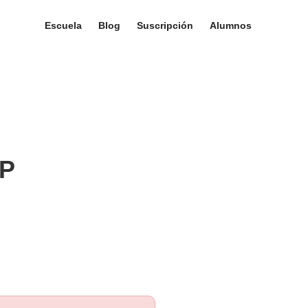
Escuela
Blog
Suscripción
Alumnos
IP