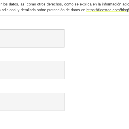
mir los datos, así como otros derechos, como se explica en la información adi
 adicional y detallada sobre protección de datos en
https://fidestec.com/blog/