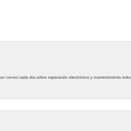
un correo cada día sobre reparación electrónica y mantenimiento indust