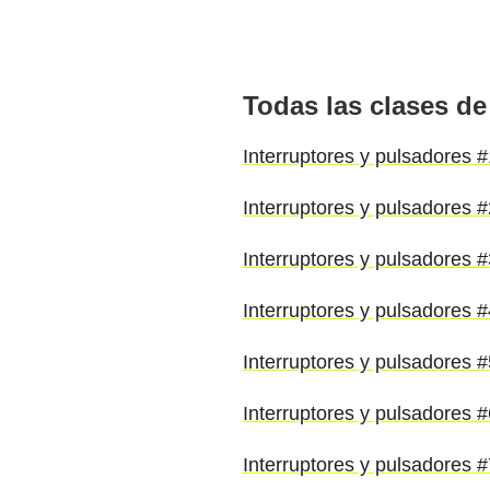
Todas las clases de
Interruptores y pulsadores #
Interruptores y pulsadores 
Interruptores y pulsadores 
Interruptores y pulsadores 
Interruptores y pulsadores 
Interruptores y pulsadores 
Interruptores y pulsadores 