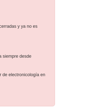
 cerradas y ya no es
ra siempre desde
 de electronicología en