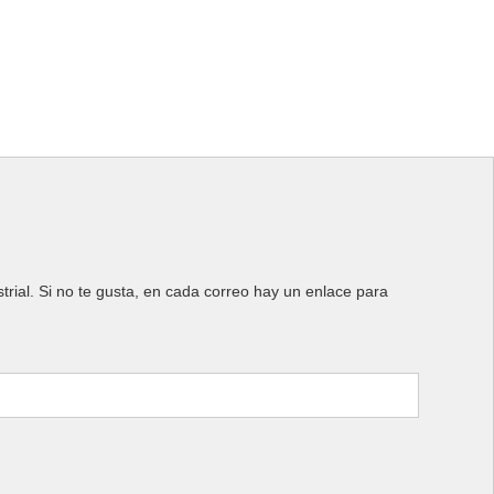
rial. Si no te gusta, en cada correo hay un enlace para