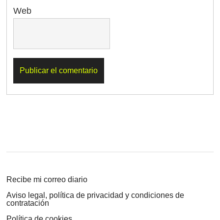
Web
Recibe mi correo diario
Aviso legal, política de privacidad y condiciones de
contratación
Política de cookies