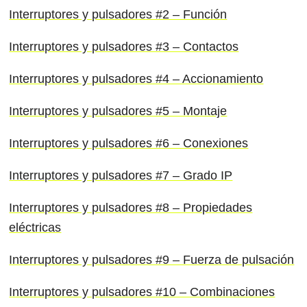
Interruptores y pulsadores #2 – Función
Interruptores y pulsadores #3 – Contactos
Interruptores y pulsadores #4 – Accionamiento
Interruptores y pulsadores #5 – Montaje
Interruptores y pulsadores #6 – Conexiones
Interruptores y pulsadores #7 – Grado IP
Interruptores y pulsadores #8 – Propiedades
eléctricas
Interruptores y pulsadores #9 – Fuerza de pulsación
Interruptores y pulsadores #10 – Combinaciones