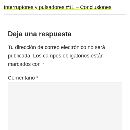
Interruptores y pulsadores #11 – Conclusiones
Deja una respuesta
Tu dirección de correo electrónico no será
publicada.
Los campos obligatorios están
marcados con
*
Comentario
*