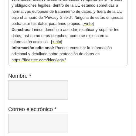
y obligaciones legales, dentro de la UE estando sometidas a
normativas europeas de tratamiento de datos, y fuera de la UE
bajo el amparo de “Privacy Shield”. Ninguna de estas empresas
podrá usar tus datos para fines propios.
[+info]
Derechos:
Tienes derecho a acceder, rectificar y suprimir los
datos, así como otros derechos, como se explica en la
información adicional.
[+info]
Información adicional:
Puedes consultar la información
adicional y detallada sobre protección de datos en
https://fidestec.com/blog/legal/
Nombre
*
Correo electrónico
*