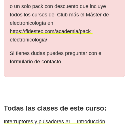
o un solo pack con descuento que incluye
todos los cursos del Club más el Máster de
electronicología en
https://fidestec.com/academia/pack-
electronicologia/
Si tienes dudas puedes preguntar con el
formulario de contacto
.
Todas las clases de este curso:
Interruptores y pulsadores #1 – Introducción