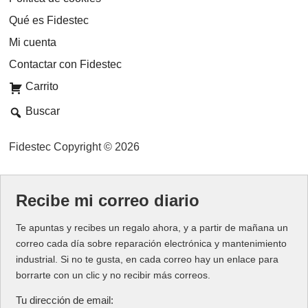
Qué es Fidestec
Mi cuenta
Contactar con Fidestec
Carrito
Buscar
Fidestec Copyright © 2026
Recibe mi correo diario
Te apuntas y recibes un regalo ahora, y a partir de mañana un
correo cada día sobre reparación electrónica y mantenimiento
industrial. Si no te gusta, en cada correo hay un enlace para
borrarte con un clic y no recibir más correos.
Tu dirección de email: