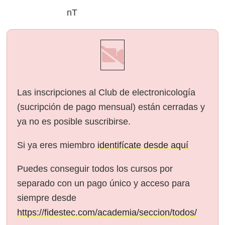
nT
Las inscripciones al Club de electronicología
(sucripción de pago mensual) están cerradas y
ya no es posible suscribirse.
Si ya eres miembro
identifícate desde aquí
Puedes conseguir todos los cursos por
separado con un pago único y acceso para
siempre desde
https://fidestec.com/academia/seccion/todos/