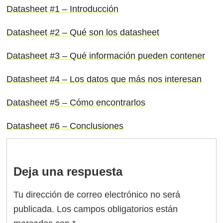
Datasheet #1 – Introducción
Datasheet #2 – Qué son los datasheet
Datasheet #3 – Qué información pueden contener
Datasheet #4 – Los datos que más nos interesan
Datasheet #5 – Cómo encontrarlos
Datasheet #6 – Conclusiones
Deja una respuesta
Tu dirección de correo electrónico no será
publicada.
Los campos obligatorios están