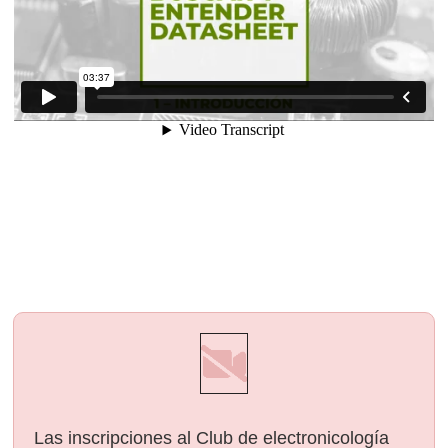
Las inscripciones al Club de electronicología