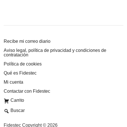
Recibe mi correo diario
Aviso legal, política de privacidad y condiciones de
contratación
Política de cookies
Qué es Fidestec
Mi cuenta
Contactar con Fidestec
Carrito
Buscar
Fidestec Copyright © 2026