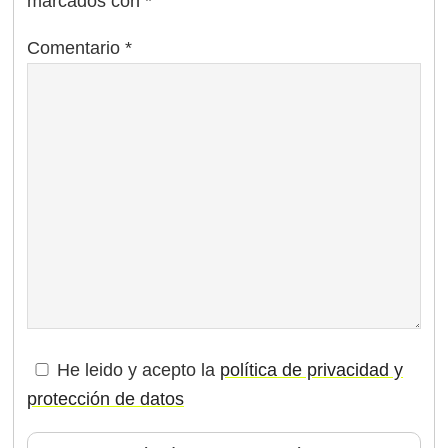
marcados con
*
Comentario
*
He leido y acepto la
política de privacidad y
protección de datos