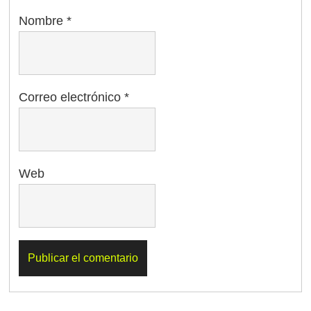
Nombre
*
Correo electrónico
*
Web