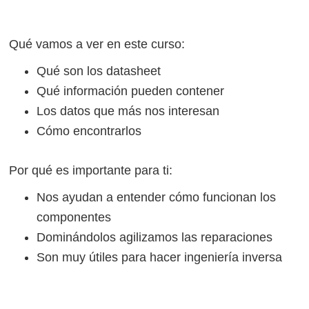
Qué vamos a ver en este curso:
Qué son los datasheet
Qué información pueden contener
Los datos que más nos interesan
Cómo encontrarlos
Por qué es importante para ti:
Nos ayudan a entender cómo funcionan los
componentes
Dominándolos agilizamos las reparaciones
Son muy útiles para hacer ingeniería inversa