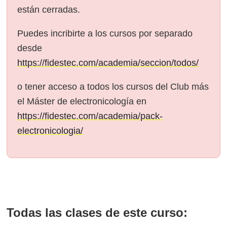
están cerradas.
Puedes incribirte a los cursos por separado
desde
https://fidestec.com/academia/seccion/todos/
o tener acceso a todos los cursos del Club más
el Máster de electronicología en
https://fidestec.com/academia/pack-
electronicologia/
Todas las clases de este curso: