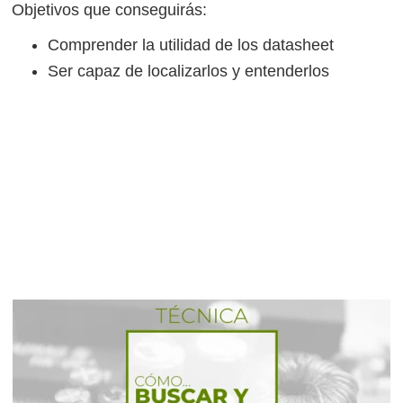
Objetivos que conseguirás:
Comprender la utilidad de los datasheet
Ser capaz de localizarlos y entenderlos