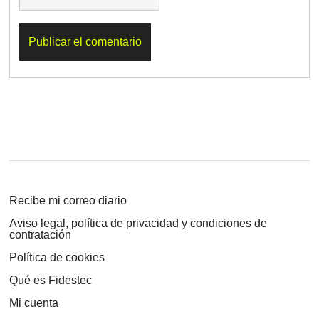
Recibe mi correo diario
Aviso legal, política de privacidad y condiciones de
contratación
Política de cookies
Qué es Fidestec
Mi cuenta