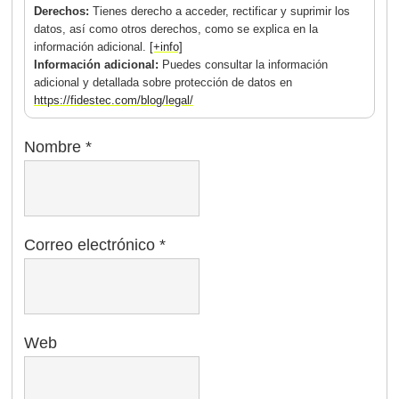
Derechos:
Tienes derecho a acceder, rectificar y suprimir los
datos, así como otros derechos, como se explica en la
información adicional.
[+info]
Información adicional:
Puedes consultar la información
adicional y detallada sobre protección de datos en
https://fidestec.com/blog/legal/
Nombre
*
Correo electrónico
*
Web