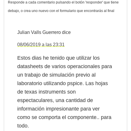
Julian Valls Guerrero
dice
08/06/2019 a las 23:31
Estos dias he tenido que utilizar los
datasheets de varios operacionales para
un trabajo de simulación previo al
laboratorio utilizando pspice. Las hojas
de texas instruments son
espectaculares, una cantidad de
información impresionante para ver
como se comporta el componente.. para
todo.