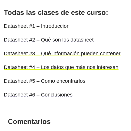
Todas las clases de este curso:
Datasheet #1 – Introducción
Datasheet #2 – Qué son los datasheet
Datasheet #3 – Qué información pueden contener
Datasheet #4 – Los datos que más nos interesan
Datasheet #5 – Cómo encontrarlos
Datasheet #6 – Conclusiones
Comentarios