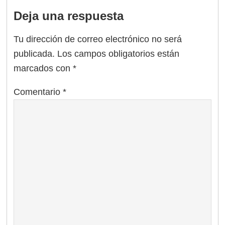
Deja una respuesta
Tu dirección de correo electrónico no será
publicada.
Los campos obligatorios están
marcados con
*
Comentario
*