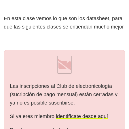
En esta clase vemos lo que son los datasheet, para
que las siguientes clases se entiendan mucho mejor
Las inscripciones al Club de electronicología
(sucripción de pago mensual) están cerradas y
ya no es posible suscribirse.
Si ya eres miembro
identifícate desde aquí