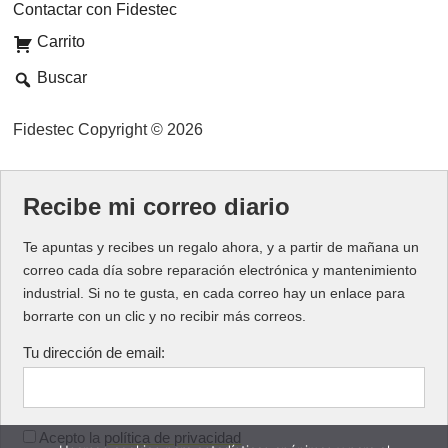
Contactar con Fidestec
Carrito
Buscar
Fidestec Copyright © 2026
Recibe mi correo diario
Te apuntas y recibes un regalo ahora, y a partir de mañana un
correo cada día sobre reparación electrónica y mantenimiento
industrial. Si no te gusta, en cada correo hay un enlace para
borrarte con un clic y no recibir más correos.
Tu dirección de email:
Acepto la
política de privacidad