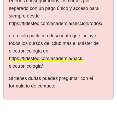
Puedes conseguir todos los cursos por
separado con un pago único y acceso para
siempre desde
https://fidestec.com/academia/seccion/todos/
o un solo pack con descuento que incluye
todos los cursos del Club más el Máster de
electronicología en
https://fidestec.com/academia/pack-
electronicologia/
Si tienes dudas puedes preguntar con el
formulario de contacto
.