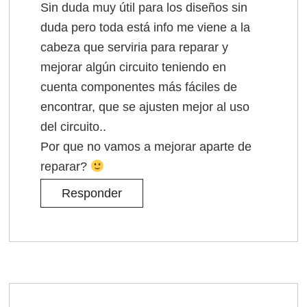
Sin duda muy útil para los diseños sin
duda pero toda está info me viene a la
cabeza que serviria para reparar y
mejorar algún circuito teniendo en
cuenta componentes más fáciles de
encontrar, que se ajusten mejor al uso
del circuito..
Por que no vamos a mejorar aparte de
reparar?
Responder