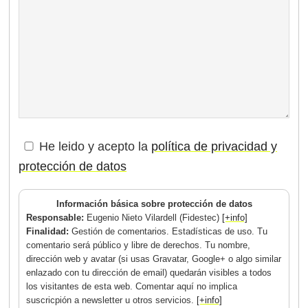
He leido y acepto la
política de privacidad y
protección de datos
Información básica sobre protección de datos
Responsable:
Eugenio Nieto Vilardell (Fidestec)
[+info]
Finalidad:
Gestión de comentarios. Estadísticas de uso. Tu
comentario será público y libre de derechos. Tu nombre,
dirección web y avatar (si usas Gravatar, Google+ o algo similar
enlazado con tu dirección de email) quedarán visibles a todos
los visitantes de esta web. Comentar aquí no implica
suscricpión a newsletter u otros servicios.
[+info]