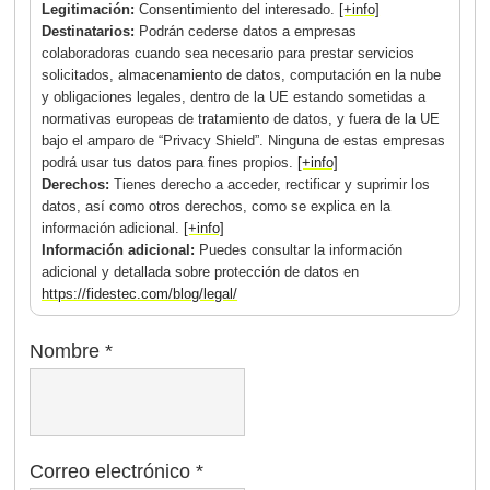
Legitimación:
Consentimiento del interesado.
[+info]
Destinatarios:
Podrán cederse datos a empresas
colaboradoras cuando sea necesario para prestar servicios
solicitados, almacenamiento de datos, computación en la nube
y obligaciones legales, dentro de la UE estando sometidas a
normativas europeas de tratamiento de datos, y fuera de la UE
bajo el amparo de “Privacy Shield”. Ninguna de estas empresas
podrá usar tus datos para fines propios.
[+info]
Derechos:
Tienes derecho a acceder, rectificar y suprimir los
datos, así como otros derechos, como se explica en la
información adicional.
[+info]
Información adicional:
Puedes consultar la información
adicional y detallada sobre protección de datos en
https://fidestec.com/blog/legal/
Nombre
*
Correo electrónico
*