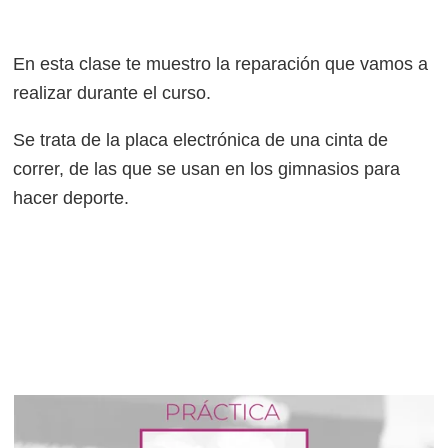
En esta clase te muestro la reparación que vamos a
realizar durante el curso.
Se trata de la placa electrónica de una cinta de
correr, de las que se usan en los gimnasios para
hacer deporte.