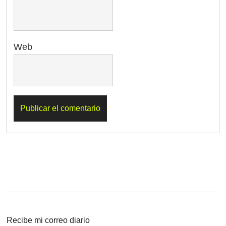
Web
Recibe mi correo diario