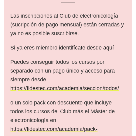
Las inscripciones al Club de electronicología
(sucripción de pago mensual) están cerradas y
ya no es posible suscribirse.
Si ya eres miembro
identifícate desde aquí
Puedes conseguir todos los cursos por
separado con un pago único y acceso para
siempre desde
https://fidestec.com/academia/seccion/todos/
o un solo pack con descuento que incluye
todos los cursos del Club más el Máster de
electronicología en
https://fidestec.com/academia/pack-