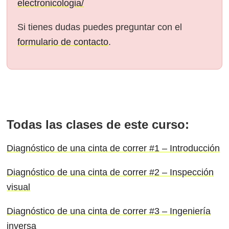
electronicologia/
Si tienes dudas puedes preguntar con el
formulario de contacto
.
Todas las clases de este curso:
Diagnóstico de una cinta de correr #1 – Introducción
Diagnóstico de una cinta de correr #2 – Inspección
visual
Diagnóstico de una cinta de correr #3 – Ingeniería
inversa