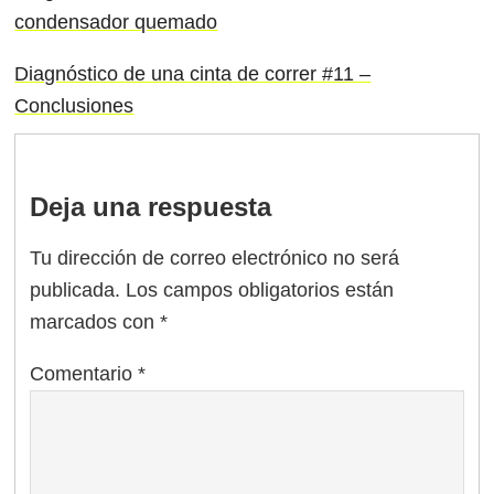
condensador quemado
Diagnóstico de una cinta de correr #11 –
Conclusiones
Deja una respuesta
Tu dirección de correo electrónico no será
publicada.
Los campos obligatorios están
marcados con
*
Comentario
*