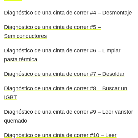
Diagnóstico de una cinta de correr #4 – Desmontaje
Diagnóstico de una cinta de correr #5 –
Semiconductores
Diagnóstico de una cinta de correr #6 – Limpiar
pasta térmica
Diagnóstico de una cinta de correr #7 – Desoldar
Diagnóstico de una cinta de correr #8 – Buscar un
IGBT
Diagnóstico de una cinta de correr #9 – Leer varistor
quemado
Diagnóstico de una cinta de correr #10 – Leer