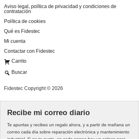
Aviso legal, política de privacidad y condiciones de
contratación
Política de cookies
Qué es Fidestec
Mi cuenta
Contactar con Fidestec
Carrito
Buscar
Fidestec Copyright © 2026
Recibe mi correo diario
Te apuntas y recibes un regalo ahora, y a partir de mañana un
correo cada día sobre reparación electrónica y mantenimiento