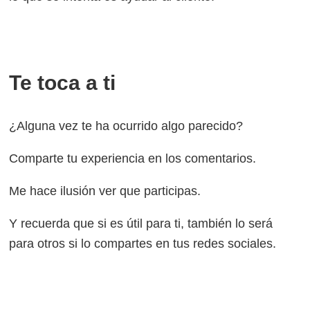
Te toca a ti
¿Alguna vez te ha ocurrido algo parecido?
Comparte tu experiencia en los comentarios.
Me hace ilusión ver que participas.
Y recuerda que si es útil para ti, también lo será
para otros si lo compartes en tus redes sociales.