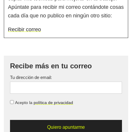
Apúntate para recibir mi correo contándote cosas
cada día que no publico en ningún otro sitio:
Recibir correo
Recibe más en tu correo
Tu dirección de email:
Acepto la
política de privacidad