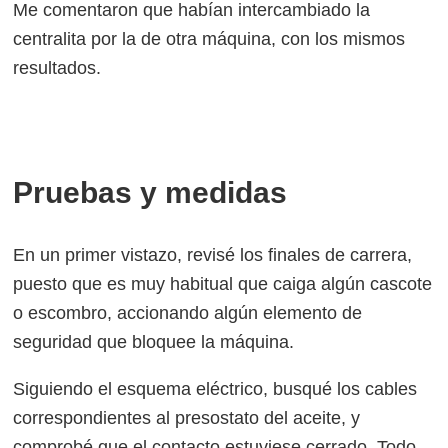
Me comentaron que habían intercambiado la
centralita por la de otra máquina, con los mismos
resultados.
Pruebas y medidas
En un primer vistazo, revisé los finales de carrera,
puesto que es muy habitual que caiga algún cascote
o escombro, accionando algún elemento de
seguridad que bloquee la máquina.
Siguiendo el esquema eléctrico, busqué los cables
correspondientes al presostato del aceite, y
comprobé que el contacto estuviese cerrado. Todo