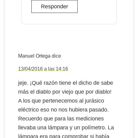
Responder
Manuel Ortega
dice
13/04/2016 a las 14:16
jeje. ¡Qué razón tiene el dicho de sabe
más el diablo por viejo que por diablo!
A los que pertenecemos al jurásico
eléctrico eso no nos hubiera pasado.
Recuerdo que para las mediciones
llevaba una lámpara y un polímetro. La
lámpara era para comprobar si había