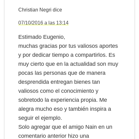
Christian Negri
dice
07/10/2016 a las 13:14
Estimado Eugenio,
muchas gracias por tus valiosos aportes
y por dedicar tiempo a compartirlos. Es
muy cierto que en la actualidad son muy
pocas las personas que de manera
desprendida entregan bienes tan
valiosos como el conocimiento y
sobretodo la experiencia propia. Me
alegra mucho eso y también inspira a
seguir el ejemplo.
Solo agregar que el amigo Nain en un
comentario anterior hizo una