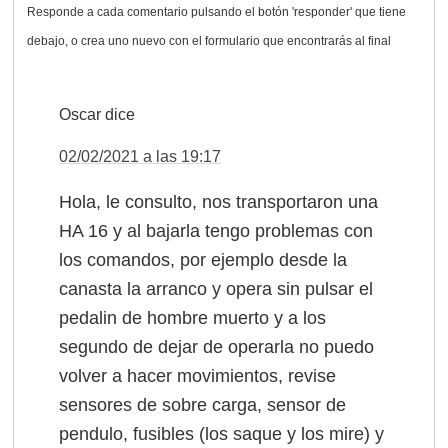
Oscar
dice
02/02/2021 a las 19:17
Hola, le consulto, nos transportaron una
HA 16 y al bajarla tengo problemas con
los comandos, por ejemplo desde la
canasta la arranco y opera sin pulsar el
pedalin de hombre muerto y a los
segundo de dejar de operarla no puedo
volver a hacer movimientos, revise
sensores de sobre carga, sensor de
pendulo, fusibles (los saque y los mire) y