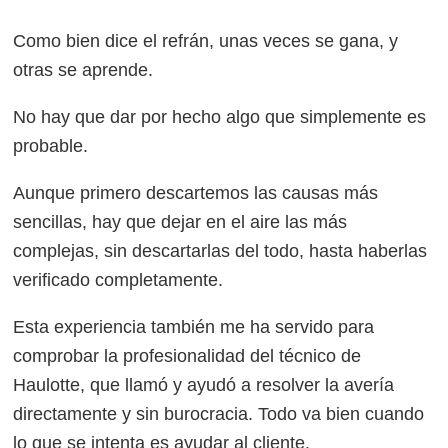
Como bien dice el refrán, unas veces se gana, y
otras se aprende.
No hay que dar por hecho algo que simplemente es
probable.
Aunque primero descartemos las causas más
sencillas, hay que dejar en el aire las más
complejas, sin descartarlas del todo, hasta haberlas
verificado completamente.
Esta experiencia también me ha servido para
comprobar la profesionalidad del técnico de
Haulotte, que llamó y ayudó a resolver la avería
directamente y sin burocracia. Todo va bien cuando
lo que se intenta es ayudar al cliente.