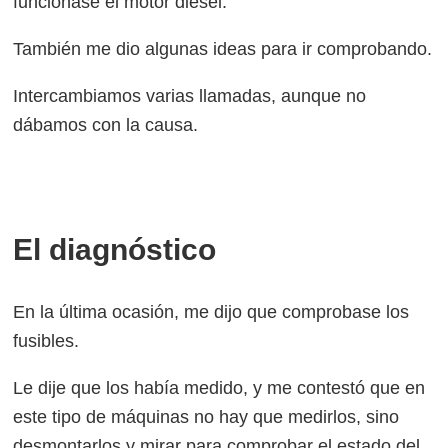
funcionase el motor diésel.
También me dio algunas ideas para ir comprobando.
Intercambiamos varias llamadas, aunque no
dábamos con la causa.
El diagnóstico
En la última ocasión, me dijo que comprobase los
fusibles.
Le dije que los había medido, y me contestó que en
este tipo de máquinas no hay que medirlos, sino
desmontarlos y mirar para comprobar el estado del