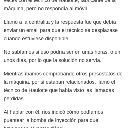
veces con el técnico de Haulotte, fabricante de la
máquina, pero no respondía al móvil.
Llamó a la centralita y la respuesta fue que debía
enviar un email para que el técnico se desplazase
cuando estuviese disponible.
No sabíamos si eso podría ser en unas horas, o en
unos días, por lo que la solución no servía.
Mientras íbamos comprobando otros presostatos de
la máquina, por si estaban relacionados, llamó el
técnico de Haulotte que había visto las llamadas
perdidas.
Al hablar con él, nos indicó cómo podíamos
puentear la bomba de inyección para que