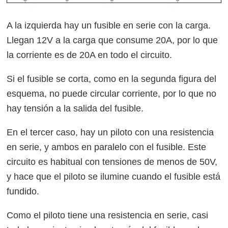
A la izquierda hay un fusible en serie con la carga.
Llegan 12V a la carga que consume 20A, por lo que
la corriente es de 20A en todo el circuito.
Si el fusible se corta, como en la segunda figura del
esquema, no puede circular corriente, por lo que no
hay tensión a la salida del fusible.
En el tercer caso, hay un piloto con una resistencia
en serie, y ambos en paralelo con el fusible. Este
circuito es habitual con tensiones de menos de 50V,
y hace que el piloto se ilumine cuando el fusible está
fundido.
Como el piloto tiene una resistencia en serie, casi