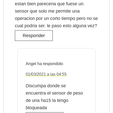
estan bien pareceria que fuese un
sensor que solo me permite una
operacion por un corto tiempo pero no se
cual podria ser. le paso esto alguna vez?
Responder
Angel
01/03/2021 a las 04:55
Discumpa donde se
encuentra el sensor de peso
de una ha15 la tengo
bloqueada