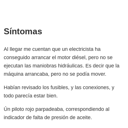
Síntomas
Al llegar me cuentan que un electricista ha
conseguido arrancar el motor diésel, pero no se
ejecutan las maniobras hidráulicas. Es decir que la
máquina arrancaba, pero no se podía mover.
Habían revisado los fusibles, y las conexiones, y
todo parecía estar bien.
Ún piloto rojo parpadeaba, correspondiendo al
indicador de falta de presión de aceite.