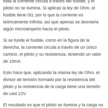
toda la corriente circula a través del fusible, y el
piloto no se ilumina. Si aplicas la ley de Ohm, el
fusible tiene 0Ω, por lo que la corriente es
teóricamente infinita, así que apenas se desviaría
algún microamperio hacia el piloto.
Si se funde el fusible, como en la figura de la
derecha, la corriente circula a través de un único
camino, el piloto y su resistencia, teniendo un valor
de 10mA.
Esto hace que, aplicando la misma ley de Ohm, el
divisor de tensión formado por la resistencia del
piloto y la resistencia de la carga tiene una tensión
de casi 12V.
El resultado es que el piloto se ilumina y la carga no