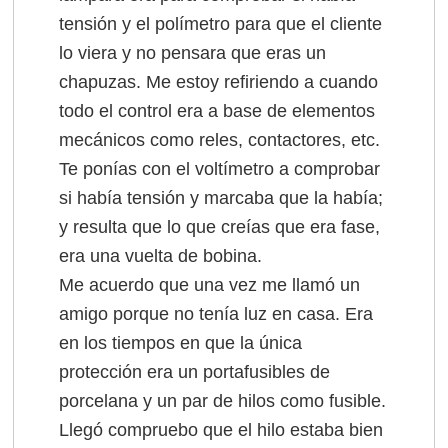
tensión y el polímetro para que el cliente
lo viera y no pensara que eras un
chapuzas. Me estoy refiriendo a cuando
todo el control era a base de elementos
mecánicos como reles, contactores, etc.
Te ponías con el voltímetro a comprobar
si había tensión y marcaba que la había;
y resulta que lo que creías que era fase,
era una vuelta de bobina.
Me acuerdo que una vez me llamó un
amigo porque no tenía luz en casa. Era
en los tiempos en que la única
protección era un portafusibles de
porcelana y un par de hilos como fusible.
Llegó compruebo que el hilo estaba bien