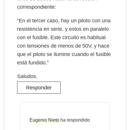
correspondiente:
“En el tercer caso, hay un piloto con una
resistencia en serie, y estos en paralelo
con el fusible. Este circuito es habitual
con tensiones de menos de 50V, y hace
que el piloto se ilumine cuando el fusible
está fundido.”
Saludos.
Responder
Eugenio Nieto