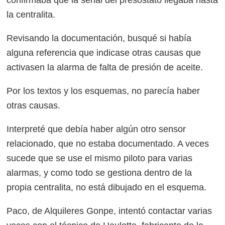
la centralita.
Revisando la documentación, busqué si había
alguna referencia que indicase otras causas que
activasen la alarma de falta de presión de aceite.
Por los textos y los esquemas, no parecía haber
otras causas.
Interpreté que debía haber algún otro sensor
relacionado, que no estaba documentado. A veces
sucede que se use el mismo piloto para varias
alarmas, y como todo se gestiona dentro de la
propia centralita, no está dibujado en el esquema.
Paco, de Alquileres Gonpe, intentó contactar varias