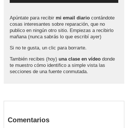
Apúntate para recibir
mi email diario
contándote
cosas interesantes sobre reparación, que no
publico en ningún otro sitio. Empiezas a recibirlo
mañana (nunca sabrás lo que escribí ayer)
Si no te gusta, un clic para borrarte.
También recibes (hoy)
una clase en vídeo
donde
te muestro cómo identifico a simple vista las
secciones de una fuente conmutada.
Comentarios