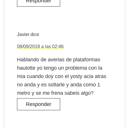
Responder
Javier
dice
08/09/2018 a las 02:46
Hablando de averias de plataformas
haulotte yo tengo un problema con la
mia cuando doy con el yosty acia atras
no anda y es soltarle y anda como 1
metro y se me frena sabeis algo?
Responder