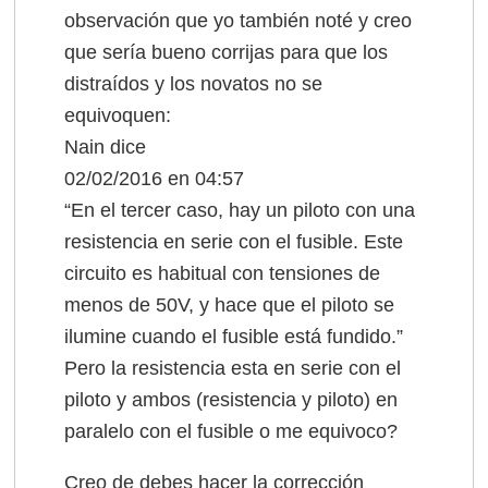
observación que yo también noté y creo
que sería bueno corrijas para que los
distraídos y los novatos no se
equivoquen:
Nain dice
02/02/2016 en 04:57
“En el tercer caso, hay un piloto con una
resistencia en serie con el fusible. Este
circuito es habitual con tensiones de
menos de 50V, y hace que el piloto se
ilumine cuando el fusible está fundido.”
Pero la resistencia esta en serie con el
piloto y ambos (resistencia y piloto) en
paralelo con el fusible o me equivoco?
Creo de debes hacer la corrección