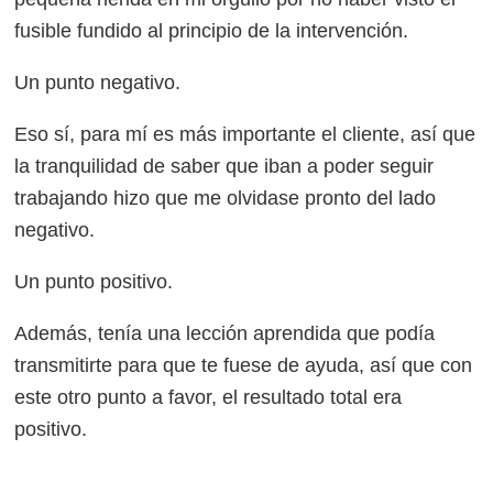
fusible fundido al principio de la intervención.
Un punto negativo.
Eso sí, para mí es más importante el cliente, así que
la tranquilidad de saber que iban a poder seguir
trabajando hizo que me olvidase pronto del lado
negativo.
Un punto positivo.
Además, tenía una lección aprendida que podía
transmitirte para que te fuese de ayuda, así que con
este otro punto a favor, el resultado total era
positivo.