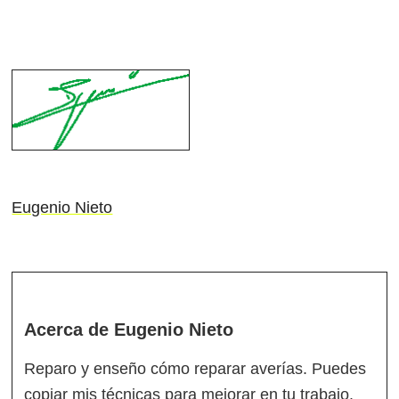
Eugenio Nieto
Acerca de
Eugenio Nieto
Reparo y enseño cómo reparar averías. Puedes
copiar mis técnicas para mejorar en tu trabajo.