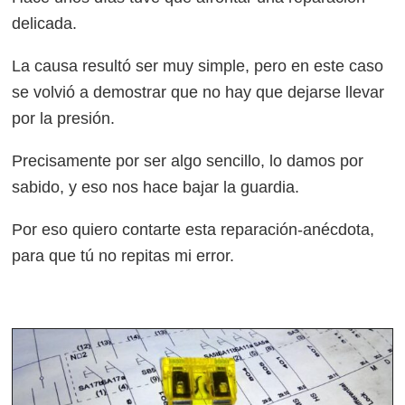
delicada.
La causa resultó ser muy simple, pero en este caso
se volvió a demostrar que no hay que dejarse llevar
por la presión.
Precisamente por ser algo sencillo, lo damos por
sabido, y eso nos hace bajar la guardia.
Por eso quiero contarte esta reparación-anécdota,
para que tú no repitas mi error.