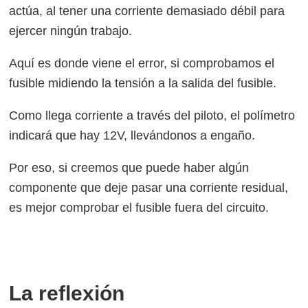
actúa, al tener una corriente demasiado débil para
ejercer ningún trabajo.
Aquí es donde viene el error, si comprobamos el
fusible midiendo la tensión a la salida del fusible.
Como llega corriente a través del piloto, el polímetro
indicará que hay 12V, llevándonos a engaño.
Por eso, si creemos que puede haber algún
componente que deje pasar una corriente residual,
es mejor comprobar el fusible fuera del circuito.
La reflexión