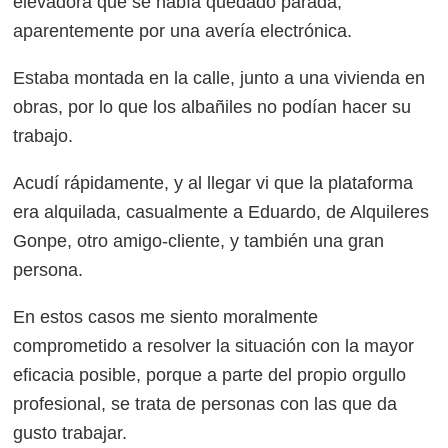
elevadora que se había quedado parada,
aparentemente por una avería electrónica.
Estaba montada en la calle, junto a una vivienda en
obras, por lo que los albañiles no podían hacer su
trabajo.
Acudí rápidamente, y al llegar vi que la plataforma
era alquilada, casualmente a Eduardo, de Alquileres
Gonpe, otro amigo-cliente, y también una gran
persona.
En estos casos me siento moralmente
comprometido a resolver la situación con la mayor
eficacia posible, porque a parte del propio orgullo
profesional, se trata de personas con las que da
gusto trabajar.