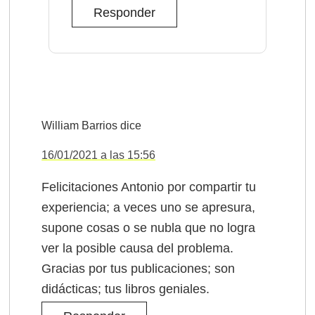
Responder
William Barrios
dice
16/01/2021 a las 15:56
Felicitaciones Antonio por compartir tu
experiencia; a veces uno se apresura,
supone cosas o se nubla que no logra
ver la posible causa del problema.
Gracias por tus publicaciones; son
didácticas; tus libros geniales.