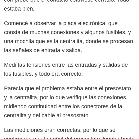
estaba bien.
Comencé a observar la placa electrónica, que
consta de muchas conexiones y algunos fusibles, y
una mochila que es la centralita, donde se procesan
las señales de entrada y salida.
Medí las tensiones entre las entradas y salidas de
los fusibles, y todo era correcto.
Parecía que el problema estaba entre el presostato
y la centralita, por lo que verifiqué las conexiones,
midiendo continuidad entre los conectores de la
centralita y del cable al presostato.
Las mediciones eran correctas, por lo que se
confirmaba que la señal del presostato llegaba hasta