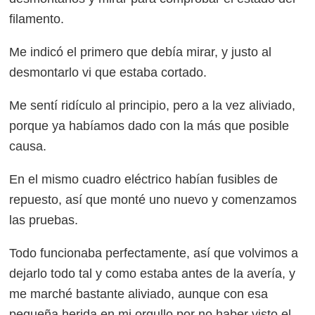
filamento.
Me indicó el primero que debía mirar, y justo al
desmontarlo vi que estaba cortado.
Me sentí ridículo al principio, pero a la vez aliviado,
porque ya habíamos dado con la más que posible
causa.
En el mismo cuadro eléctrico habían fusibles de
repuesto, así que monté uno nuevo y comenzamos
las pruebas.
Todo funcionaba perfectamente, así que volvimos a
dejarlo todo tal y como estaba antes de la avería, y
me marché bastante aliviado, aunque con esa
pequeña herida en mi orgullo por no haber visto el