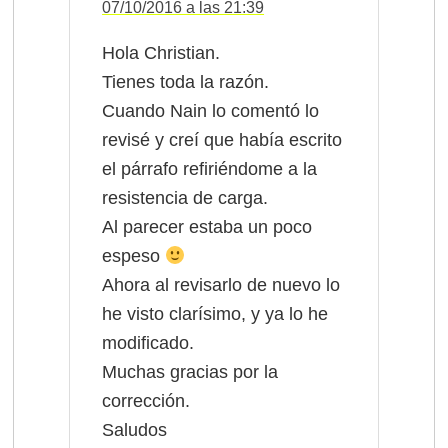
07/10/2016 a las 21:39
Hola Christian.
Tienes toda la razón.
Cuando Nain lo comentó lo
revisé y creí que había escrito
el párrafo refiriéndome a la
resistencia de carga.
Al parecer estaba un poco
espeso
Ahora al revisarlo de nuevo lo
he visto clarísimo, y ya lo he
modificado.
Muchas gracias por la
corrección.
Saludos