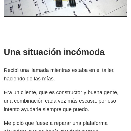
Una situación incómoda
Recibí una llamada mientras estaba en el taller,
haciendo de las mías.
Era un cliente, que es constructor y buena gente,
una combinación cada vez más escasa, por eso
intento ayudarle siempre que puedo.
Me pidió que fuese a reparar una plataforma