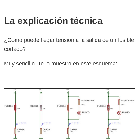
La explicación técnica
¿Cómo puede llegar tensión a la salida de un fusible
cortado?
Muy sencillo. Te lo muestro en este esquema: