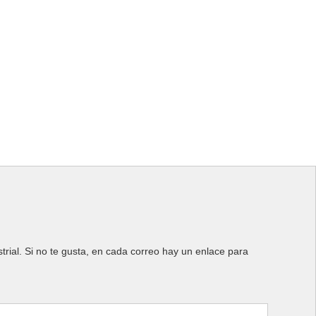
rial. Si no te gusta, en cada correo hay un enlace para