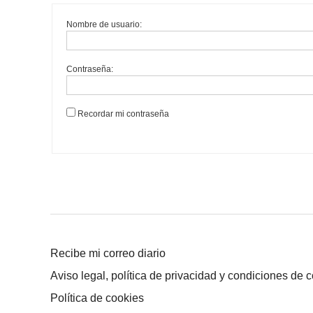
Nombre de usuario:
Contraseña:
Recordar mi contraseña
Recibe mi correo diario
Aviso legal, política de privacidad y condiciones de 
Política de cookies