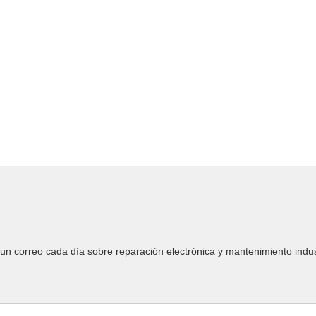
un correo cada día sobre reparación electrónica y mantenimiento indust