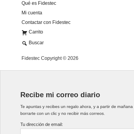
Qué es Fidestec
Mi cuenta
Contactar con Fidestec
Carrito
Buscar
Fidestec Copyright © 2026
Recibe mi correo diario
Te apuntas y recibes un regalo ahora, y a partir de mañana 
borrarte con un clic y no recibir más correos.
Tu dirección de email: