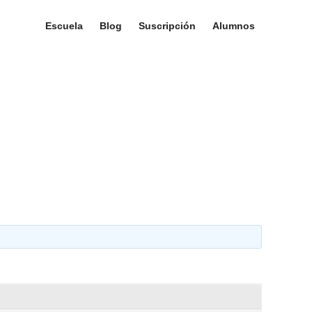
Escuela
Blog
Suscripción
Alumnos