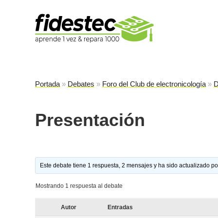
Es
fi
Portada
»
Debates
»
Foro del Club de electronicología
»
D
Presentación
Este debate tiene 1 respuesta, 2 mensajes y ha sido actualizado po
Mostrando 1 respuesta al debate
Autor
Entradas