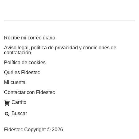
Recibe mi correo diario
Aviso legal, política de privacidad y condiciones de
contratación
Política de cookies
Qué es Fidestec
Mi cuenta
Contactar con Fidestec
Carrito
Buscar
Fidestec Copyright © 2026