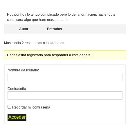
Hoy por hoy lo tengo complicado pero lo de la formación, haciendote
caso, será algo que haré más adelante.
Autor
Entradas
Mostrando 2 respuestas a los debates
Debes estar registrado para responder a este debate.
Nombre de usuario:
Contraseña:
Recordar mi contraseña
Acceder