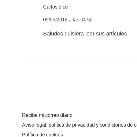
Carlos
dice
05/05/2018 a las 04:52
Saludos quisiera leer sus artículos
Recibe mi correo diario
Aviso legal, política de privacidad y condiciones de 
Política de cookies