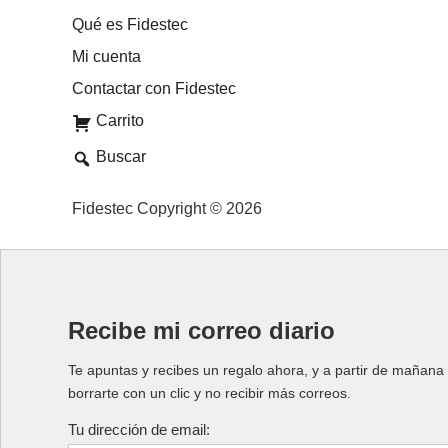
Qué es Fidestec
Mi cuenta
Contactar con Fidestec
Carrito
Buscar
Fidestec Copyright © 2026
Recibe mi correo diario
Te apuntas y recibes un regalo ahora, y a partir de mañana 
borrarte con un clic y no recibir más correos.
Tu dirección de email: