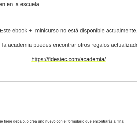
en en la escuela
Este ebook + minicurso no está disponible actualmente
 la academia puedes encontrar otros regalos actualizad
https://fidestec.com/academia/