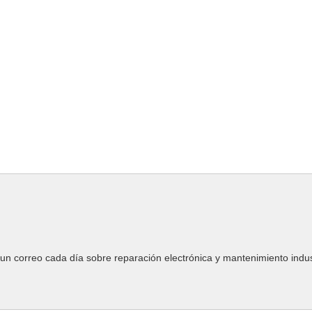
un correo cada día sobre reparación electrónica y mantenimiento indust