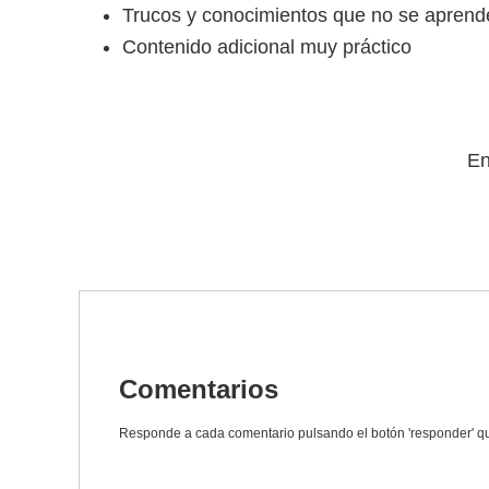
Trucos y conocimientos que no se aprend
Contenido adicional muy práctico
En
Comentarios