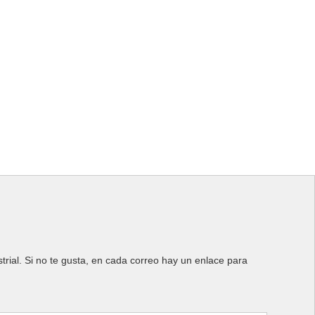
rial. Si no te gusta, en cada correo hay un enlace para