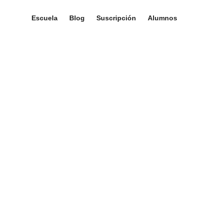
Escuela
Blog
Suscripción
Alumnos