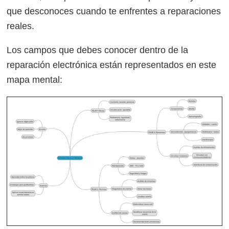
que desconoces cuando te enfrentes a reparaciones
reales.
Los campos que debes conocer dentro de la
reparación electrónica están representados en este
mapa mental: