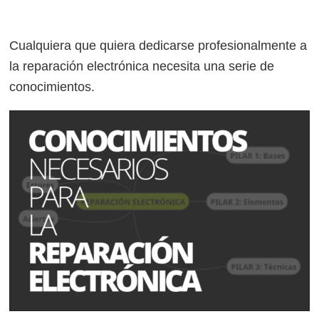
Cualquiera que quiera dedicarse profesionalmente a
la reparación electrónica necesita una serie de
conocimientos.