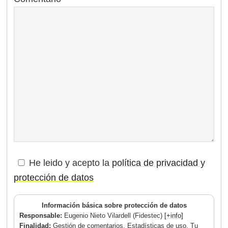
He leido y acepto la
política de privacidad y
protección de datos
Información básica sobre protección de datos
Responsable:
Eugenio Nieto Vilardell (Fidestec)
[+info]
Finalidad:
Gestión de comentarios. Estadísticas de uso. Tu