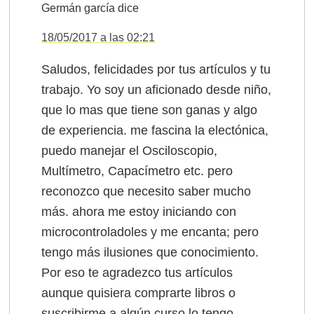
Germán garcía
dice
18/05/2017 a las 02:21
Saludos, felicidades por tus artículos y tu
trabajo. Yo soy un aficionado desde niño,
que lo mas que tiene son ganas y algo
de experiencia. me fascina la electónica,
puedo manejar el Osciloscopio,
Multímetro, Capacímetro etc. pero
reconozco que necesito saber mucho
más. ahora me estoy iniciando con
microcontroladoles y me encanta; pero
tengo más ilusiones que conocimiento.
Por eso te agradezco tus artículos
aunque quisiera comprarte libros o
suscribirme a algún curso lo tengo