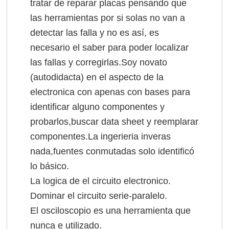
tratar de reparar placas pensando que
las herramientas por si solas no van a
detectar las falla y no es así, es
necesario el saber para poder localizar
las fallas y corregirlas.Soy novato
(autodidacta) en el aspecto de la
electronica con apenas con bases para
identificar alguno componentes y
probarlos,buscar data sheet y reemplarar
componentes.La ingerieria inveras
nada,fuentes conmutadas solo identificó
lo básico.
La logica de el circuito electronico.
Dominar el circuito serie-paralelo.
El osciloscopio es una herramienta que
nunca e utilizado.