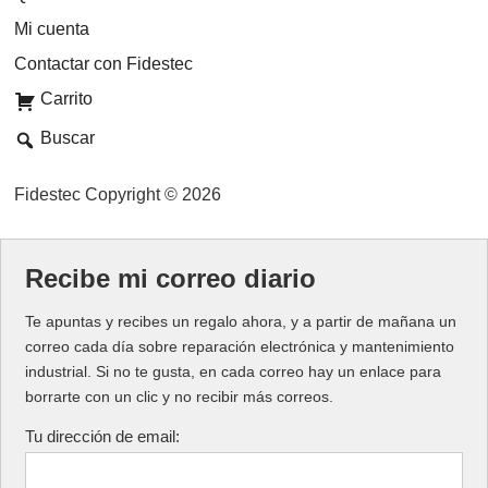
Mi cuenta
Contactar con Fidestec
Carrito
Buscar
Fidestec Copyright © 2026
Recibe mi correo diario
Te apuntas y recibes un regalo ahora, y a partir de mañana un
correo cada día sobre reparación electrónica y mantenimiento
industrial. Si no te gusta, en cada correo hay un enlace para
borrarte con un clic y no recibir más correos.
Tu dirección de email: