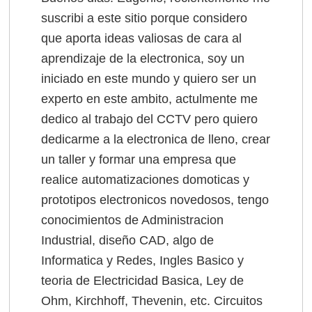
suscribi a este sitio porque considero
que aporta ideas valiosas de cara al
aprendizaje de la electronica, soy un
iniciado en este mundo y quiero ser un
experto en este ambito, actulmente me
dedico al trabajo del CCTV pero quiero
dedicarme a la electronica de lleno, crear
un taller y formar una empresa que
realice automatizaciones domoticas y
prototipos electronicos novedosos, tengo
conocimientos de Administracion
Industrial, diseño CAD, algo de
Informatica y Redes, Ingles Basico y
teoria de Electricidad Basica, Ley de
Ohm, Kirchhoff, Thevenin, etc. Circuitos