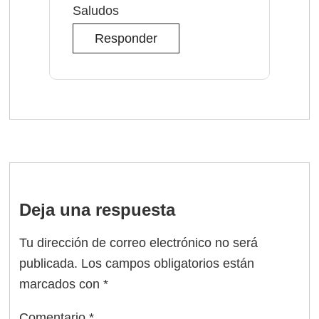
Saludos
Responder
Deja una respuesta
Tu dirección de correo electrónico no será
publicada.
Los campos obligatorios están
marcados con
*
Comentario
*