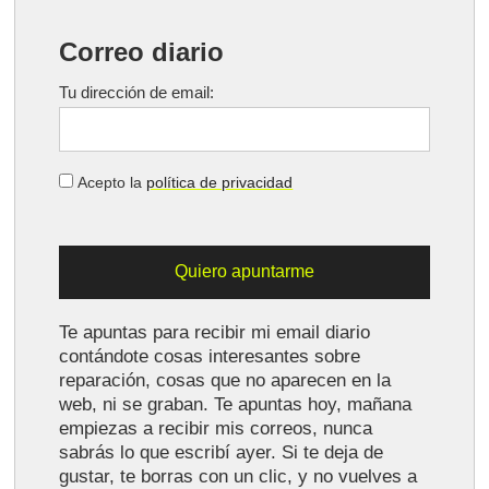
Correo diario
Tu dirección de email:
Acepto la
política de privacidad
Te apuntas para recibir mi email diario
contándote cosas interesantes sobre
reparación, cosas que no aparecen en la
web, ni se graban. Te apuntas hoy, mañana
empiezas a recibir mis correos, nunca
sabrás lo que escribí ayer. Si te deja de
gustar, te borras con un clic, y no vuelves a