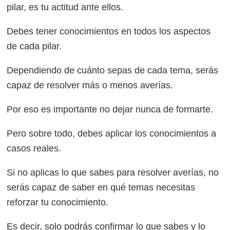
pilar, es tu actitud ante ellos.
Debes tener conocimientos en todos los aspectos
de cada pilar.
Dependiendo de cuánto sepas de cada tema, serás
capaz de resolver más o menos averías.
Por eso es importante no dejar nunca de formarte.
Pero sobre todo, debes aplicar los conocimientos a
casos reales.
Si no aplicas lo que sabes para resolver averías, no
serás capaz de saber en qué temas necesitas
reforzar tu conocimiento.
Es decir, solo podrás confirmar lo que sabes y lo