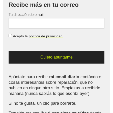
Recibe más en tu correo
Tu dirección de email:
Acepto la
política de privacidad
Apúntate para recibir
mi email diario
contándote
cosas interesantes sobre reparación, que no
publico en ningún otro sitio. Empiezas a recibirlo
mañana (nunca sabrás lo que escribí ayer)
Si no te gusta, un clic para borrarte.