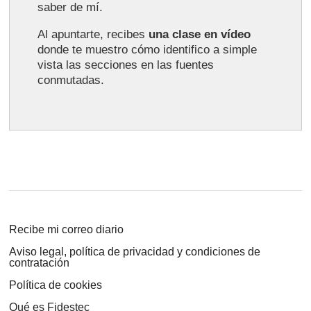
saber de mí.
Al apuntarte, recibes
una clase en vídeo
donde te muestro cómo identifico a simple
vista las secciones en las fuentes
conmutadas.
Recibe mi correo diario
Aviso legal, política de privacidad y condiciones de
contratación
Política de cookies
Qué es Fidestec