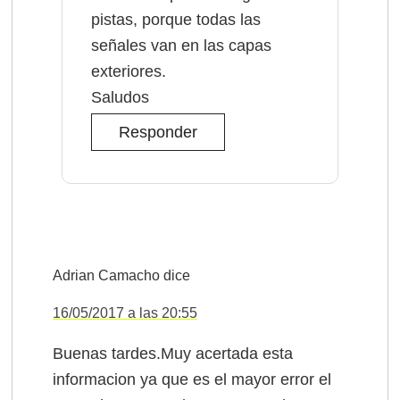
pistas, porque todas las
señales van en las capas
exteriores.
Saludos
Responder
Adrian Camacho
dice
16/05/2017 a las 20:55
Buenas tardes.Muy acertada esta
informacion ya que es el mayor error el