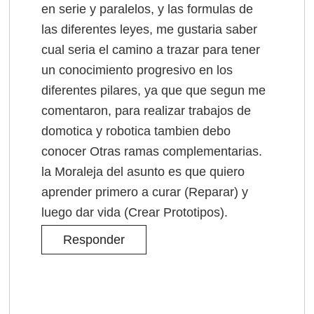
en serie y paralelos, y las formulas de
las diferentes leyes, me gustaria saber
cual seria el camino a trazar para tener
un conocimiento progresivo en los
diferentes pilares, ya que que segun me
comentaron, para realizar trabajos de
domotica y robotica tambien debo
conocer Otras ramas complementarias.
la Moraleja del asunto es que quiero
aprender primero a curar (Reparar) y
luego dar vida (Crear Prototipos).
Responder