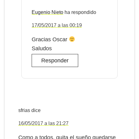
Eugenio Nieto
17/05/2017 a las 00:19
Gracias Oscar
Saludos
Responder
sfrias
dice
16/05/2017 a las 21:27
Como a todos, quita el sueño quedarse