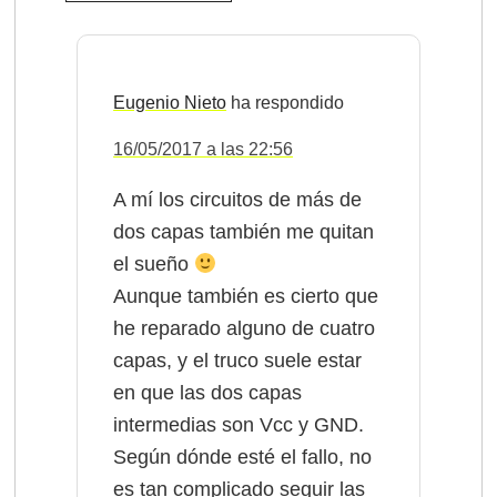
Eugenio Nieto
16/05/2017 a las 22:56
A mí los circuitos de más de
dos capas también me quitan
el sueño
Aunque también es cierto que
he reparado alguno de cuatro
capas, y el truco suele estar
en que las dos capas
intermedias son Vcc y GND.
Según dónde esté el fallo, no
es tan complicado seguir las