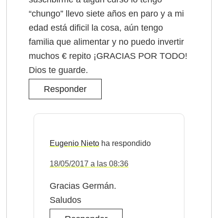
“chungo” llevo siete años en paro y a mi
edad está dificil la cosa, aún tengo
familia que alimentar y no puedo invertir
muchos € repito ¡GRACIAS POR TODO!
Dios te guarde.
Responder
Eugenio Nieto
18/05/2017 a las 08:36
Gracias Germán.
Saludos