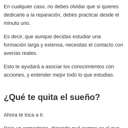
En cualquier caso, no debes olvidar que si quieres
dedicarte a la reparación, debes practicar desde el
minuto uno.
Es decir, que aunque decidas estudiar una
formación larga y extensa, necesitas el contacto con
averías reales.
Esto te ayudará a asociar los conocimientos con
acciones, y entender mejor todo lo que estudias.
¿Qué te quita el sueño?
Ahora te toca a ti.