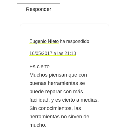
Responder
Eugenio Nieto
16/05/2017 a las 21:13
Es cierto.
Muchos piensan que con
buenas herramientas se
puede reparar con más
facilidad, y es cierto a medias.
Sin conocimientos, las
herramientas no sirven de
mucho.