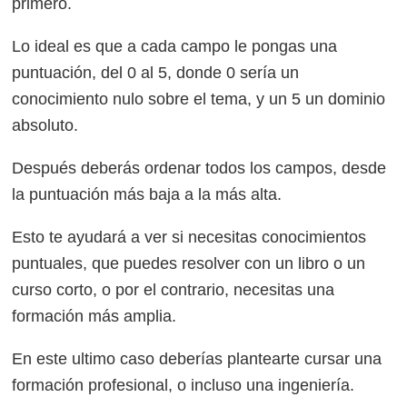
primero.
Lo ideal es que a cada campo le pongas una
puntuación, del 0 al 5, donde 0 sería un
conocimiento nulo sobre el tema, y un 5 un dominio
absoluto.
Después deberás ordenar todos los campos, desde
la puntuación más baja a la más alta.
Esto te ayudará a ver si necesitas conocimientos
puntuales, que puedes resolver con un libro o un
curso corto, o por el contrario, necesitas una
formación más amplia.
En este ultimo caso deberías plantearte cursar una
formación profesional, o incluso una ingeniería.