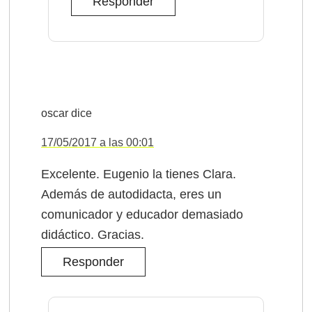
Responder
oscar
dice
17/05/2017 a las 00:01
Excelente. Eugenio la tienes Clara.
Además de autodidacta, eres un
comunicador y educador demasiado
didáctico. Gracias.
Responder