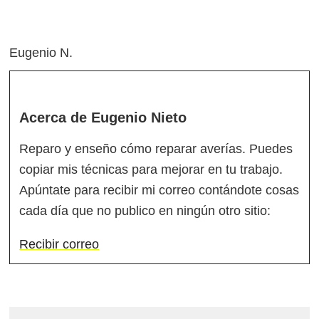
Eugenio N.
Acerca de
Eugenio Nieto
Reparo y enseño cómo reparar averías. Puedes
copiar mis técnicas para mejorar en tu trabajo.
Apúntate para recibir mi correo contándote cosas
cada día que no publico en ningún otro sitio:
Recibir correo