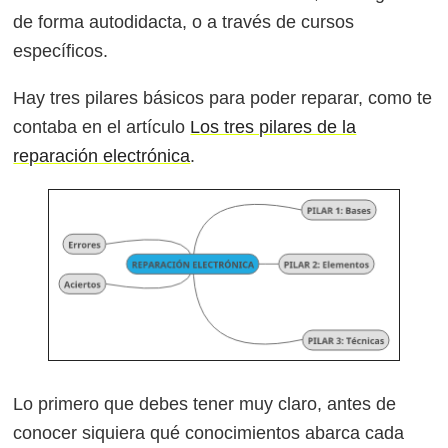
de forma autodidacta, o a través de cursos
específicos.
Hay tres pilares básicos para poder reparar, como te
contaba en el artículo
Los tres pilares de la
reparación electrónica
.
Lo primero que debes tener muy claro, antes de
conocer siquiera qué conocimientos abarca cada