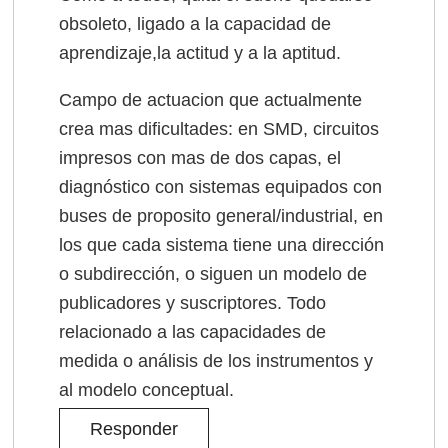
obsoleto, ligado a la capacidad de
aprendizaje,la actitud y a la aptitud.
Campo de actuacion que actualmente
crea mas dificultades: en SMD, circuitos
impresos con mas de dos capas, el
diagnóstico con sistemas equipados con
buses de proposito general/industrial, en
los que cada sistema tiene una dirección
o subdirección, o siguen un modelo de
publicadores y suscriptores. Todo
relacionado a las capacidades de
medida o análisis de los instrumentos y
al modelo conceptual.
Responder