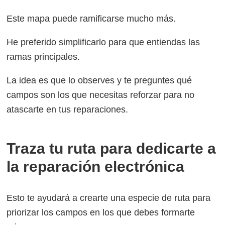
Este mapa puede ramificarse mucho más.
He preferido simplificarlo para que entiendas las
ramas principales.
La idea es que lo observes y te preguntes qué
campos son los que necesitas reforzar para no
atascarte en tus reparaciones.
Traza tu ruta para dedicarte a
la reparación electrónica
Esto te ayudará a crearte una especie de ruta para
priorizar los campos en los que debes formarte