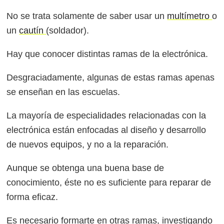
No se trata solamente de saber usar un
multímetro
o
un
cautín
(soldador).
Hay que conocer distintas ramas de la electrónica.
Desgraciadamente, algunas de estas ramas apenas
se enseñan en las escuelas.
La mayoría de especialidades relacionadas con la
electrónica están enfocadas al diseño y desarrollo
de nuevos equipos, y no a la reparación.
Aunque se obtenga una buena base de
conocimiento, éste no es suficiente para reparar de
forma eficaz.
Es necesario formarte en otras ramas, investigando