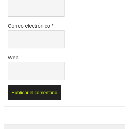
Correo electrónico
*
Web