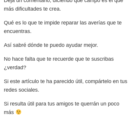
Deja un comentario, diciendo qué campo es el que
más dificultades te crea.
Qué es lo que te impide reparar las averías que te
encuentras.
Así sabré dónde te puedo ayudar mejor.
No hace falta que te recuerde que te suscribas
¿verdad?
Si este artículo te ha parecido útil, compártelo en tus
redes sociales.
Si resulta útil para tus amigos te querrán un poco
más