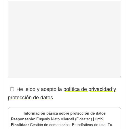
He leido y acepto la
política de privacidad y
protección de datos
Información básica sobre protección de datos
Responsable:
Eugenio Nieto Vilardell (Fidestec)
[+info]
Finalidad:
Gestión de comentarios. Estadísticas de uso. Tu