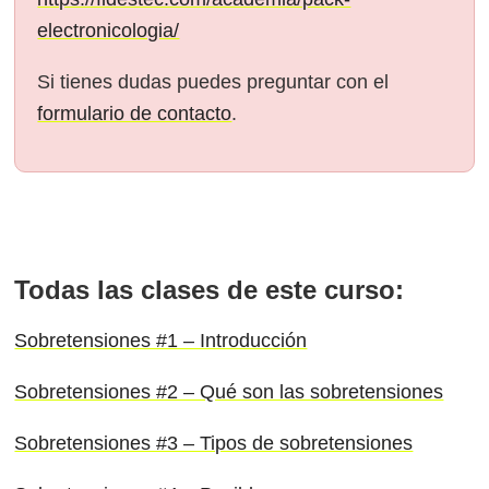
electronicologia/
Si tienes dudas puedes preguntar con el
formulario de contacto
.
Todas las clases de este curso:
Sobretensiones #1 – Introducción
Sobretensiones #2 – Qué son las sobretensiones
Sobretensiones #3 – Tipos de sobretensiones