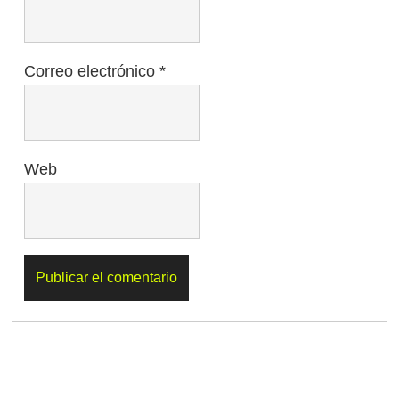
Correo electrónico
*
Web