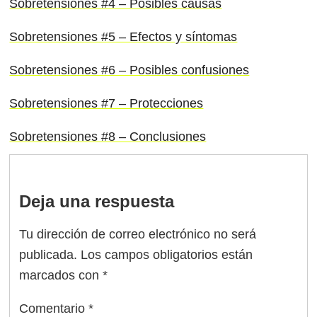
Sobretensiones #4 – Posibles causas
Sobretensiones #5 – Efectos y síntomas
Sobretensiones #6 – Posibles confusiones
Sobretensiones #7 – Protecciones
Sobretensiones #8 – Conclusiones
Deja una respuesta
Tu dirección de correo electrónico no será
publicada.
Los campos obligatorios están
marcados con
*
Comentario
*