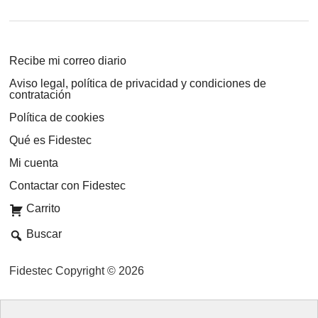
Recibe mi correo diario
Aviso legal, política de privacidad y condiciones de
contratación
Política de cookies
Qué es Fidestec
Mi cuenta
Contactar con Fidestec
Carrito
Buscar
Fidestec Copyright © 2026