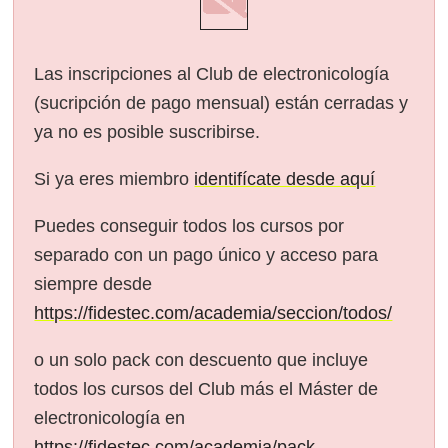
Las inscripciones al Club de electronicología
(sucripción de pago mensual) están cerradas y
ya no es posible suscribirse.
Si ya eres miembro
identifícate desde aquí
Puedes conseguir todos los cursos por
separado con un pago único y acceso para
siempre desde
https://fidestec.com/academia/seccion/todos/
o un solo pack con descuento que incluye
todos los cursos del Club más el Máster de
electronicología en
https://fidestec.com/academia/pack-