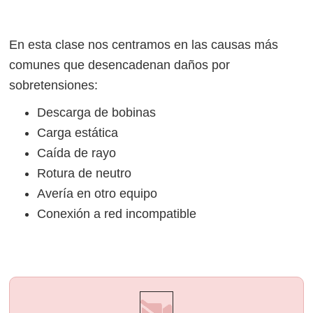
En esta clase nos centramos en las causas más
comunes que desencadenan daños por
sobretensiones:
Descarga de bobinas
Carga estática
Caída de rayo
Rotura de neutro
Avería en otro equipo
Conexión a red incompatible