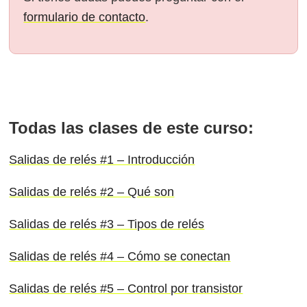
formulario de contacto
.
Todas las clases de este curso:
Salidas de relés #1 – Introducción
Salidas de relés #2 – Qué son
Salidas de relés #3 – Tipos de relés
Salidas de relés #4 – Cómo se conectan
Salidas de relés #5 – Control por transistor