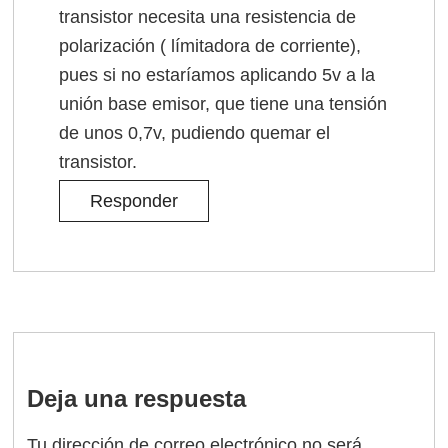
transistor necesita una resistencia de
polarización ( límitadora de corriente),
pues si no estaríamos aplicando 5v a la
unión base emisor, que tiene una tensión
de unos 0,7v, pudiendo quemar el
transistor.
Responder
Deja una respuesta
Tu dirección de correo electrónico no será