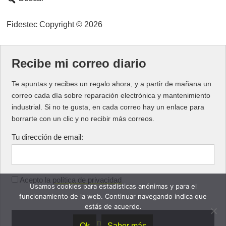
Fidestec Copyright © 2026
Recibe mi correo diario
Te apuntas y recibes un regalo ahora, y a partir de mañana un
correo cada día sobre reparación electrónica y mantenimiento
industrial. Si no te gusta, en cada correo hay un enlace para
borrarte con un clic y no recibir más correos.
Tu dirección de email:
Acepto la
política de privacidad
Usamos cookies para estadísticas anónimas y para el
funcionamiento de la web. Continuar navegando indica que
estás de acuerdo.
Ok
Saber más