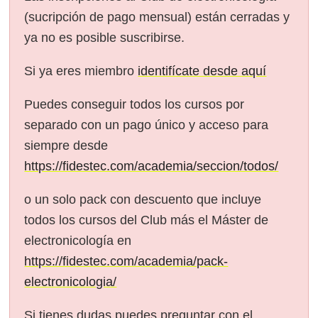
(sucripción de pago mensual) están cerradas y
ya no es posible suscribirse.
Si ya eres miembro
identifícate desde aquí
Puedes conseguir todos los cursos por
separado con un pago único y acceso para
siempre desde
https://fidestec.com/academia/seccion/todos/
o un solo pack con descuento que incluye
todos los cursos del Club más el Máster de
electronicología en
https://fidestec.com/academia/pack-
electronicologia/
Si tienes dudas puedes preguntar con el