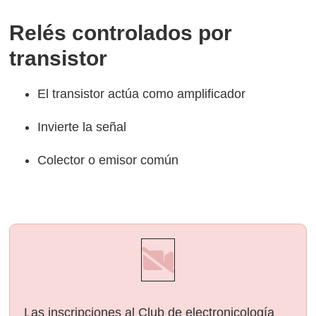
Relés controlados por
transistor
El transistor actúa como amplificador
Invierte la señal
Colector o emisor común
Las inscripciones al Club de electronicología