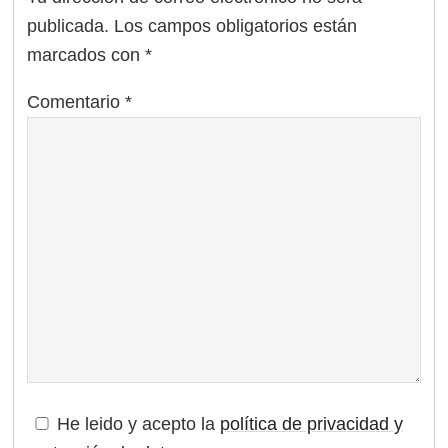
publicada.
Los campos obligatorios están
marcados con
*
Comentario
*
He leido y acepto la
política de privacidad y