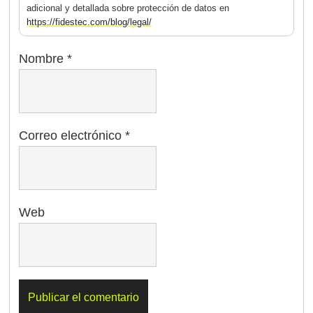
adicional y detallada sobre protección de datos en
https://fidestec.com/blog/legal/
Nombre
*
Correo electrónico
*
Web