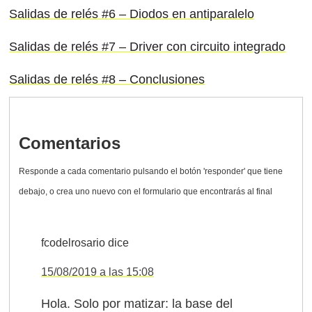
Salidas de relés #6 – Diodos en antiparalelo
Salidas de relés #7 – Driver con circuito integrado
Salidas de relés #8 – Conclusiones
Comentarios
fcodelrosario
dice
15/08/2019 a las 15:08
Hola. Solo por matizar: la base del