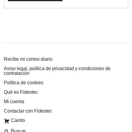
Recibe mi correo diario
Aviso legal, política de privacidad y condiciones de
contratación
Política de cookies
Qué es Fidestec
Mi cuenta
Contactar con Fidestec
Carrito
Buscar