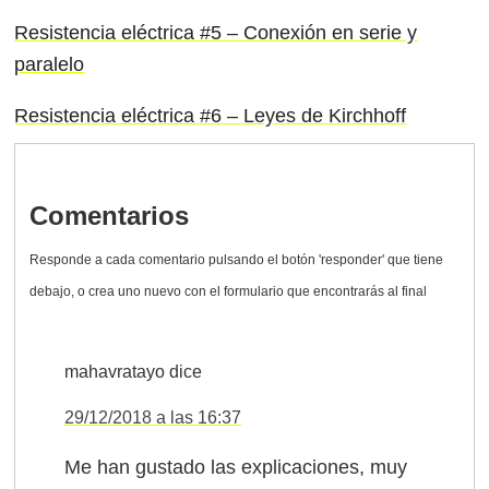
Resistencia eléctrica #5 – Conexión en serie y
paralelo
Resistencia eléctrica #6 – Leyes de Kirchhoff
Comentarios
mahavratayo
dice
29/12/2018 a las 16:37
Me han gustado las explicaciones, muy