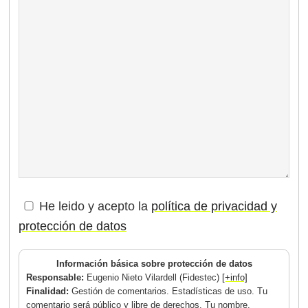
He leido y acepto la
política de privacidad y
protección de datos
Información básica sobre protección de datos
Responsable:
Eugenio Nieto Vilardell (Fidestec)
[+info]
Finalidad:
Gestión de comentarios. Estadísticas de uso. Tu
comentario será público y libre de derechos. Tu nombre,