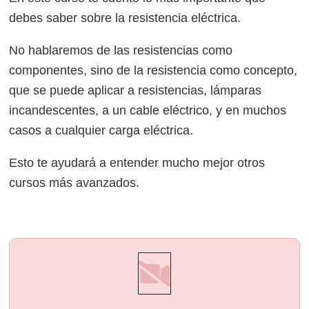
debes saber sobre la resistencia eléctrica.
No hablaremos de las resistencias como
componentes, sino de la resistencia como concepto,
que se puede aplicar a resistencias, lámparas
incandescentes, a un cable eléctrico, y en muchos
casos a cualquier carga eléctrica.
Esto te ayudará a entender mucho mejor otros
cursos más avanzados.