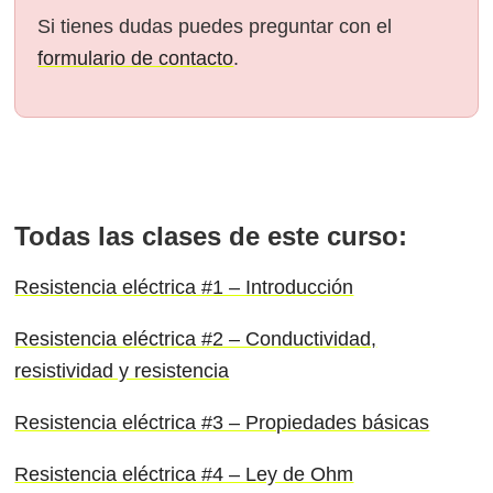
Si tienes dudas puedes preguntar con el
formulario de contacto
.
Todas las clases de este curso:
Resistencia eléctrica #1 – Introducción
Resistencia eléctrica #2 – Conductividad,
resistividad y resistencia
Resistencia eléctrica #3 – Propiedades básicas
Resistencia eléctrica #4 – Ley de Ohm