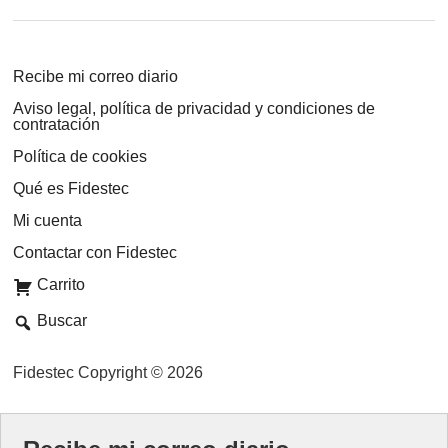
Recibe mi correo diario
Aviso legal, política de privacidad y condiciones de
contratación
Política de cookies
Qué es Fidestec
Mi cuenta
Contactar con Fidestec
Carrito
Buscar
Fidestec Copyright © 2026