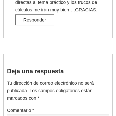
directas al tema práctico y los trucos de
cálculos me irán muy bien….GRACIAS.
Responder
Deja una respuesta
Tu dirección de correo electrónico no será
publicada.
Los campos obligatorios están
marcados con
*
Comentario
*