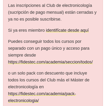
Las inscripciones al Club de electronicología
(sucripción de pago mensual) están cerradas y
ya no es posible suscribirse.
Si ya eres miembro
identifícate desde aquí
Puedes conseguir todos los cursos por
separado con un pago único y acceso para
siempre desde
https://fidestec.com/academia/seccion/todos/
o un solo pack con descuento que incluye
todos los cursos del Club más el Máster de
electronicología en
https://fidestec.com/academia/pack-
electronicologia/