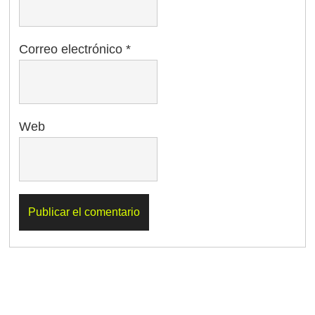
Correo electrónico
*
Web