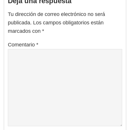
Deja una respuesta
Tu dirección de correo electrónico no será
publicada.
Los campos obligatorios están
marcados con
*
Comentario
*