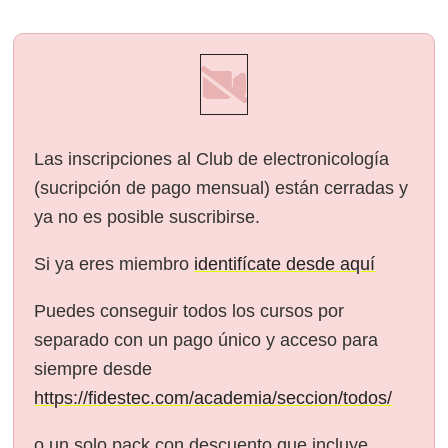
Las inscripciones al Club de electronicología
(sucripción de pago mensual) están cerradas y
ya no es posible suscribirse.
Si ya eres miembro
identifícate desde aquí
Puedes conseguir todos los cursos por
separado con un pago único y acceso para
siempre desde
https://fidestec.com/academia/seccion/todos/
o un solo pack con descuento que incluye