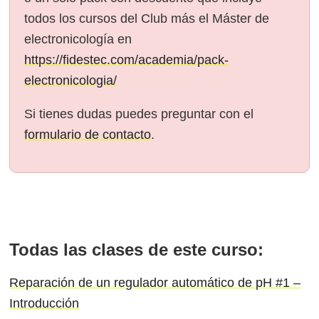
todos los cursos del Club más el Máster de
electronicología en
https://fidestec.com/academia/pack-
electronicologia/
Si tienes dudas puedes preguntar con el
formulario de contacto
.
Todas las clases de este curso:
Reparación de un regulador automático de pH #1 –
Introducción