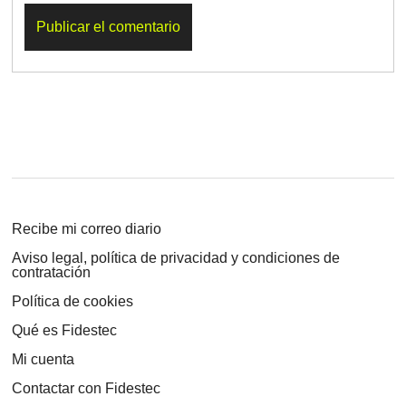
Recibe mi correo diario
Aviso legal, política de privacidad y condiciones de
contratación
Política de cookies
Qué es Fidestec
Mi cuenta
Contactar con Fidestec