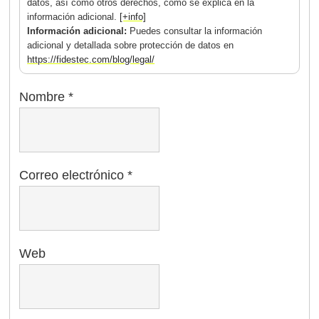
datos, así como otros derechos, como se explica en la
información adicional.
[+info]
Información adicional:
Puedes consultar la información
adicional y detallada sobre protección de datos en
https://fidestec.com/blog/legal/
Nombre
*
Correo electrónico
*
Web