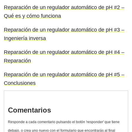
Reparación de un regulador automático de pH #2 –
Qué es y cómo funciona
Reparación de un regulador automático de pH #3 –
Ingeniería inversa
Reparación de un regulador automático de pH #4 –
Reparación
Reparación de un regulador automático de pH #5 –
Conclusiones
Comentarios