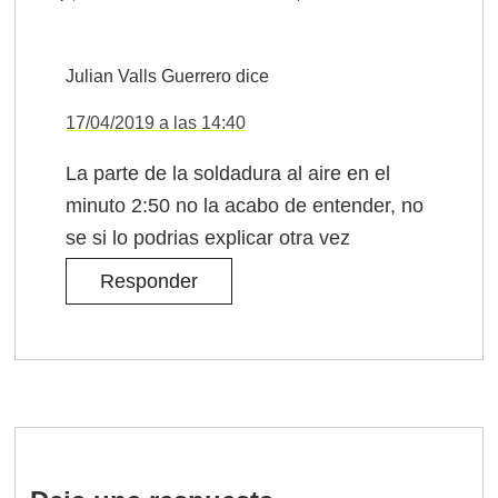
Julian Valls Guerrero
dice
17/04/2019 a las 14:40
La parte de la soldadura al aire en el
minuto 2:50 no la acabo de entender, no
se si lo podrias explicar otra vez
Responder