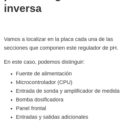
inversa
Vamos a localizar en la placa cada una de las
secciones que componen este regulador de pH.
En este caso, podemos distinguir:
Fuente de alimentación
Microcontrolador (CPU)
Entrada de sonda y amplificador de medida
Bomba dosificadora
Panel frontal
Entradas y salidas adicionales