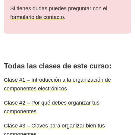
Si tienes dudas puedes preguntar con el
formulario de contacto
.
Todas las clases de este curso:
Clase #1 – Introducción a la organización de
componentes electrónicos
Clase #2 – Por qué debes organizar tus
componentes
Clase #3 – Claves para organizar bien tus
componentes