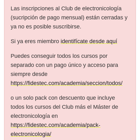
Las inscripciones al Club de electronicología
(sucripción de pago mensual) están cerradas y
ya no es posible suscribirse.
Si ya eres miembro
identifícate desde aquí
Puedes conseguir todos los cursos por
separado con un pago único y acceso para
siempre desde
https://fidestec.com/academia/seccion/todos/
o un solo pack con descuento que incluye
todos los cursos del Club más el Máster de
electronicología en
https://fidestec.com/academia/pack-
electronicologia/