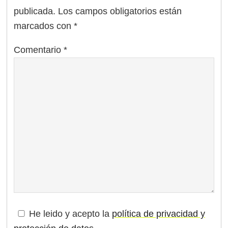
publicada.
Los campos obligatorios están
marcados con
*
Comentario
*
He leido y acepto la
política de privacidad y