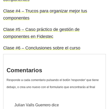
Clase #4 – Trucos para organizar mejor tus
componentes
Clase #5 – Caso práctico de gestión de
componentes en Fidestec
Clase #6 – Conclusiones sobre el curso
Comentarios
Julian Valls Guerrero
dice