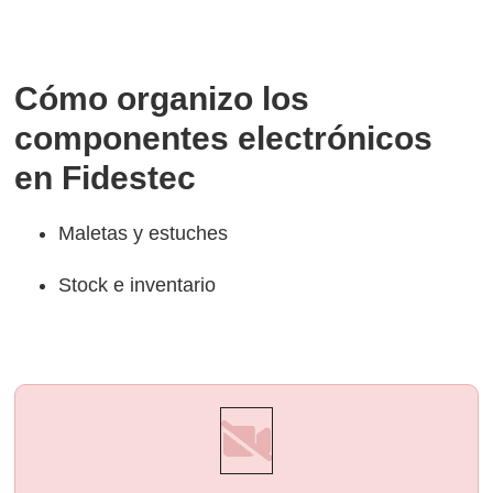
Cómo organizo los
componentes electrónicos
en Fidestec
Maletas y estuches
Stock e inventario