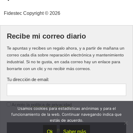
Fidestec Copyright © 2026
Recibe mi correo diario
Te apuntas y recibes un regalo ahora, y a partir de mañana un
correo cada día sobre reparación electrónica y mantenimiento
industrial. Si no te gusta, en cada correo hay un enlace para
borrarte con un clic y no recibir más correos.
Tu dirección de email:
Acepto la
política de privacidad
Usamos cookies para estadísticas anónimas y para el
funcionamiento de la web. Continuar navegando indica que
estás de acuerdo.
Ok
Saber más