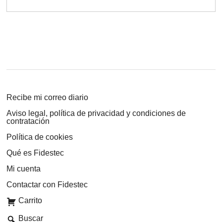
Recibe mi correo diario
Aviso legal, política de privacidad y condiciones de
contratación
Política de cookies
Qué es Fidestec
Mi cuenta
Contactar con Fidestec
Carrito
Buscar