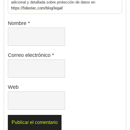
adicional y detallada sobre protección de datos en
https://fidestec.com/blog/legal/
Nombre
*
Correo electrónico
*
Web