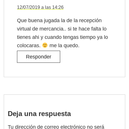
12/07/2019 a las 14:26
Que buena jugada la de la recepción
virtual de mercancia.. si te hace falta lo
tienes ahi y cuando tengas tiempo ya lo
colocaras.
me la quedo.
Responder
Deja una respuesta
Tu dirección de correo electrónico no será