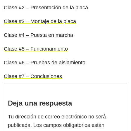
Clase #2 – Presentación de la placa
Clase #3 – Montaje de la placa
Clase #4 – Puesta en marcha
Clase #5 – Funcionamiento
Clase #6 – Pruebas de aislamiento
Clase #7 – Conclusiones
Deja una respuesta
Tu dirección de correo electrónico no será
publicada.
Los campos obligatorios están