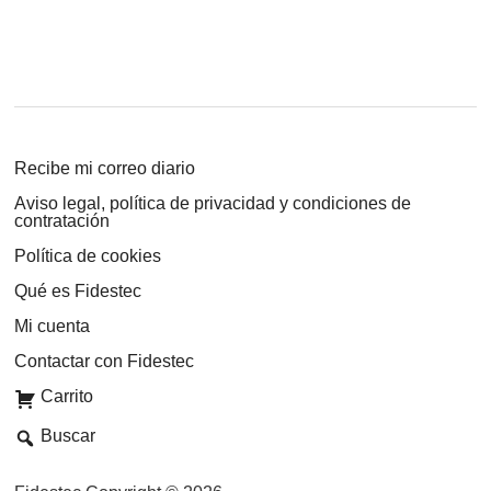
Recibe mi correo diario
Aviso legal, política de privacidad y condiciones de
contratación
Política de cookies
Qué es Fidestec
Mi cuenta
Contactar con Fidestec
Carrito
Buscar