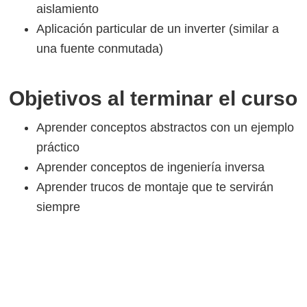
aislamiento
Aplicación particular de un inverter (similar a
una fuente conmutada)
Objetivos al terminar el curso
Aprender conceptos abstractos con un ejemplo
práctico
Aprender conceptos de ingeniería inversa
Aprender trucos de montaje que te servirán
siempre