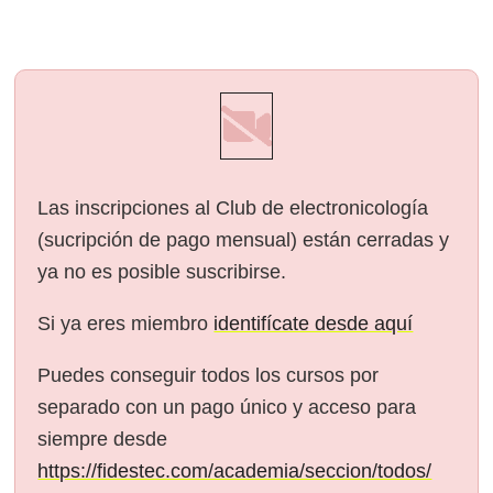
Las inscripciones al Club de electronicología
(sucripción de pago mensual) están cerradas y
ya no es posible suscribirse.
Si ya eres miembro
identifícate desde aquí
Puedes conseguir todos los cursos por
separado con un pago único y acceso para
siempre desde
https://fidestec.com/academia/seccion/todos/