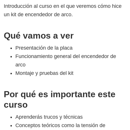
Introducción al curso en el que veremos cómo hice
un kit de encendedor de arco.
Qué vamos a ver
Presentación de la placa
Funcionamiento general del encendedor de
arco
Montaje y pruebas del kit
Por qué es importante este
curso
Aprenderás trucos y técnicas
Conceptos teóricos como la tensión de