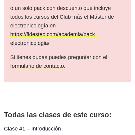
o un solo pack con descuento que incluye
todos los cursos del Club más el Máster de
electronicología en
https://fidestec.com/academia/pack-
electronicologia/
Si tienes dudas puedes preguntar con el
formulario de contacto
.
Todas las clases de este curso:
Clase #1 – Introducción