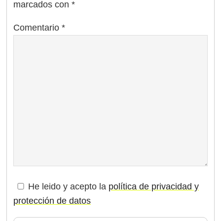
marcados con
*
Comentario
*
He leido y acepto la
política de privacidad y
protección de datos