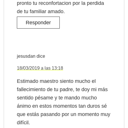
pronto tu reconfortacion por la perdida
de tu familiar amado.
Responder
jesusdan
dice
18/03/2019 a las 13:18
Estimado maestro siento mucho el
fallecimiento de tu padre, te doy mi más
sentido pésame y te mando mucho
ánimo en estos momentos tan duros sé
que estás pasando por un momento muy
difícil.