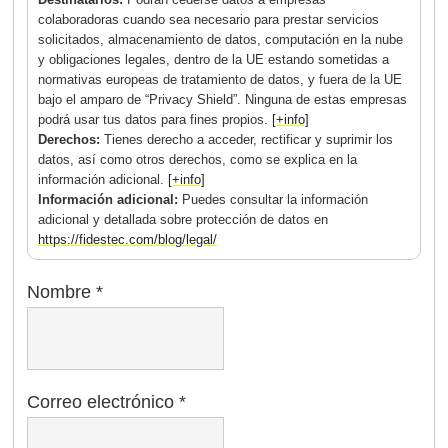
colaboradoras cuando sea necesario para prestar servicios
solicitados, almacenamiento de datos, computación en la nube
y obligaciones legales, dentro de la UE estando sometidas a
normativas europeas de tratamiento de datos, y fuera de la UE
bajo el amparo de “Privacy Shield”. Ninguna de estas empresas
podrá usar tus datos para fines propios.
[+info]
Derechos:
Tienes derecho a acceder, rectificar y suprimir los
datos, así como otros derechos, como se explica en la
información adicional.
[+info]
Información adicional:
Puedes consultar la información
adicional y detallada sobre protección de datos en
https://fidestec.com/blog/legal/
Nombre
*
Correo electrónico
*