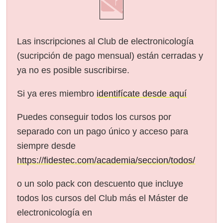
Las inscripciones al Club de electronicología
(sucripción de pago mensual) están cerradas y
ya no es posible suscribirse.
Si ya eres miembro
identifícate desde aquí
Puedes conseguir todos los cursos por
separado con un pago único y acceso para
siempre desde
https://fidestec.com/academia/seccion/todos/
o un solo pack con descuento que incluye
todos los cursos del Club más el Máster de
electronicología en