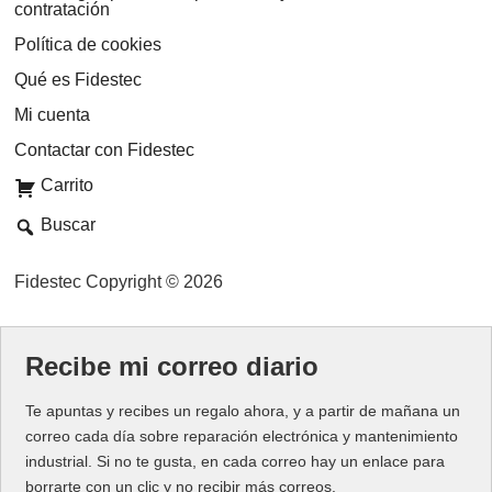
contratación
Política de cookies
Qué es Fidestec
Mi cuenta
Contactar con Fidestec
Carrito
Buscar
Fidestec Copyright © 2026
Recibe mi correo diario
Te apuntas y recibes un regalo ahora, y a partir de mañana un
correo cada día sobre reparación electrónica y mantenimiento
industrial. Si no te gusta, en cada correo hay un enlace para
borrarte con un clic y no recibir más correos.