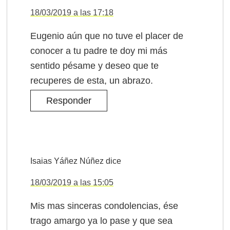
18/03/2019 a las 17:18
Eugenio aún que no tuve el placer de
conocer a tu padre te doy mi más
sentido pésame y deseo que te
recuperes de esta, un abrazo.
Responder
Isaias Yáñez Núñez
dice
18/03/2019 a las 15:05
Mis mas sinceras condolencias, ése
trago amargo ya lo pase y que sea