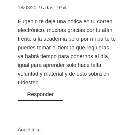
18/03/2019 a las 19:54
Eugenio te dejé una notica en tu correo
electrónico, muchas gracias por tu afán
frente a la academia pero por mi parte te
puedes tomar el tiempo que requieras,
ya habrá tiempo para ponernos al día,
igual para aprender solo hace falta
voluntad y material y de esto sobra en
Fidestec.
Responder
Ángel
dice