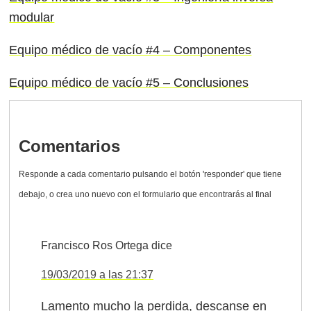
modular
Equipo médico de vacío #4 – Componentes
Equipo médico de vacío #5 – Conclusiones
Comentarios
Francisco Ros Ortega
dice
19/03/2019 a las 21:37
Lamento mucho la perdida, descanse en