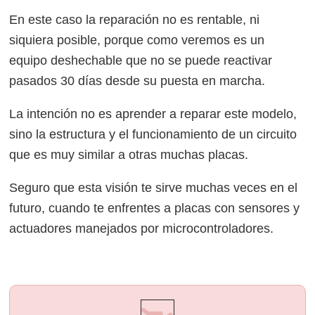
En este caso la reparación no es rentable, ni
siquiera posible, porque como veremos es un
equipo deshechable que no se puede reactivar
pasados 30 días desde su puesta en marcha.
La intención no es aprender a reparar este modelo,
sino la estructura y el funcionamiento de un circuito
que es muy similar a otras muchas placas.
Seguro que esta visión te sirve muchas veces en el
futuro, cuando te enfrentes a placas con sensores y
actuadores manejados por microcontroladores.