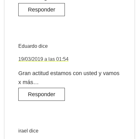
Responder
Eduardo
dice
19/03/2019 a las 01:54
Gran actitud estamos con usted y vamos
x más…
Responder
irael
dice