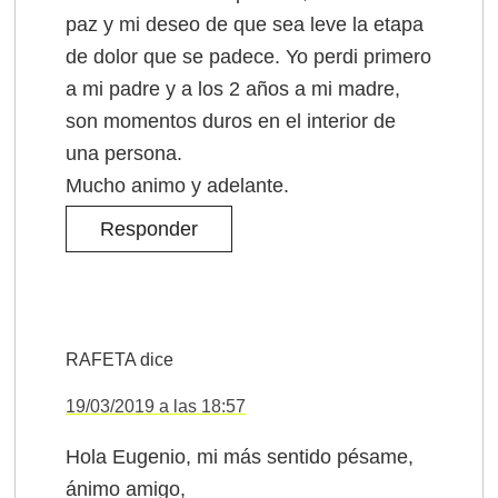
paz y mi deseo de que sea leve la etapa
de dolor que se padece. Yo perdi primero
a mi padre y a los 2 años a mi madre,
son momentos duros en el interior de
una persona.
Mucho animo y adelante.
Responder
RAFETA
dice
19/03/2019 a las 18:57
Hola Eugenio, mi más sentido pésame,
ánimo amigo,