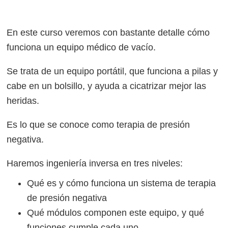
En este curso veremos con bastante detalle cómo
funciona un equipo médico de vacío.
Se trata de un equipo portátil, que funciona a pilas y
cabe en un bolsillo, y ayuda a cicatrizar mejor las
heridas.
Es lo que se conoce como terapia de presión
negativa.
Haremos ingeniería inversa en tres niveles:
Qué es y cómo funciona un sistema de terapia
de presión negativa
Qué módulos componen este equipo, y qué
funciones cumple cada uno