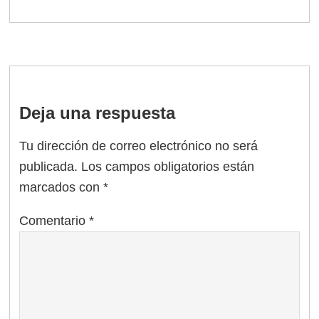
Deja una respuesta
Tu dirección de correo electrónico no será
publicada.
Los campos obligatorios están
marcados con
*
Comentario
*