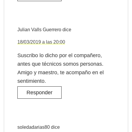
Julian Valls Guerrero
dice
18/03/2019 a las 20:00
Suscribo lo dicho por el compañero,
antes que técnicos somos personas.
Amigo y maestro, te acompaño en el
sentimiento.
Responder
soledadarias80
dice