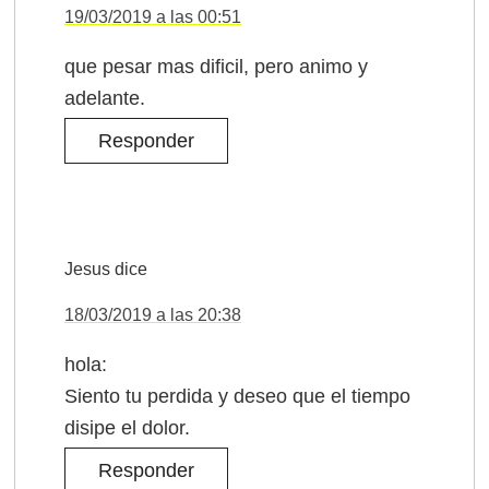
19/03/2019 a las 00:51
que pesar mas dificil, pero animo y
adelante.
Responder
Jesus
dice
18/03/2019 a las 20:38
hola:
Siento tu perdida y deseo que el tiempo
disipe el dolor.
Responder