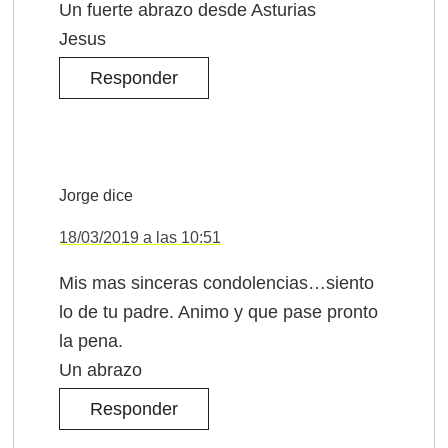
Un fuerte abrazo desde Asturias
Jesus
Responder
Jorge
dice
18/03/2019 a las 10:51
Mis mas sinceras condolencias…siento
lo de tu padre. Animo y que pase pronto
la pena.
Un abrazo
Responder