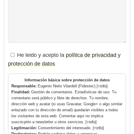
He leido y acepto la
política de privacidad y
protección de datos
Información básica sobre protección de datos
Responsable:
Eugenio Nieto Vilardell (Fidestec)
[+info]
Finalidad:
Gestión de comentarios. Estadísticas de uso. Tu
comentario será público y libre de derechos. Tu nombre,
dirección web y avatar (si usas Gravatar, Google+ o algo similar
enlazado con tu dirección de email) quedarán visibles a todos
los visitantes de esta web. Comentar aquí no implica
suscricpión a newsletter u otros servicios.
[+info]
Legitimación:
Consentimiento del interesado.
[+info]
Destinatarios:
Podrán cederse datos a empresas