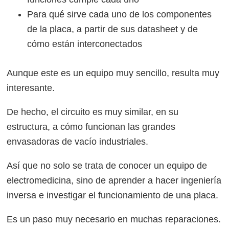
Para qué sirve cada uno de los componentes
de la placa, a partir de sus datasheet y de
cómo están interconectados
Aunque este es un equipo muy sencillo, resulta muy
interesante.
De hecho, el circuito es muy similar, en su
estructura, a cómo funcionan las grandes
envasadoras de vacío industriales.
Así que no solo se trata de conocer un equipo de
electromedicina, sino de aprender a hacer ingeniería
inversa e investigar el funcionamiento de una placa.
Es un paso muy necesario en muchas reparaciones.