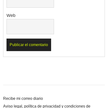
Web
Recibe mi correo diario
Aviso legal, política de privacidad y condiciones de