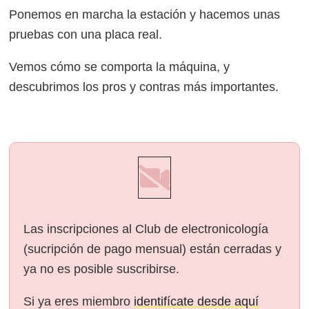
Ponemos en marcha la estación y hacemos unas
pruebas con una placa real.
Vemos cómo se comporta la máquina, y
descubrimos los pros y contras más importantes.
Las inscripciones al Club de electronicología
(sucripción de pago mensual) están cerradas y
ya no es posible suscribirse.
Si ya eres miembro
identifícate desde aquí