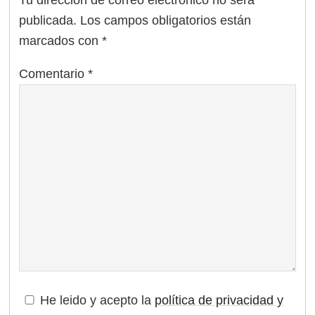
Tu dirección de correo electrónico no será
publicada.
Los campos obligatorios están
marcados con
*
Comentario
*
He leido y acepto la
política de privacidad y