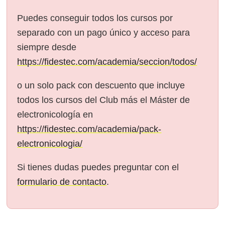
Puedes conseguir todos los cursos por
separado con un pago único y acceso para
siempre desde
https://fidestec.com/academia/seccion/todos/
o un solo pack con descuento que incluye
todos los cursos del Club más el Máster de
electronicología en
https://fidestec.com/academia/pack-
electronicologia/
Si tienes dudas puedes preguntar con el
formulario de contacto
.