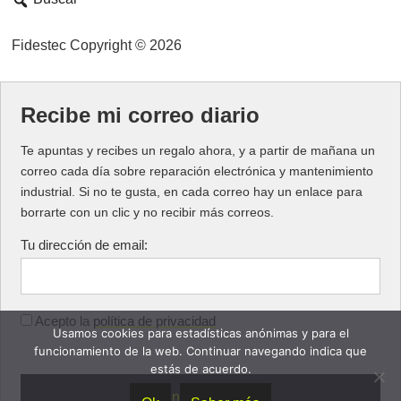
Fidestec Copyright © 2026
Recibe mi correo diario
Te apuntas y recibes un regalo ahora, y a partir de mañana un
correo cada día sobre reparación electrónica y mantenimiento
industrial. Si no te gusta, en cada correo hay un enlace para
borrarte con un clic y no recibir más correos.
Tu dirección de email:
Acepto la
política de privacidad
Usamos cookies para estadísticas anónimas y para el
funcionamiento de la web. Continuar navegando indica que
estás de acuerdo.