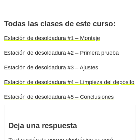
Todas las clases de este curso:
Estación de desoldadura #1 – Montaje
Estación de desoldadura #2 – Primera prueba
Estación de desoldadura #3 – Ajustes
Estación de desoldadura #4 – Limpieza del depósito
Estación de desoldadura #5 – Conclusiones
Deja una respuesta