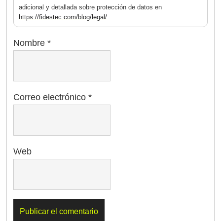
adicional y detallada sobre protección de datos en
https://fidestec.com/blog/legal/
Nombre
*
Correo electrónico
*
Web