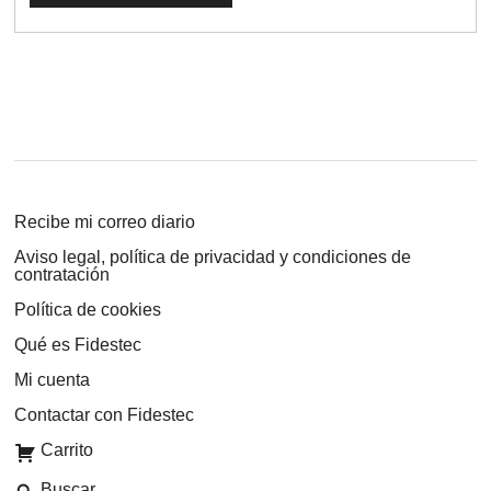
Recibe mi correo diario
Aviso legal, política de privacidad y condiciones de
contratación
Política de cookies
Qué es Fidestec
Mi cuenta
Contactar con Fidestec
Carrito
Buscar