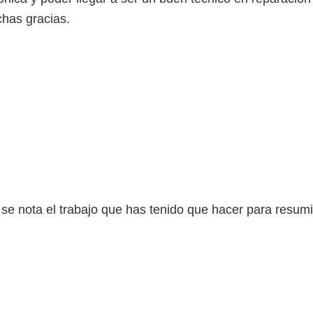
chas gracias.
, se nota el trabajo que has tenido que hacer para resum