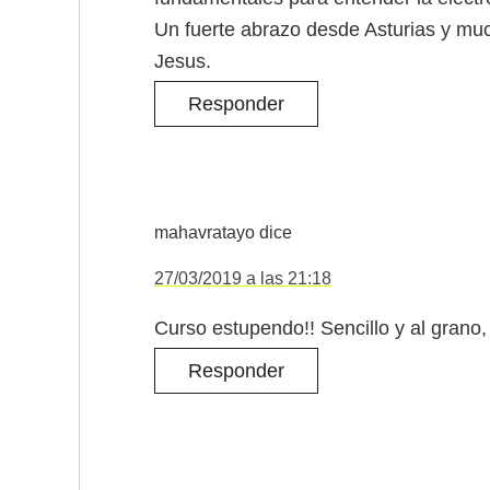
Un fuerte abrazo desde Asturias y mu
Jesus.
Responder
mahavratayo
dice
27/03/2019 a las 21:18
Curso estupendo!! Sencillo y al grano
Responder