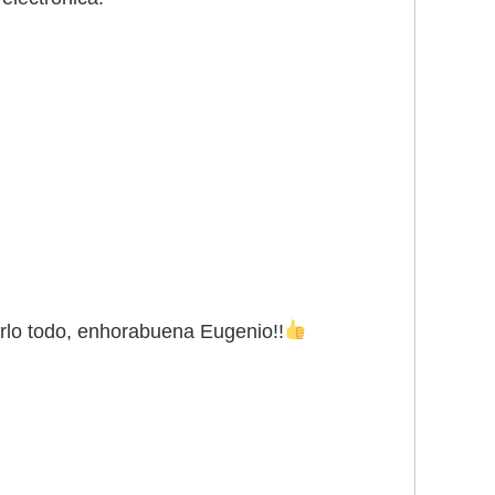
irlo todo, enhorabuena Eugenio!!