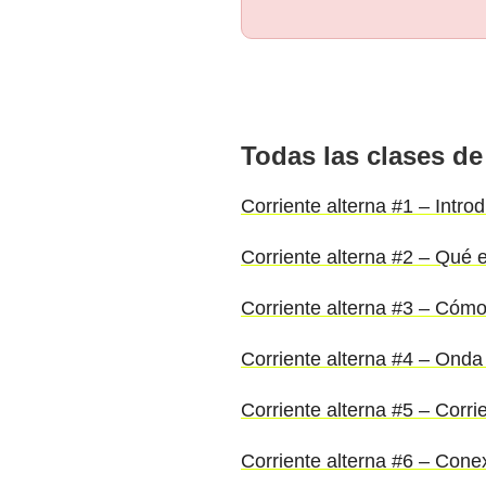
Todas las clases de
Corriente alterna #1 – Intro
Corriente alterna #2 – Qué e
Corriente alterna #3 – Cóm
Corriente alterna #4 – Onda
Corriente alterna #5 – Corrie
Corriente alterna #6 – Conex