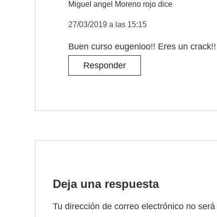
Miguel angel Moreno rojo
dice
27/03/2019 a las 15:15
Buen curso eugenioo!! Eres un crack!!
Responder
Deja una respuesta
Tu dirección de correo electrónico no será