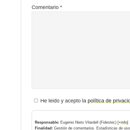
Comentario
*
He leido y acepto la
política de privac
Responsable:
Eugenio Nieto Vilardell (Fidestec)
[+info]
Finalidad:
Gestión de comentarios. Estadísticas de uso.