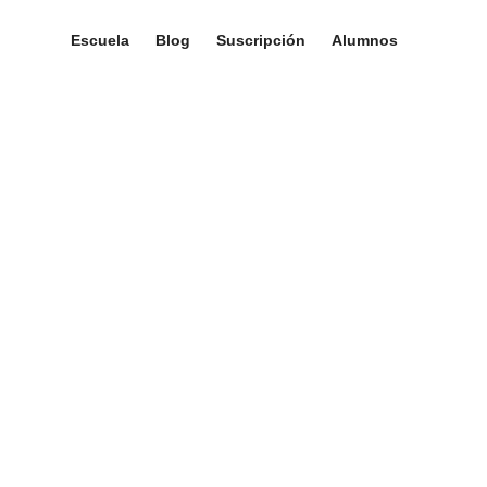
Escuela
Blog
Suscripción
Alumnos