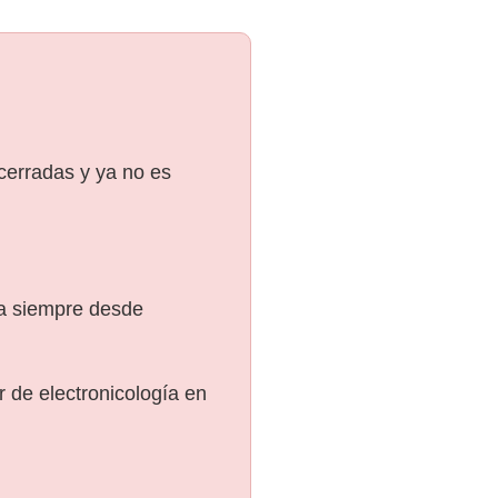
 cerradas y ya no es
ra siempre desde
 de electronicología en