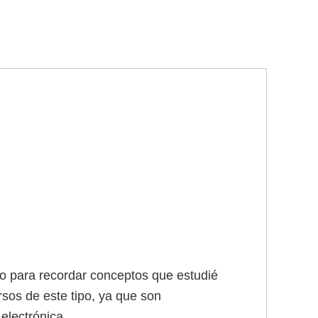
do para recordar conceptos que estudié
sos de este tipo, ya que son
electrónica.