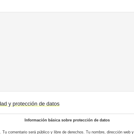
idad y protección de datos
Información básica sobre protección de datos
 Tu comentario será público y libre de derechos. Tu nombre, dirección web y 