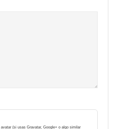
avatar (si usas Gravatar, Google+ o algo similar