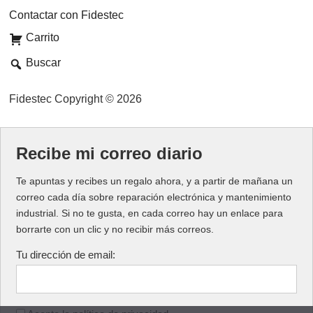
Contactar con Fidestec
Carrito
Buscar
Fidestec Copyright © 2026
Recibe mi correo diario
Te apuntas y recibes un regalo ahora, y a partir de mañana un
correo cada día sobre reparación electrónica y mantenimiento
industrial. Si no te gusta, en cada correo hay un enlace para
borrarte con un clic y no recibir más correos.
Tu dirección de email: