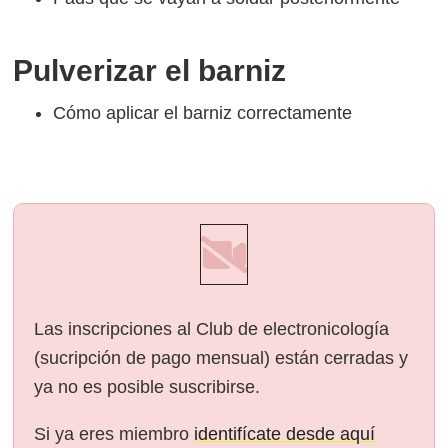
Pulverizar el barniz
Cómo aplicar el barniz correctamente
Las inscripciones al Club de electronicología
(sucripción de pago mensual) están cerradas y
ya no es posible suscribirse.
Si ya eres miembro
identifícate desde aquí