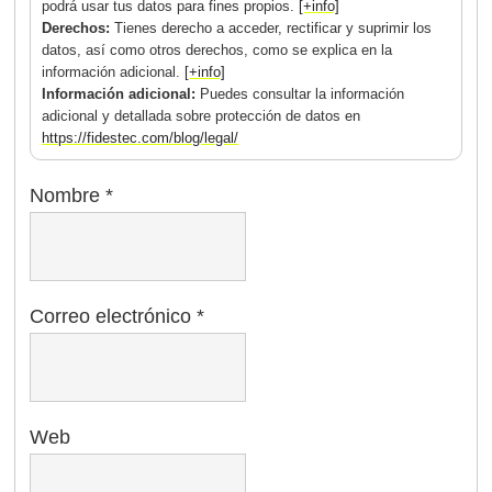
podrá usar tus datos para fines propios.
[+info]
Derechos:
Tienes derecho a acceder, rectificar y suprimir los
datos, así como otros derechos, como se explica en la
información adicional.
[+info]
Información adicional:
Puedes consultar la información
adicional y detallada sobre protección de datos en
https://fidestec.com/blog/legal/
Nombre
*
Correo electrónico
*
Web