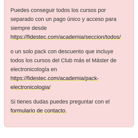
Puedes conseguir todos los cursos por
separado con un pago único y acceso para
siempre desde
https://fidestec.com/academia/seccion/todos/
o un solo pack con descuento que incluye
todos los cursos del Club más el Máster de
electronicología en
https://fidestec.com/academia/pack-
electronicologia/
Si tienes dudas puedes preguntar con el
formulario de contacto
.