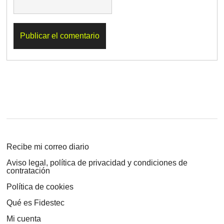
Recibe mi correo diario
Aviso legal, política de privacidad y condiciones de
contratación
Política de cookies
Qué es Fidestec
Mi cuenta