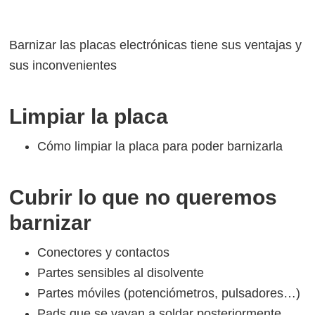
Barnizar las placas electrónicas tiene sus ventajas y
sus inconvenientes
Limpiar la placa
Cómo limpiar la placa para poder barnizarla
Cubrir lo que no queremos
barnizar
Conectores y contactos
Partes sensibles al disolvente
Partes móviles (potenciómetros, pulsadores…)
Pads que se vayan a soldar posteriormente