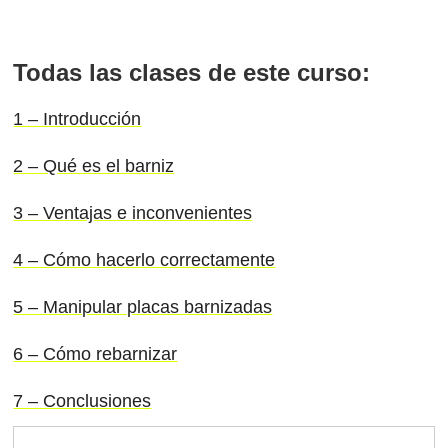
Todas las clases de este curso:
1 – Introducción
2 – Qué es el barniz
3 – Ventajas e inconvenientes
4 – Cómo hacerlo correctamente
5 – Manipular placas barnizadas
6 – Cómo rebarnizar
7 – Conclusiones