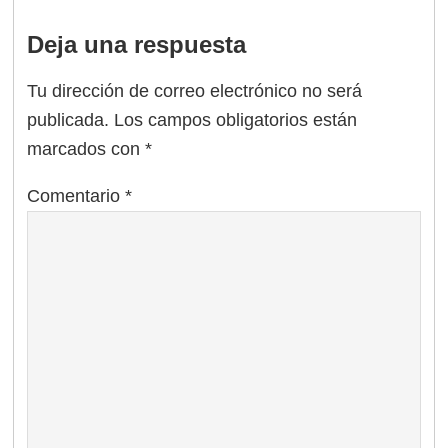
Deja una respuesta
Tu dirección de correo electrónico no será
publicada.
Los campos obligatorios están
marcados con
*
Comentario
*