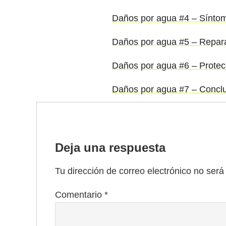
Daños por agua #4 – Sínto
Daños por agua #5 – Repar
Daños por agua #6 – Protec
Daños por agua #7 – Concl
Deja una respuesta
Tu dirección de correo electrónico no será
Comentario
*