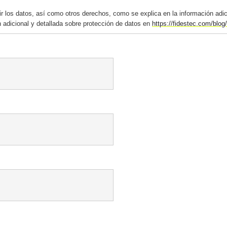
mir los datos, así como otros derechos, como se explica en la información adi
 adicional y detallada sobre protección de datos en
https://fidestec.com/blog/