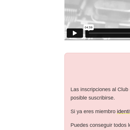
Las inscripciones al Club
posible suscribirse.
Si ya eres miembro
ident
Puedes conseguir todos l