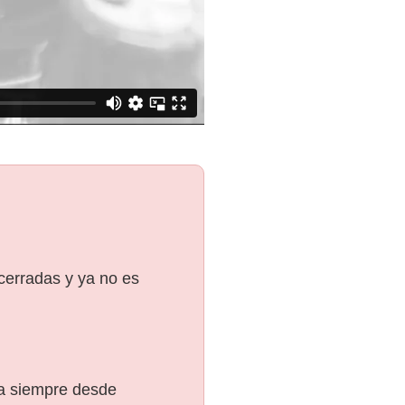
 cerradas y ya no es
ra siempre desde