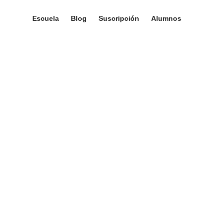
Escuela
Blog
Suscripción
Alumnos